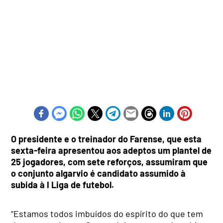
O presidente e o treinador do Farense, que esta
sexta-feira apresentou aos adeptos um plantel de
25 jogadores, com sete reforços, assumiram que
o conjunto algarvio é candidato assumido à
subida à I Liga de futebol.
“Estamos todos imbuídos do espírito do que tem