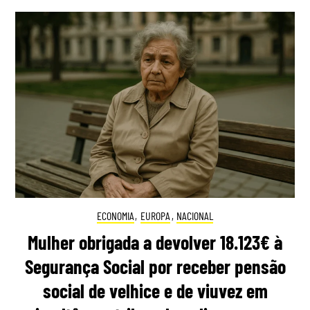
ECONOMIA
,
EUROPA
,
NACIONAL
Mulher obrigada a devolver 18.123€ à
Segurança Social por receber pensão
social de velhice e de viuvez em