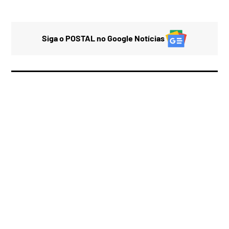
Siga o POSTAL no Google Notícias