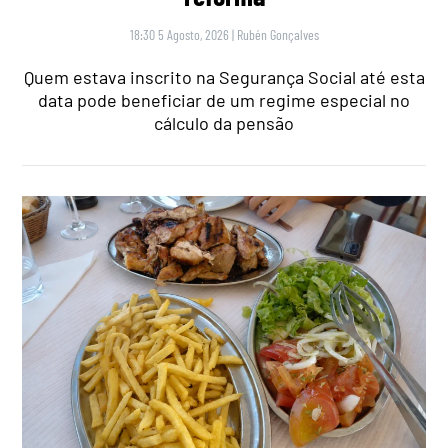
18:30 5 Agosto, 2026
|
Rubén Gonçalves
Quem estava inscrito na Segurança Social até esta
data pode beneficiar de um regime especial no
cálculo da pensão