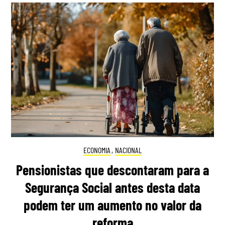
ECONOMIA
,
NACIONAL
Pensionistas que descontaram para a
Segurança Social antes desta data
podem ter um aumento no valor da
reforma