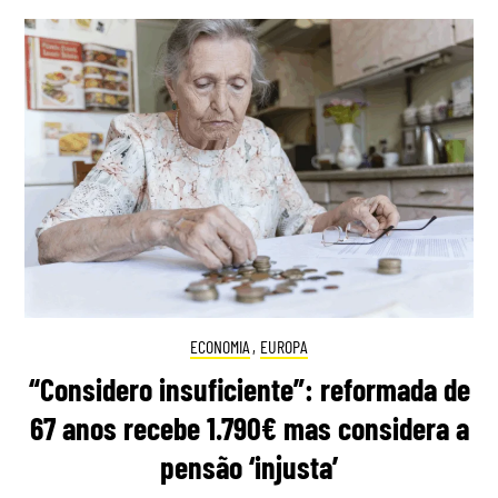
ECONOMIA
,
EUROPA
“Considero insuficiente”: reformada de
67 anos recebe 1.790€ mas considera a
pensão ‘injusta’