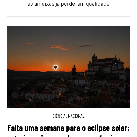
as ameixas já perderam qualidade
CIÊNCIA
,
NACIONAL
Falta uma semana para o eclipse solar: