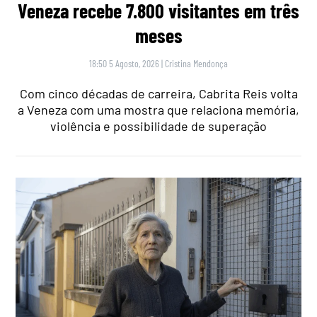
Veneza recebe 7.800 visitantes em três
meses
18:50 5 Agosto, 2026
|
Cristina Mendonça
Com cinco décadas de carreira, Cabrita Reis volta
a Veneza com uma mostra que relaciona memória,
violência e possibilidade de superação