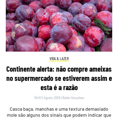
VIDA & LAZER
Continente alerta: não compre ameixas
no supermercado se estiverem assim e
esta é a razão
18:40 5 Agosto, 2026
|
Rubén Gonçalves
Casca baça, manchas e uma textura demasiado
mole são alguns dos sinais que podem indicar que