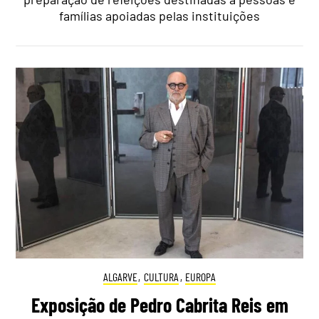
famílias apoiadas pelas instituições
ALGARVE
,
CULTURA
,
EUROPA
Exposição de Pedro Cabrita Reis em