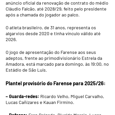
anúncio oficial da renovação de contrato do médio
Cláudio Falcão, até 2028/29, feito pelo presidente
após a chamada do jogador ao palco.
O atleta brasileiro, de 31 anos, representa os
algarvios desde 2020 e tinha vínculo válido até
2026.
O jogo de apresentação do Farense aos seus
adeptos, frente ao primodivisionário Estrela da
Amadora, está marcado para domingo, às 19:00, no
Estádio de São Luís.
Plantel provisório do Farense para 2025/26:
– Guarda-redes:
Ricardo Velho, Miguel Carvalho,
Lucas Cañizares e Kauan Firmino.