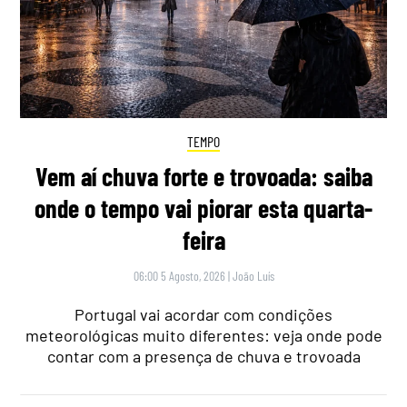
TEMPO
Vem aí chuva forte e trovoada: saiba
onde o tempo vai piorar esta quarta-
feira
06:00 5 Agosto, 2026
|
João Luís
Portugal vai acordar com condições
meteorológicas muito diferentes: veja onde pode
contar com a presença de chuva e trovoada