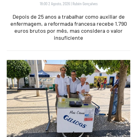
18:00 2 Agosto, 2026
|
Rubén Gonçalves
Depois de 25 anos a trabalhar como auxiliar de
enfermagem, a reformada francesa recebe 1.790
euros brutos por mês, mas considera o valor
insuficiente