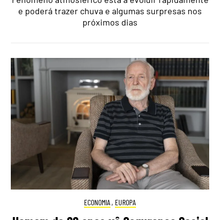
e poderá trazer chuva e algumas surpresas nos
próximos dias
ECONOMIA
,
EUROPA