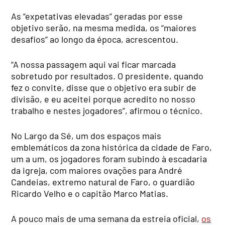
As “expetativas elevadas” geradas por esse
objetivo serão, na mesma medida, os “maiores
desafios” ao longo da época, acrescentou.
“A nossa passagem aqui vai ficar marcada
sobretudo por resultados. O presidente, quando
fez o convite, disse que o objetivo era subir de
divisão, e eu aceitei porque acredito no nosso
trabalho e nestes jogadores”, afirmou o técnico.
No Largo da Sé, um dos espaços mais
emblemáticos da zona histórica da cidade de Faro,
um a um, os jogadores foram subindo à escadaria
da igreja, com maiores ovações para André
Candeias, extremo natural de Faro, o guardião
Ricardo Velho e o capitão Marco Matias.
A pouco mais de uma semana da estreia oficial,
os