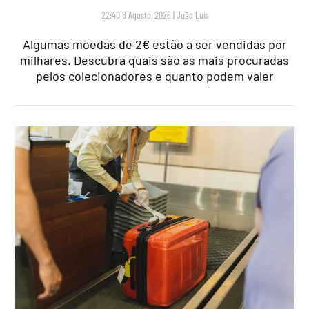
22:40 8 Agosto, 2026
|
João Luís
Algumas moedas de 2€ estão a ser vendidas por
milhares. Descubra quais são as mais procuradas
pelos colecionadores e quanto podem valer