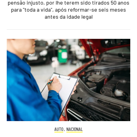
pensão injusto, por lhe terem sido tirados 50 anos
para "toda a vida", após reformar-se seis meses
antes da idade legal
AUTO
,
NACIONAL