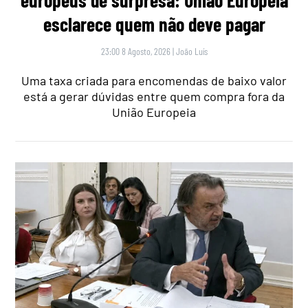
esclarece quem não deve pagar
23:00 8 Agosto, 2026
|
João Luís
Uma taxa criada para encomendas de baixo valor
está a gerar dúvidas entre quem compra fora da
União Europeia