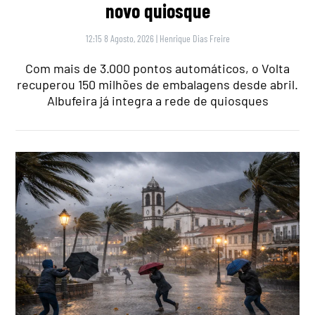
novo quiosque
12:15 8 Agosto, 2026
|
Henrique Dias Freire
Com mais de 3.000 pontos automáticos, o Volta
recuperou 150 milhões de embalagens desde abril.
Albufeira já integra a rede de quiosques