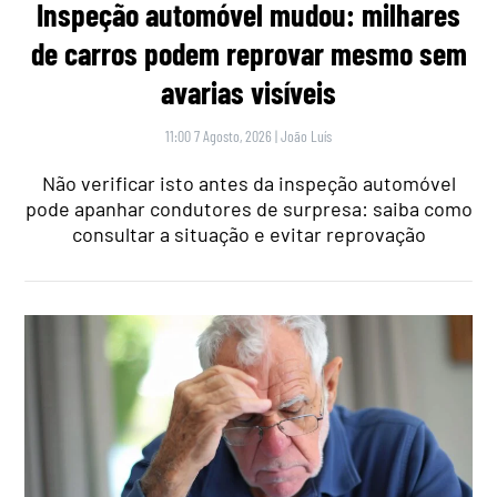
Inspeção automóvel mudou: milhares
de carros podem reprovar mesmo sem
avarias visíveis
11:00 7 Agosto, 2026
|
João Luís
Não verificar isto antes da inspeção automóvel
pode apanhar condutores de surpresa: saiba como
consultar a situação e evitar reprovação