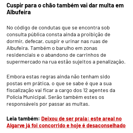
Cuspir para o chão também vai dar multa em
Albufeira
No código de condutas que se encontra sob
consulta pública consta ainda a proibição de
dormir, defecar, cuspir e urinar nas ruas de
Albufeira. Também o barulho em zonas
residenciais e o abandono de carrinhos de
supermercado na rua estão sujeitos a penalização.
Embora estas regras ainda não tenham sido
postas em prática, o que se sabe é que a sua
fiscalização vai ficar a cargo dos 12 agentes da
Polícia Municipal. Serão também estes os
responsáveis por passar as multas.
Leia também:
Deixou de ser praia: este areal no
Algarve já foi concorrido e hoje é desaconselhado