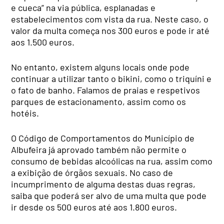
e cueca” na via pública, esplanadas e
estabelecimentos com vista da rua. Neste caso, o
valor da multa começa nos 300 euros e pode ir até
aos 1.500 euros.
No entanto, existem alguns locais onde pode
continuar a utilizar tanto o bikini, como o triquíni e
o fato de banho. Falamos de praias e respetivos
parques de estacionamento, assim como os
hotéis.
O Código de Comportamentos do Município de
Albufeira já aprovado também não permite o
consumo de bebidas alcoólicas na rua, assim como
a exibição de órgãos sexuais. No caso de
incumprimento de alguma destas duas regras,
saiba que poderá ser alvo de uma multa que pode
ir desde os 500 euros até aos 1.800 euros.