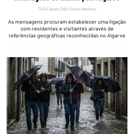
17:40 5 Agosto, 2026
|
Cristina Mendonça
As mensagens procuram estabelecer uma ligação
com residentes e visitantes através de
referências geográficas reconhecidas no Algarve