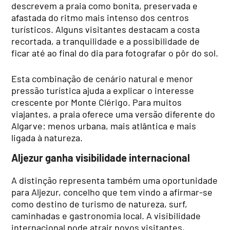
descrevem a praia como bonita, preservada e
afastada do ritmo mais intenso dos centros
turísticos. Alguns visitantes destacam a costa
recortada, a tranquilidade e a possibilidade de
ficar até ao final do dia para fotografar o pôr do sol.
Esta combinação de cenário natural e menor
pressão turística ajuda a explicar o interesse
crescente por Monte Clérigo. Para muitos
viajantes, a praia oferece uma versão diferente do
Algarve: menos urbana, mais atlântica e mais
ligada à natureza.
Aljezur ganha visibilidade internacional
A distinção representa também uma oportunidade
para Aljezur, concelho que tem vindo a afirmar-se
como destino de turismo de natureza, surf,
caminhadas e gastronomia local. A visibilidade
internacional pode atrair novos visitantes,