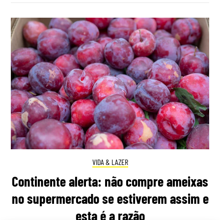
VIDA & LAZER
Continente alerta: não compre ameixas
no supermercado se estiverem assim e
esta é a razão