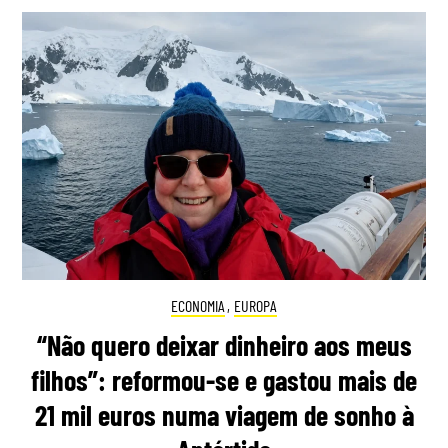
ECONOMIA
,
EUROPA
“Não quero deixar dinheiro aos meus
filhos”: reformou-se e gastou mais de
21 mil euros numa viagem de sonho à