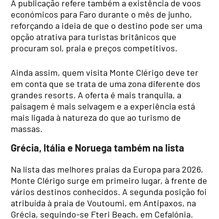
A publicação refere também a existência de voos
económicos para Faro durante o mês de junho,
reforçando a ideia de que o destino pode ser uma
opção atrativa para turistas britânicos que
procuram sol, praia e preços competitivos.
Ainda assim, quem visita Monte Clérigo deve ter
em conta que se trata de uma zona diferente dos
grandes resorts. A oferta é mais tranquila, a
paisagem é mais selvagem e a experiência está
mais ligada à natureza do que ao turismo de
massas.
Grécia, Itália e Noruega também na lista
Na lista das melhores praias da Europa para 2026,
Monte Clérigo surge em primeiro lugar, à frente de
vários destinos conhecidos. A segunda posição foi
atribuída à praia de Voutoumi, em Antipaxos, na
Grécia, seguindo-se Fteri Beach, em Cefalónia.