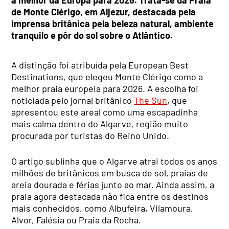
de Monte Clérigo, em Aljezur, destacada pela
imprensa britânica pela beleza natural, ambiente
tranquilo e pôr do sol sobre o Atlântico.
A distinção foi atribuída pela European Best
Destinations, que elegeu Monte Clérigo como a
melhor praia europeia para 2026. A escolha foi
noticiada pelo jornal britânico
The Sun
, que
apresentou este areal como uma escapadinha
mais calma dentro do Algarve, região muito
procurada por turistas do Reino Unido.
O artigo sublinha que o Algarve atrai todos os anos
milhões de britânicos em busca de sol, praias de
areia dourada e férias junto ao mar. Ainda assim, a
praia agora destacada não fica entre os destinos
mais conhecidos, como Albufeira, Vilamoura,
Alvor, Falésia ou Praia da Rocha.