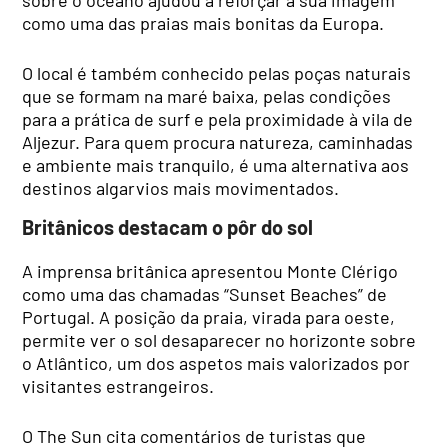
como uma das praias mais bonitas da Europa.
O local é também conhecido pelas poças naturais
que se formam na maré baixa, pelas condições
para a prática de surf e pela proximidade à vila de
Aljezur. Para quem procura natureza, caminhadas
e ambiente mais tranquilo, é uma alternativa aos
destinos algarvios mais movimentados.
Britânicos destacam o pôr do sol
A imprensa britânica apresentou Monte Clérigo
como uma das chamadas “Sunset Beaches” de
Portugal. A posição da praia, virada para oeste,
permite ver o sol desaparecer no horizonte sobre
o Atlântico, um dos aspetos mais valorizados por
visitantes estrangeiros.
O The Sun cita comentários de turistas que