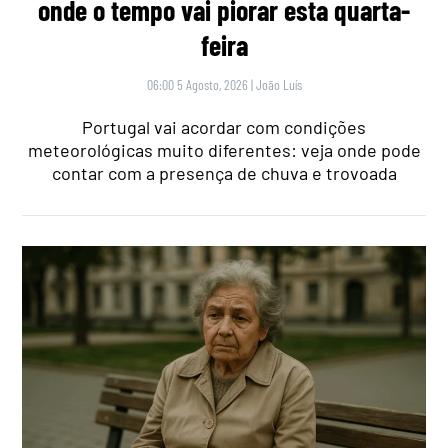
onde o tempo vai piorar esta quarta-
feira
06:00 5 Agosto, 2026
|
João Luís
Portugal vai acordar com condições
meteorológicas muito diferentes: veja onde pode
contar com a presença de chuva e trovoada