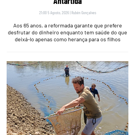
Antártida
21:00 5 Agosto, 2026
|
Rubén Gonçalves
Aos 65 anos, a reformada garante que prefere
desfrutar do dinheiro enquanto tem saúde do que
deixá-lo apenas como herança para os filhos