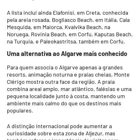
A lista inclui ainda Elafonisi, em Creta, conhecida
pela areia rosada, Bogliasco Beach, em Itália, Cala
Mesquida, em Maiorca, Kvalvika Beach, na
Noruega, Rovinia Beach, em Corfu, Kaputas Beach,
na Turquia, e Paleokastritsa, também em Corfu.
Uma alternativa ao Algarve mais conhecido
Para quem associa o Algarve apenas a grandes
resorts, animação noturna e praias cheias, Monte
Clérigo mostra outra face da região. A praia
combina areal amplo, mar atlântico, falésias e uma
pequena localidade junto à costa, mantendo um
ambiente mais calmo do que os destinos mais
populares.
A distinção internacional pode aumentar a
curiosidade sobre esta zona de Aljezur, mas