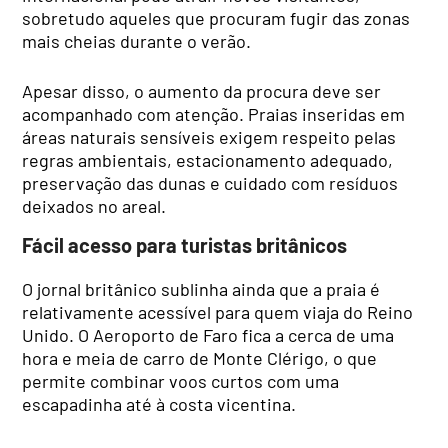
sobretudo aqueles que procuram fugir das zonas
mais cheias durante o verão.
Apesar disso, o aumento da procura deve ser
acompanhado com atenção. Praias inseridas em
áreas naturais sensíveis exigem respeito pelas
regras ambientais, estacionamento adequado,
preservação das dunas e cuidado com resíduos
deixados no areal.
Fácil acesso para turistas britânicos
O jornal britânico sublinha ainda que a praia é
relativamente acessível para quem viaja do Reino
Unido. O Aeroporto de Faro fica a cerca de uma
hora e meia de carro de Monte Clérigo, o que
permite combinar voos curtos com uma
escapadinha até à costa vicentina.