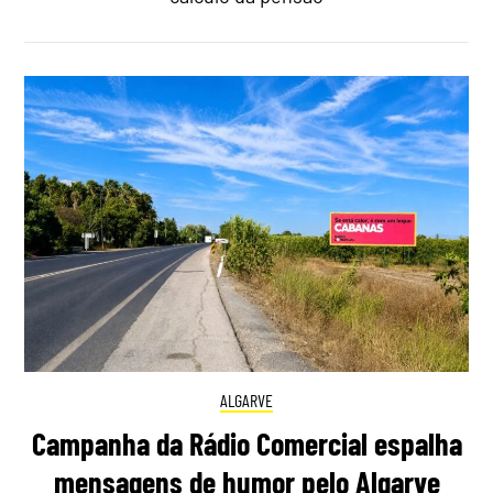
ALGARVE
Campanha da Rádio Comercial espalha
mensagens de humor pelo Algarve