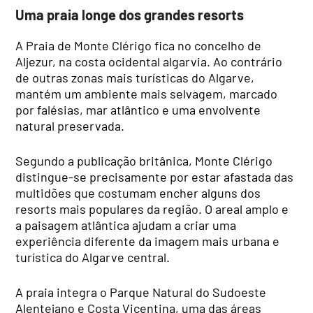
Uma praia longe dos grandes resorts
A Praia de Monte Clérigo fica no concelho de
Aljezur, na costa ocidental algarvia. Ao contrário
de outras zonas mais turísticas do Algarve,
mantém um ambiente mais selvagem, marcado
por falésias, mar atlântico e uma envolvente
natural preservada.
Segundo a publicação britânica, Monte Clérigo
distingue-se precisamente por estar afastada das
multidões que costumam encher alguns dos
resorts mais populares da região. O areal amplo e
a paisagem atlântica ajudam a criar uma
experiência diferente da imagem mais urbana e
turística do Algarve central.
A praia integra o Parque Natural do Sudoeste
Alentejano e Costa Vicentina, uma das áreas