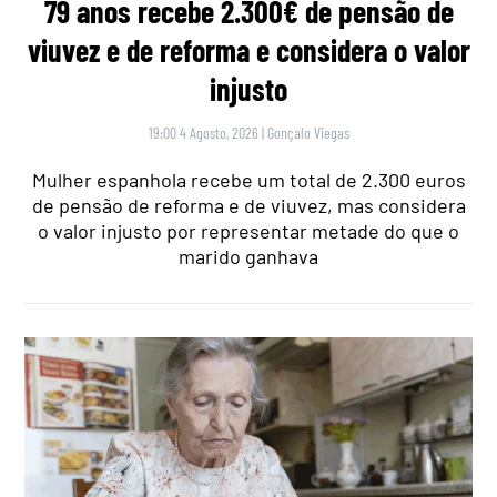
79 anos recebe 2.300€ de pensão de
viuvez e de reforma e considera o valor
injusto
19:00 4 Agosto, 2026
|
Gonçalo Viegas
Mulher espanhola recebe um total de 2.300 euros
de pensão de reforma e de viuvez, mas considera
o valor injusto por representar metade do que o
marido ganhava