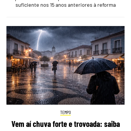
suficiente nos 15 anos anteriores à reforma
TEMPO
Vem aí chuva forte e trovoada: saiba