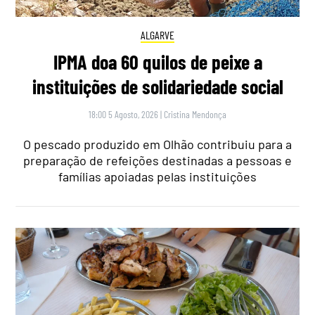
ALGARVE
IPMA doa 60 quilos de peixe a
instituições de solidariedade social
18:00 5 Agosto, 2026
|
Cristina Mendonça
O pescado produzido em Olhão contribuiu para a
preparação de refeições destinadas a pessoas e
famílias apoiadas pelas instituições