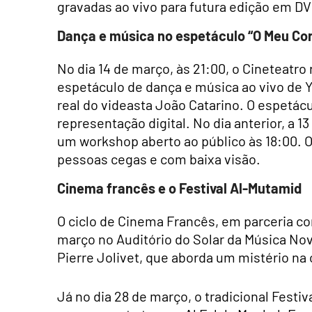
gravadas ao vivo para futura edição em DV
Dança e música no espetáculo “O Meu Cor
No dia 14 de março, às 21:00, o Cineteatro
espetáculo de dança e música ao vivo de 
real do videasta João Catarino. O espetácu
representação digital. No dia anterior, a 
um workshop aberto ao público às 18:00. 
pessoas cegas e com baixa visão.
Cinema francês e o Festival Al-Mutamid
O ciclo de Cinema Francês, em parceria co
março no Auditório do Solar da Música Nova
Pierre Jolivet, que aborda um mistério na 
Já no dia 28 de março, o tradicional Festi