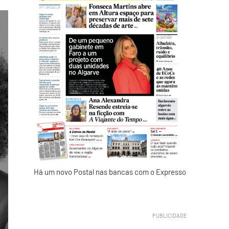
Há um novo Postal nas bancas com o Expresso