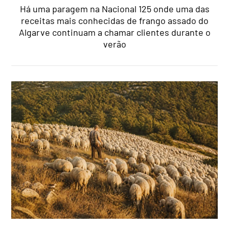
Há uma paragem na Nacional 125 onde uma das
receitas mais conhecidas de frango assado do
Algarve continuam a chamar clientes durante o
verão