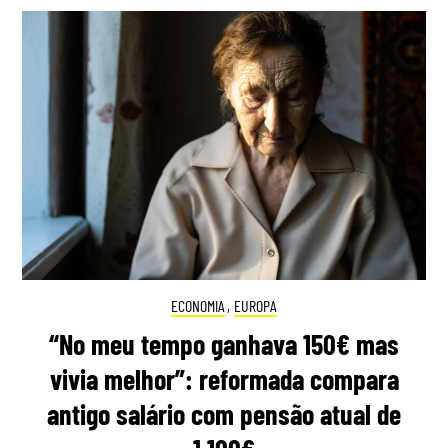
ECONOMIA
,
EUROPA
“No meu tempo ganhava 150€ mas
vivia melhor”: reformada compara
antigo salário com pensão atual de