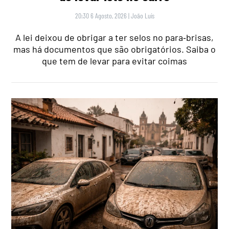
20:30 6 Agosto, 2026
|
João Luís
A lei deixou de obrigar a ter selos no para‑brisas,
mas há documentos que são obrigatórios. Saiba o
que tem de levar para evitar coimas