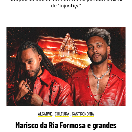
de “injustiça”
ALGARVE
,
CULTURA
,
GASTRONOMIA
Marisco da Ria Formosa e grandes