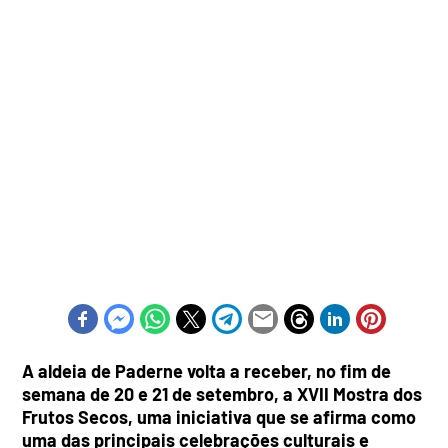
A aldeia de Paderne volta a receber, no fim de
semana de 20 e 21 de setembro, a XVII Mostra dos
Frutos Secos, uma iniciativa que se afirma como
uma das principais celebrações culturais e