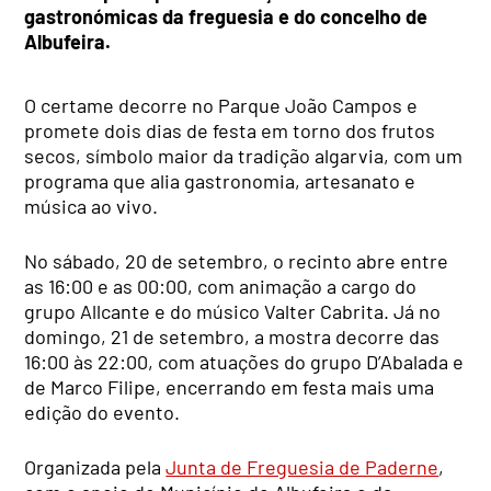
gastronómicas da freguesia e do concelho de
Albufeira.
O certame decorre no Parque João Campos e
promete dois dias de festa em torno dos frutos
secos, símbolo maior da tradição algarvia, com um
programa que alia gastronomia, artesanato e
música ao vivo.
No sábado, 20 de setembro, o recinto abre entre
as 16:00 e as 00:00, com animação a cargo do
grupo Allcante e do músico Valter Cabrita. Já no
domingo, 21 de setembro, a mostra decorre das
16:00 às 22:00, com atuações do grupo D’Abalada e
de Marco Filipe, encerrando em festa mais uma
edição do evento.
Organizada pela
Junta de Freguesia de Paderne
,