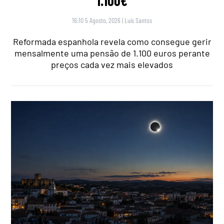
1.100€
16:10 5 Agosto, 2026
|
Luís Santos
Reformada espanhola revela como consegue gerir
mensalmente uma pensão de 1.100 euros perante
preços cada vez mais elevados