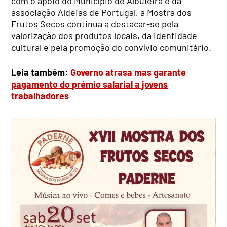
com o apoio do Município de Albufeira e da
associação Aldeias de Portugal, a Mostra dos
Frutos Secos continua a destacar-se pela
valorização dos produtos locais, da identidade
cultural e pela promoção do convívio comunitário.
Leia também:
Governo atrasa mas garante
pagamento do prémio salarial a jovens
trabalhadores