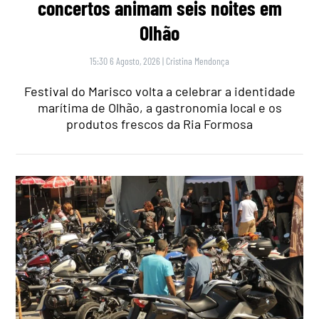
concertos animam seis noites em
Olhão
15:30 6 Agosto, 2026
|
Cristina Mendonça
Festival do Marisco volta a celebrar a identidade
marítima de Olhão, a gastronomia local e os
produtos frescos da Ria Formosa