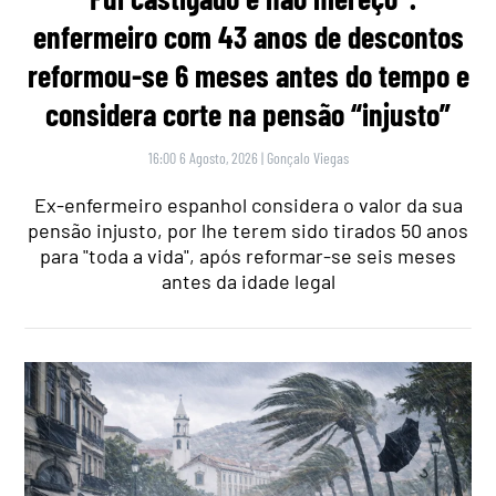
enfermeiro com 43 anos de descontos
reformou-se 6 meses antes do tempo e
considera corte na pensão “injusto”
16:00 6 Agosto, 2026
|
Gonçalo Viegas
Ex-enfermeiro espanhol considera o valor da sua
pensão injusto, por lhe terem sido tirados 50 anos
para "toda a vida", após reformar-se seis meses
antes da idade legal