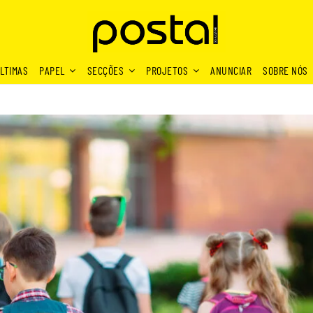
LTIMAS
PAPEL
SECÇÕES
PROJETOS
ANUNCIAR
SOBRE NÓS