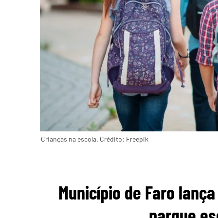
Crianças na escola. Crédito: Freepik
Município de Faro lança
parque es