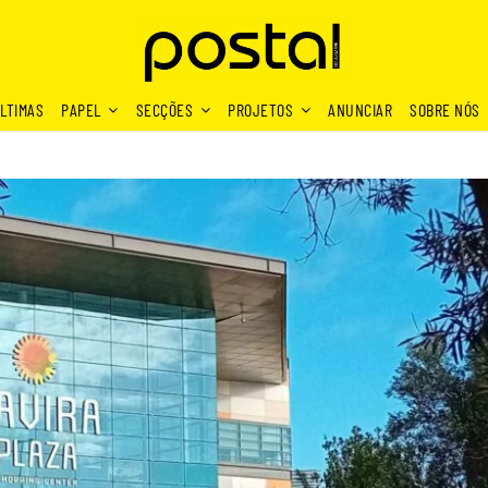
LTIMAS
PAPEL
SECÇÕES
PROJETOS
ANUNCIAR
SOBRE NÓS