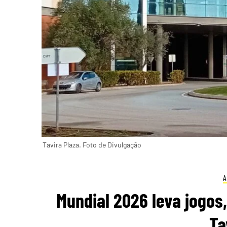
Tavira Plaza. Foto de Divulgação
A
Mundial 2026 leva jogos,
Ta