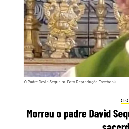
O Padre David Sequeira. Foto Reprodução Facebook
ALGA
Morreu o padre David Sequ
sacerd