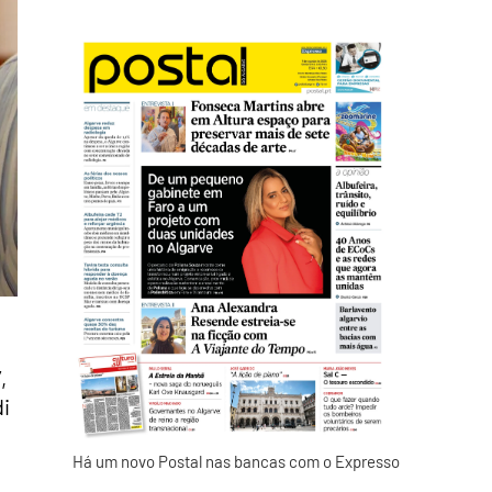
,
i
Há um novo Postal nas bancas com o Expresso