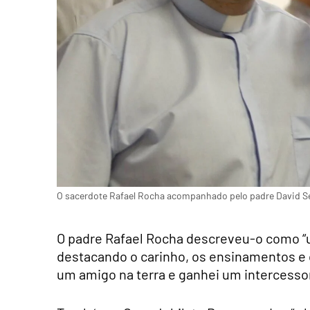
O sacerdote Rafael Rocha acompanhado pelo padre David S
O padre Rafael Rocha descreveu-o como “
destacando o carinho, os ensinamentos e 
um amigo na terra e ganhei um intercesso