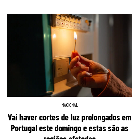
NACIONAL
Vai haver cortes de luz prolongados em
Portugal este domingo e estas são as
regiões afetadas