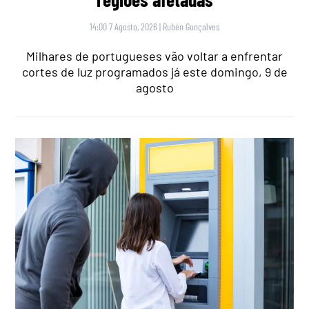
14:00 7 Agosto, 2026
|
Rubén Gonçalves
Milhares de portugueses vão voltar a enfrentar
cortes de luz programados já este domingo, 9 de
agosto