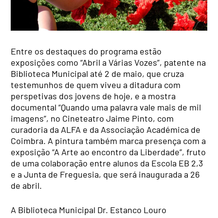
Entre os destaques do programa estão
exposições como “Abril a Várias Vozes”, patente na
Biblioteca Municipal até 2 de maio, que cruza
testemunhos de quem viveu a ditadura com
perspetivas dos jovens de hoje, e a mostra
documental “Quando uma palavra vale mais de mil
imagens”, no Cineteatro Jaime Pinto, com
curadoria da ALFA e da Associação Académica de
Coimbra. A pintura também marca presença com a
exposição “A Arte ao encontro da Liberdade”, fruto
de uma colaboração entre alunos da Escola EB 2,3
e a Junta de Freguesia, que será inaugurada a 26
de abril.
A Biblioteca Municipal Dr. Estanco Louro