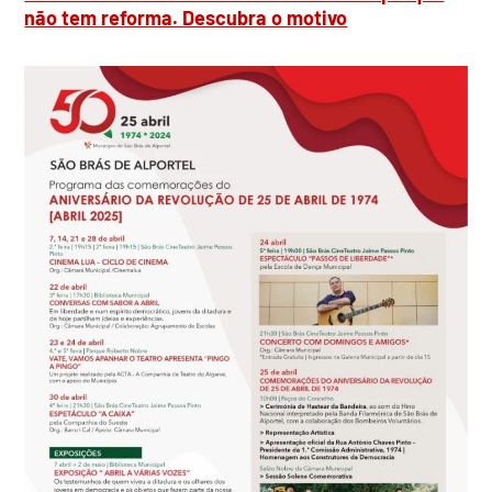
não tem reforma. Descubra o motivo