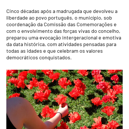
Cinco décadas após a madrugada que devolveu a
liberdade ao povo português, o município, sob
coordenação da Comissão das Comemorações e
com o envolvimento das forças vivas do concelho,
preparou uma evocação intergeracional e emotiva
da data histórica, com atividades pensadas para
todas as idades e que celebram os valores
democráticos conquistados.