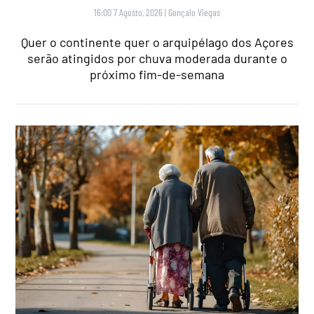
16:00 7 Agosto, 2026
|
Gonçalo Viegas
Quer o continente quer o arquipélago dos Açores
serão atingidos por chuva moderada durante o
próximo fim-de-semana