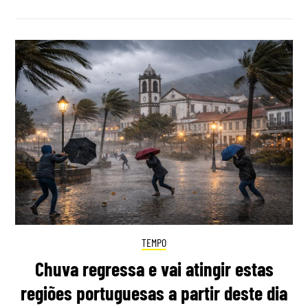
TEMPO
Chuva regressa e vai atingir estas
regiões portuguesas a partir deste dia