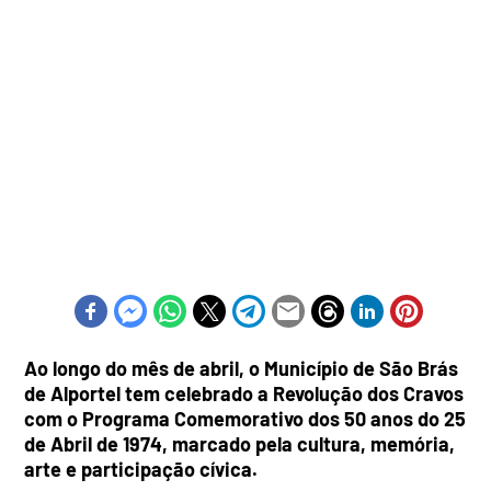
Ao longo do mês de abril, o Município de São Brás
de Alportel tem celebrado a Revolução dos Cravos
com o Programa Comemorativo dos 50 anos do 25
de Abril de 1974, marcado pela cultura, memória,
arte e participação cívica.