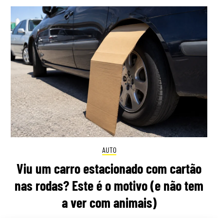
AUTO
Viu um carro estacionado com cartão
nas rodas? Este é o motivo (e não tem
a ver com animais)