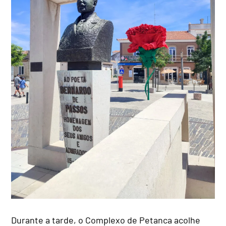
Durante a tarde, o Complexo de Petanca acolhe