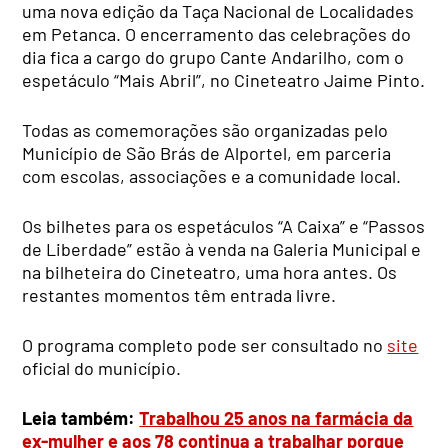
uma nova edição da Taça Nacional de Localidades
em Petanca. O encerramento das celebrações do
dia fica a cargo do grupo Cante Andarilho, com o
espetáculo “Mais Abril”, no Cineteatro Jaime Pinto.
Todas as comemorações são organizadas pelo
Município de São Brás de Alportel, em parceria
com escolas, associações e a comunidade local.
Os bilhetes para os espetáculos “A Caixa” e “Passos
de Liberdade” estão à venda na Galeria Municipal e
na bilheteira do Cineteatro, uma hora antes. Os
restantes momentos têm entrada livre.
O programa completo pode ser consultado no
site
oficial do município.
Leia também:
Trabalhou 25 anos na farmácia da
ex-mulher e aos 78 continua a trabalhar porque