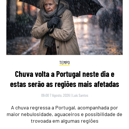
TEMPO
Chuva volta a Portugal neste dia e
estas serão as regiões mais afetadas
09:00 7 Agosto, 2026
|
Luís Santos
A chuva regressa a Portugal, acompanhada por
maior nebulosidade, aguaceiros e possibilidade de
trovoada em algumas regiões