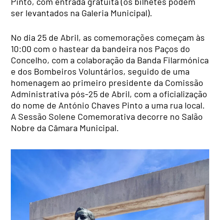
Pinto, com entrada gratuita (os bilhetes podem
ser levantados na Galeria Municipal).
No dia 25 de Abril, as comemorações começam às
10:00 com o hastear da bandeira nos Paços do
Concelho, com a colaboração da Banda Filarmónica
e dos Bombeiros Voluntários, seguido de uma
homenagem ao primeiro presidente da Comissão
Administrativa pós-25 de Abril, com a oficialização
do nome de António Chaves Pinto a uma rua local.
A Sessão Solene Comemorativa decorre no Salão
Nobre da Câmara Municipal.