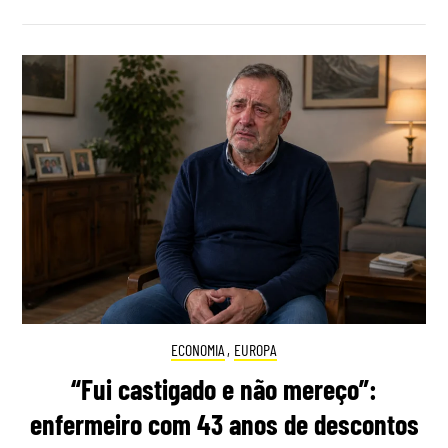
ECONOMIA
,
EUROPA
“Fui castigado e não mereço”:
enfermeiro com 43 anos de descontos