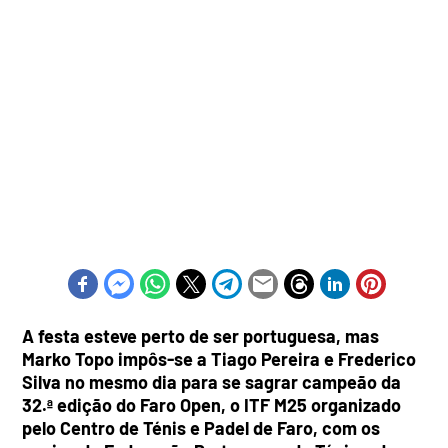
A festa esteve perto de ser portuguesa, mas
Marko Topo impôs-se a Tiago Pereira e Frederico
Silva no mesmo dia para se sagrar campeão da
32.ª edição do Faro Open, o ITF M25 organizado
pelo Centro de Ténis e Padel de Faro, com os