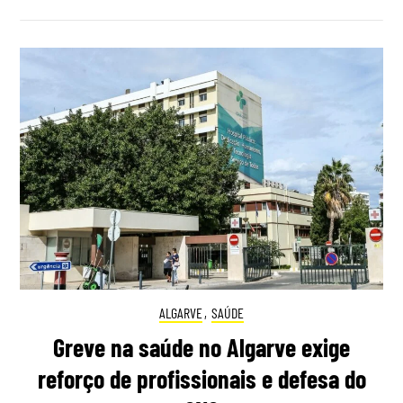
ALGARVE
,
SAÚDE
Greve na saúde no Algarve exige
reforço de profissionais e defesa do