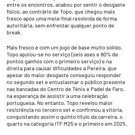
entre os encontros, acabou por sentir o desgaste
físico, ao contrário de Topo, que chegou mais
fresco após uma meia-final resolvida de forma
autoritária, sem enfrentar qualquer ponto de
break.
Mais fresco e com um jogo de base muito sólido,
Topo apoiou-se no serviço (seis ases e 80% de
pontos ganhos com o primeiro serviço) e na
direita para causar dificuldades a Pereira, que
apesar do maior desgaste conseguiu responder
no segundo set e entusiasmar o público presente
nas bancadas do Centro de Ténis e Padel de Faro,
na esperança de assistir a uma celebração
portuguesa. No entanto, Topo revelou maior
resistência no terceiro set e confirmou a vitória,
conquistando assim o quinto título da carreira, o
quarto na categoria ITF M25 e o primeiro em 2025.