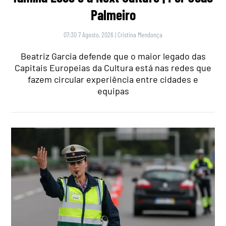
Palmeiro
07:30 7 Agosto, 2026
|
Cristina Mendonça
Beatriz Garcia defende que o maior legado das
Capitais Europeias da Cultura está nas redes que
fazem circular experiência entre cidades e
equipas