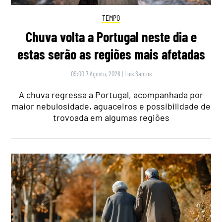
TEMPO
Chuva volta a Portugal neste dia e
estas serão as regiões mais afetadas
09:00 7 Agosto, 2026
|
Luís Santos
A chuva regressa a Portugal, acompanhada por
maior nebulosidade, aguaceiros e possibilidade de
trovoada em algumas regiões