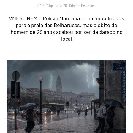
07:40 7 Agosto, 2026
|
Cristina Mendonça
VMER, INEM e Polícia Marítima foram mobilizados
para a praia das Belharucas, mas o óbito do
homem de 29 anos acabou por ser declarado no
local