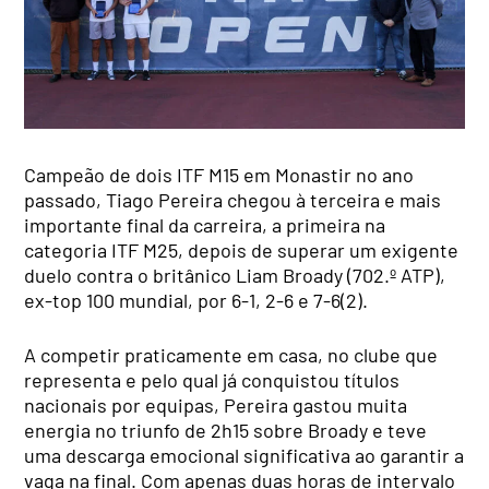
Campeão de dois ITF M15 em Monastir no ano
passado, Tiago Pereira chegou à terceira e mais
importante final da carreira, a primeira na
categoria ITF M25, depois de superar um exigente
duelo contra o britânico Liam Broady (702.º ATP),
ex-top 100 mundial, por 6-1, 2-6 e 7-6(2).
A competir praticamente em casa, no clube que
representa e pelo qual já conquistou títulos
nacionais por equipas, Pereira gastou muita
energia no triunfo de 2h15 sobre Broady e teve
uma descarga emocional significativa ao garantir a
vaga na final. Com apenas duas horas de intervalo