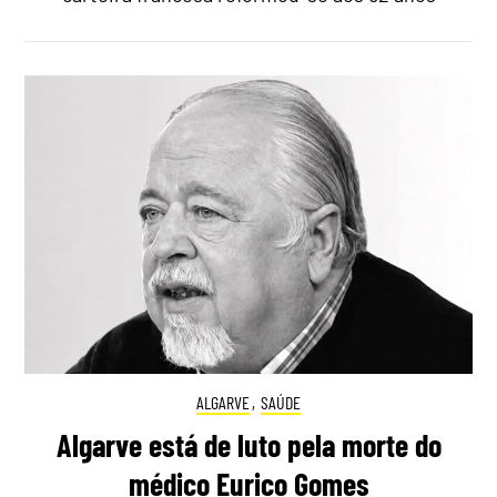
ALGARVE
,
SAÚDE
Algarve está de luto pela morte do
médico Eurico Gomes