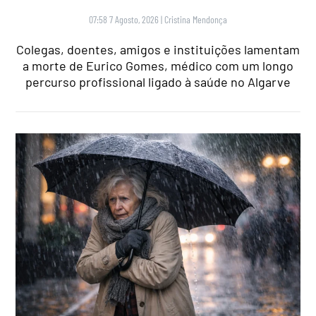
07:58 7 Agosto, 2026
|
Cristina Mendonça
Colegas, doentes, amigos e instituições lamentam
a morte de Eurico Gomes, médico com um longo
percurso profissional ligado à saúde no Algarve