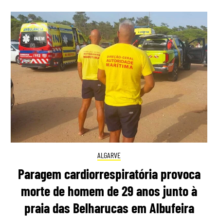
ALGARVE
Paragem cardiorrespiratória provoca
morte de homem de 29 anos junto à
praia das Belharucas em Albufeira