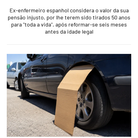
Ex-enfermeiro espanhol considera o valor da sua
pensão injusto, por lhe terem sido tirados 50 anos
para "toda a vida", após reformar-se seis meses
antes da idade legal