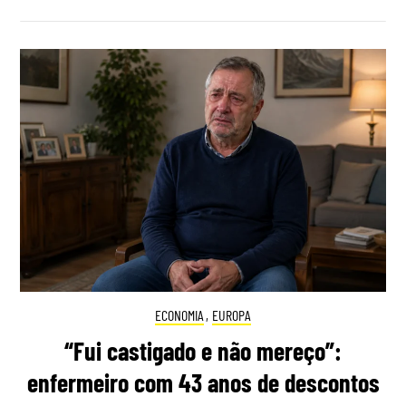
ECONOMIA
,
EUROPA
“Fui castigado e não mereço”:
enfermeiro com 43 anos de descontos