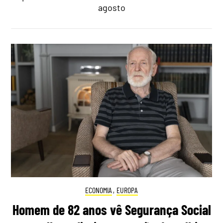
agosto
ECONOMIA
,
EUROPA
Homem de 82 anos vê Segurança Social