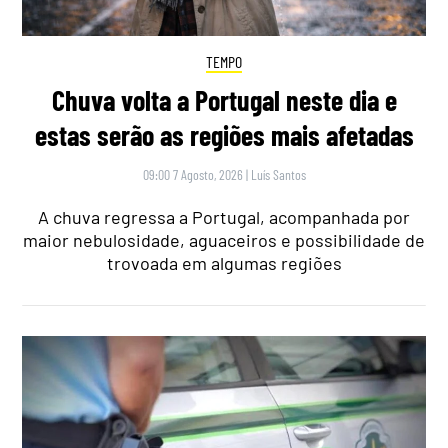
TEMPO
Chuva volta a Portugal neste dia e
estas serão as regiões mais afetadas
09:00 7 Agosto, 2026
|
Luís Santos
A chuva regressa a Portugal, acompanhada por
maior nebulosidade, aguaceiros e possibilidade de
trovoada em algumas regiões