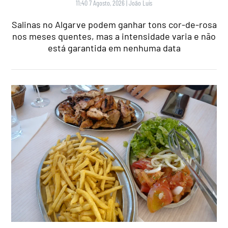
11:40 7 Agosto, 2026
|
João Luís
Salinas no Algarve podem ganhar tons cor-de-rosa
nos meses quentes, mas a intensidade varia e não
está garantida em nenhuma data