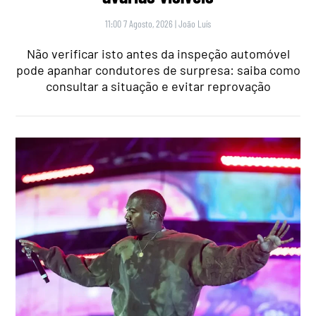
11:00 7 Agosto, 2026
|
João Luís
Não verificar isto antes da inspeção automóvel
pode apanhar condutores de surpresa: saiba como
consultar a situação e evitar reprovação