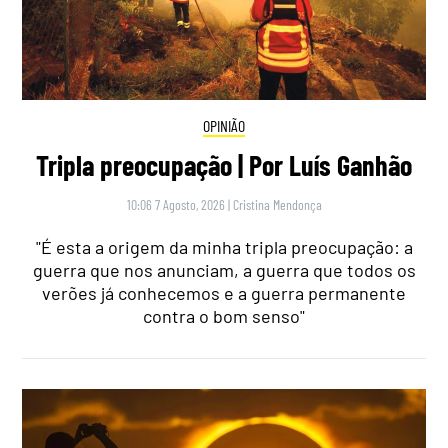
OPINIÃO
Tripla preocupação | Por Luís Ganhão
10:06 7 Agosto, 2026
|
Cristina Mendonça
"É esta a origem da minha tripla preocupação: a
guerra que nos anunciam, a guerra que todos os
verões já conhecemos e a guerra permanente
contra o bom senso"