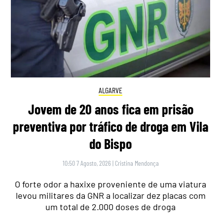
ALGARVE
Jovem de 20 anos fica em prisão
preventiva por tráfico de droga em Vila
do Bispo
10:50 7 Agosto, 2026
|
Cristina Mendonça
O forte odor a haxixe proveniente de uma viatura
levou militares da GNR a localizar dez placas com
um total de 2.000 doses de droga