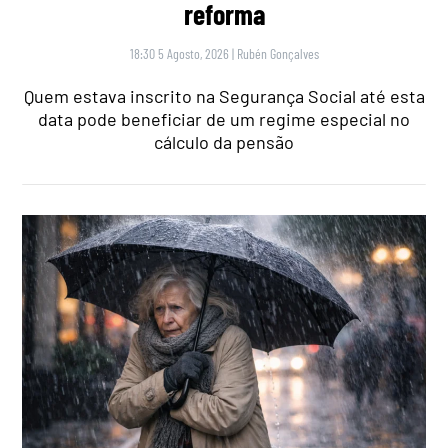
reforma
18:30 5 Agosto, 2026
|
Rubén Gonçalves
Quem estava inscrito na Segurança Social até esta
data pode beneficiar de um regime especial no
cálculo da pensão