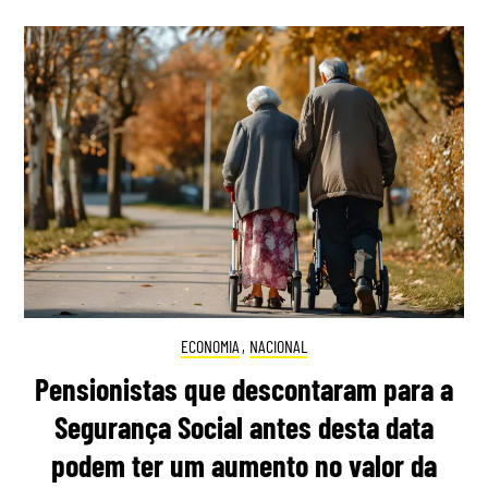
ECONOMIA
,
NACIONAL
Pensionistas que descontaram para a
Segurança Social antes desta data
podem ter um aumento no valor da