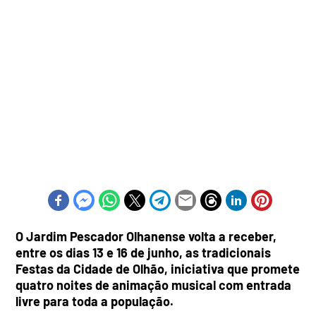
O Jardim Pescador Olhanense volta a receber,
entre os dias 13 e 16 de junho, as tradicionais
Festas da Cidade de Olhão, iniciativa que promete
quatro noites de animação musical com entrada
livre para toda a população.