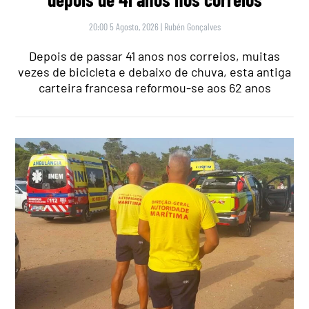
20:00 5 Agosto, 2026
|
Rubén Gonçalves
Depois de passar 41 anos nos correios, muitas
vezes de bicicleta e debaixo de chuva, esta antiga
carteira francesa reformou-se aos 62 anos