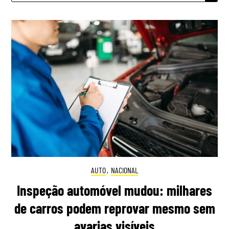
AUTO
,
NACIONAL
Inspeção automóvel mudou: milhares
de carros podem reprovar mesmo sem
avarias visíveis