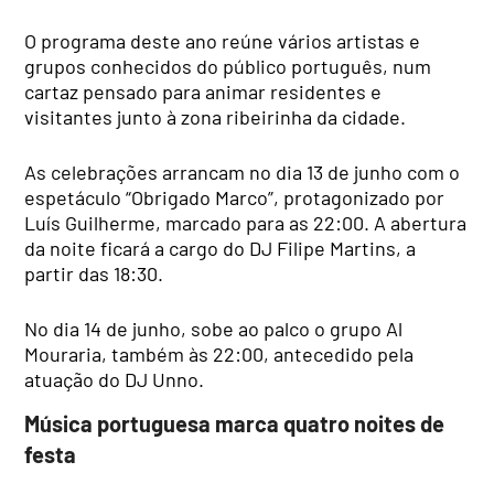
O programa deste ano reúne vários artistas e
grupos conhecidos do público português, num
cartaz pensado para animar residentes e
visitantes junto à zona ribeirinha da cidade.
As celebrações arrancam no dia 13 de junho com o
espetáculo “Obrigado Marco”, protagonizado por
Luís Guilherme, marcado para as 22:00. A abertura
da noite ficará a cargo do DJ Filipe Martins, a
partir das 18:30.
No dia 14 de junho, sobe ao palco o grupo Al
Mouraria, também às 22:00, antecedido pela
atuação do DJ Unno.
Música portuguesa marca quatro noites de
festa