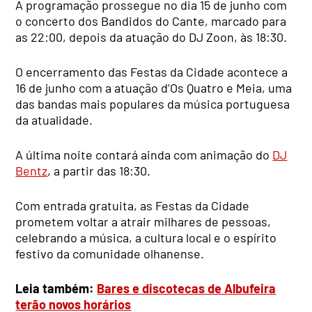
A programação prossegue no dia 15 de junho com
o concerto dos Bandidos do Cante, marcado para
as 22:00, depois da atuação do DJ Zoon, às 18:30.
O encerramento das Festas da Cidade acontece a
16 de junho com a atuação d’Os Quatro e Meia, uma
das bandas mais populares da música portuguesa
da atualidade.
A última noite contará ainda com animação do
DJ
Bentz
, a partir das 18:30.
Com entrada gratuita, as Festas da Cidade
prometem voltar a atrair milhares de pessoas,
celebrando a música, a cultura local e o espírito
festivo da comunidade olhanense.
Leia também:
Bares e discotecas de Albufeira
terão novos horários