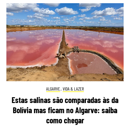
ALGARVE
,
VIDA & LAZER
Estas salinas são comparadas às da
Bolívia mas ficam no Algarve: saiba
como chegar