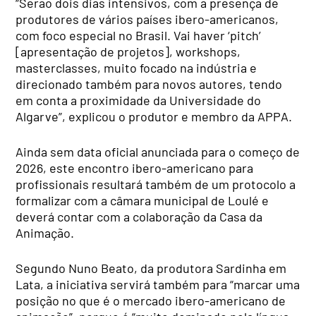
“Serão dois dias intensivos, com a presença de
produtores de vários países ibero-americanos,
com foco especial no Brasil. Vai haver ‘pitch’
[apresentação de projetos], workshops,
masterclasses, muito focado na indústria e
direcionado também para novos autores, tendo
em conta a proximidade da Universidade do
Algarve”, explicou o produtor e membro da APPA.
Ainda sem data oficial anunciada para o começo de
2026, este encontro ibero-americano para
profissionais resultará também de um protocolo a
formalizar com a câmara municipal de Loulé e
deverá contar com a colaboração da Casa da
Animação.
Segundo Nuno Beato, da produtora Sardinha em
Lata, a iniciativa servirá também para “marcar uma
posição no que é o mercado ibero-americano de