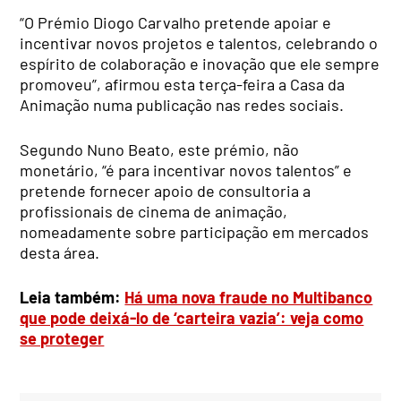
“O Prémio Diogo Carvalho pretende apoiar e
incentivar novos projetos e talentos, celebrando o
espírito de colaboração e inovação que ele sempre
promoveu”, afirmou esta terça-feira a Casa da
Animação numa publicação nas redes sociais.
Segundo Nuno Beato, este prémio, não
monetário, “é para incentivar novos talentos” e
pretende fornecer apoio de consultoria a
profissionais de cinema de animação,
nomeadamente sobre participação em mercados
desta área.
Leia também:
Há uma nova fraude no Multibanco
que pode deixá-lo de ‘carteira vazia’: veja como
se proteger