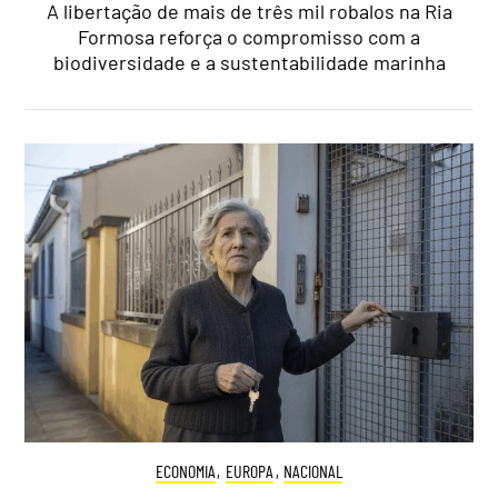
A libertação de mais de três mil robalos na Ria
Formosa reforça o compromisso com a
biodiversidade e a sustentabilidade marinha
ECONOMIA
,
EUROPA
,
NACIONAL