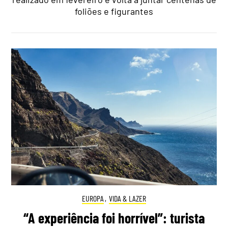
foliões e figurantes
EUROPA
,
VIDA & LAZER
“A experiência foi horrível”: turista