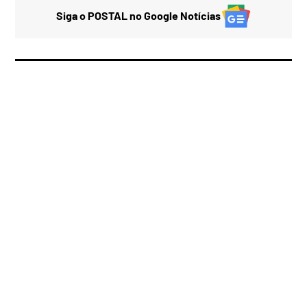
Siga o POSTAL no Google Notícias