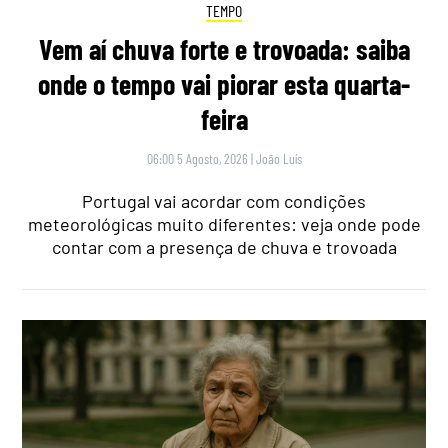
TEMPO
Vem aí chuva forte e trovoada: saiba
onde o tempo vai piorar esta quarta-
feira
06:00 5 Agosto, 2026
|
João Luís
Portugal vai acordar com condições
meteorológicas muito diferentes: veja onde pode
contar com a presença de chuva e trovoada