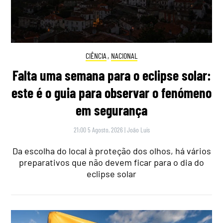
CIÊNCIA
,
NACIONAL
Falta uma semana para o eclipse solar:
este é o guia para observar o fenómeno
em segurança
21:00 5 Agosto, 2026
|
João Luís
Da escolha do local à proteção dos olhos, há vários
preparativos que não devem ficar para o dia do
eclipse solar