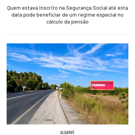
Quem estava inscrito na Segurança Social até esta
data pode beneficiar de um regime especial no
cálculo da pensão
ALGARVE