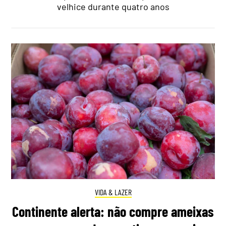
velhice durante quatro anos
VIDA & LAZER
Continente alerta: não compre ameixas