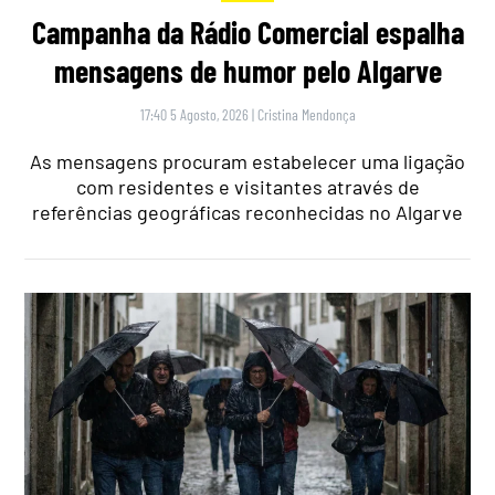
Campanha da Rádio Comercial espalha
mensagens de humor pelo Algarve
17:40 5 Agosto, 2026
|
Cristina Mendonça
As mensagens procuram estabelecer uma ligação
com residentes e visitantes através de
referências geográficas reconhecidas no Algarve