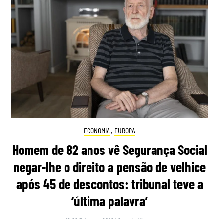
ECONOMIA
,
EUROPA
Homem de 82 anos vê Segurança Social
negar-lhe o direito a pensão de velhice
após 45 de descontos: tribunal teve a
‘última palavra’