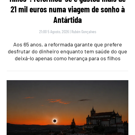
21 mil euros numa viagem de sonho à
Antártida
21:00 5 Agosto, 2026
|
Rubén Gonçalves
Aos 65 anos, a reformada garante que prefere
desfrutar do dinheiro enquanto tem saúde do que
deixá-lo apenas como herança para os filhos