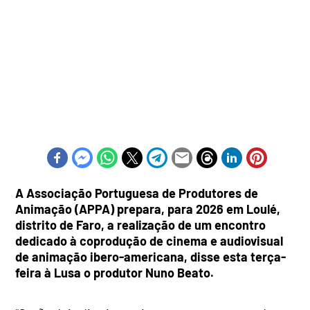
A Associação Portuguesa de Produtores de
Animação (APPA) prepara, para 2026 em Loulé,
distrito de Faro, a realização de um encontro
dedicado à coprodução de cinema e audiovisual
de animação ibero-americana, disse esta terça-
feira à Lusa o produtor Nuno Beato.