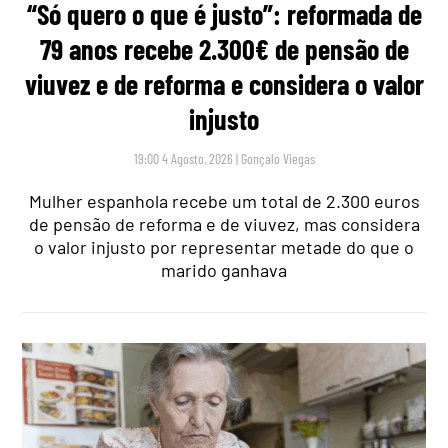
“Só quero o que é justo”: reformada de
79 anos recebe 2.300€ de pensão de
viuvez e de reforma e considera o valor
injusto
19:00 4 Agosto, 2026
|
Gonçalo Viegas
Mulher espanhola recebe um total de 2.300 euros
de pensão de reforma e de viuvez, mas considera
o valor injusto por representar metade do que o
marido ganhava