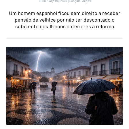
19:00 5 Agosto, 2026
|
Gonçalo Viegas
Um homem espanhol ficou sem direito a receber
pensão de velhice por não ter descontado o
suficiente nos 15 anos anteriores à reforma