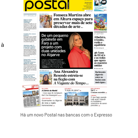
 à
Há um novo Postal nas bancas com o Expresso