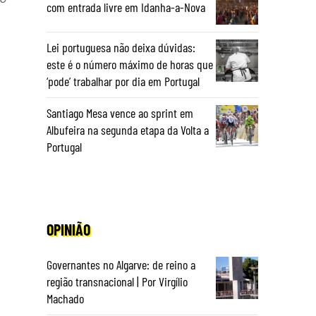
com entrada livre em Idanha-a-Nova
Lei portuguesa não deixa dúvidas:
este é o número máximo de horas que
‘pode’ trabalhar por dia em Portugal
Santiago Mesa vence ao sprint em
Albufeira na segunda etapa da Volta a
Portugal
OPINIÃO
Governantes no Algarve: de reino a
região transnacional | Por Virgílio
Machado