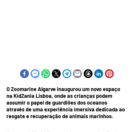
O Zoomarine Algarve inaugurou um novo espaço
na KidZania Lisboa, onde as crianças podem
assumir o papel de guardiões dos oceanos
através de uma experiência imersiva dedicada ao
resgate e recuperação de animais marinhos.