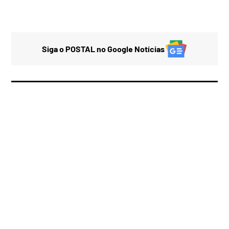
Siga o POSTAL no Google Notícias