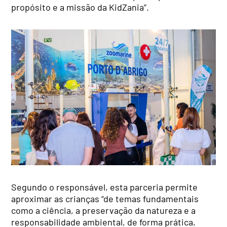
propósito e a missão da KidZania”.
Segundo o responsável, esta parceria permite
aproximar as crianças “de temas fundamentais
como a ciência, a preservação da natureza e a
responsabilidade ambiental, de forma prática,