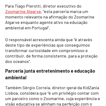
Para Tiago Pierotti, diretor executivo do
Zoomarine Algarve
, “esta parceria marca um
momento relevante na afirmação do Zoomarine
Algarve enquanto agente ativo na educação
ambiental em Portugal”.
O responsável acrescenta ainda que “é através
deste tipo de experiências que conseguimos
transformar curiosidade em compromisso e
contribuir, de forma consistente, para a proteção
dos oceanos”.
Parceria junta entretenimento e educação
ambiental
Também Sérgio Correia, diretor-geral da KidZania
Lisboa, considera que “é um privilégio contar com
um parceiro como o Zoomarine, cuja experiência e
visão educativa se alinham na perfeição com o