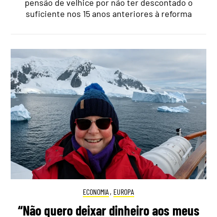
pensão de velhice por não ter descontado o
suficiente nos 15 anos anteriores à reforma
ECONOMIA
,
EUROPA
“Não quero deixar dinheiro aos meus