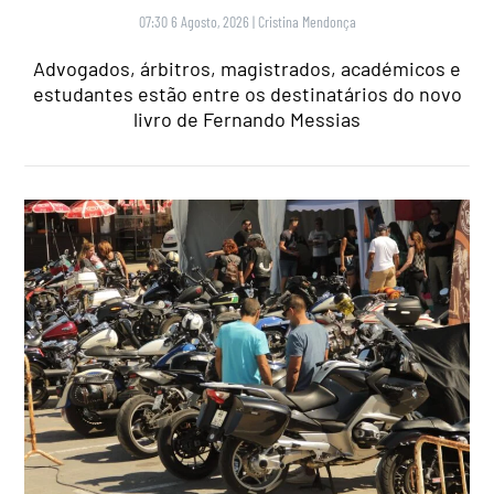
07:30 6 Agosto, 2026
|
Cristina Mendonça
Advogados, árbitros, magistrados, académicos e
estudantes estão entre os destinatários do novo
livro de Fernando Messias