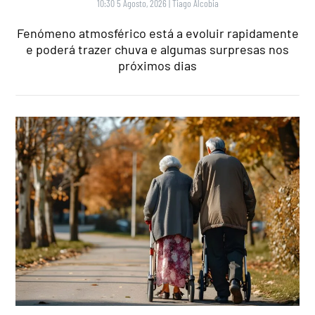
10:30 5 Agosto, 2026
|
Tiago Alcobia
Fenómeno atmosférico está a evoluir rapidamente
e poderá trazer chuva e algumas surpresas nos
próximos dias