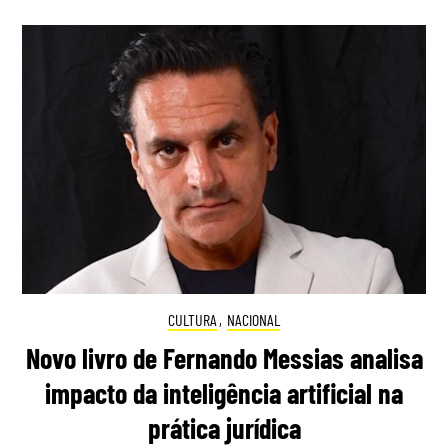
CULTURA
,
NACIONAL
Novo livro de Fernando Messias analisa
impacto da inteligência artificial na
prática jurídica