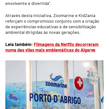
envolvente e divertida”.
Através desta iniciativa, Zoomarine e KidZania
reforçam o compromisso conjunto com a criação
de experiências educativas e de sensibilização
ambiental dirigidas às novas gerações.
Leia também:
Filmagens da Netflix decorreram
numa das vilas mais emblemáticas do Algarve