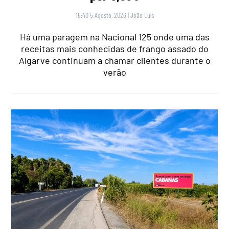
16:40 5 Agosto, 2026
|
João Luís
Há uma paragem na Nacional 125 onde uma das
receitas mais conhecidas de frango assado do
Algarve continuam a chamar clientes durante o
verão