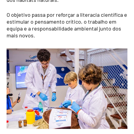
O objetivo passa por reforçar a literacia científica e
estimular o pensamento crítico, o trabalho em
equipa e a responsabilidade ambiental junto dos
mais novos.