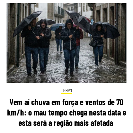
TEMPO
Vem aí chuva em força e ventos de 70
km/h: o mau tempo chega nesta data e
esta será a região mais afetada