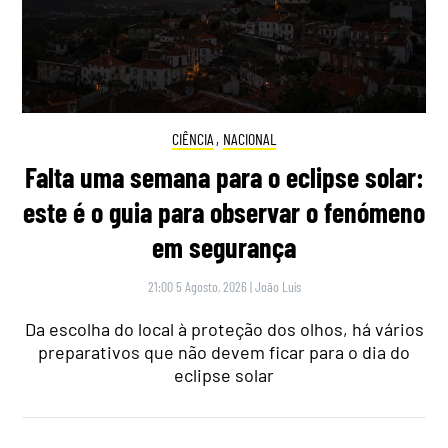
CIÊNCIA
,
NACIONAL
Falta uma semana para o eclipse solar:
este é o guia para observar o fenómeno
em segurança
21:00 5 Agosto, 2026
|
João Luís
Da escolha do local à proteção dos olhos, há vários
preparativos que não devem ficar para o dia do
eclipse solar