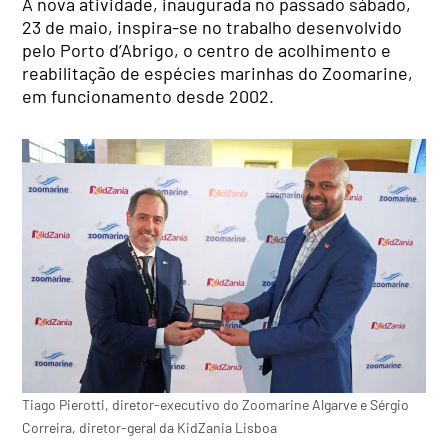
A nova atividade, inaugurada no passado sábado,
23 de maio, inspira-se no trabalho desenvolvido
pelo Porto d’Abrigo, o centro de acolhimento e
reabilitação de espécies marinhas do Zoomarine,
em funcionamento desde 2002.
Tiago Pierotti, diretor-executivo do Zoomarine Algarve e Sérgio
Correira, diretor-geral da KidZania Lisboa