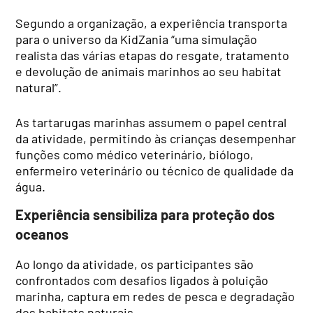
Segundo a organização, a experiência transporta
para o universo da KidZania “uma simulação
realista das várias etapas do resgate, tratamento
e devolução de animais marinhos ao seu habitat
natural”.
As tartarugas marinhas assumem o papel central
da atividade, permitindo às crianças desempenhar
funções como médico veterinário, biólogo,
enfermeiro veterinário ou técnico de qualidade da
água.
Experiência sensibiliza para proteção dos
oceanos
Ao longo da atividade, os participantes são
confrontados com desafios ligados à poluição
marinha, captura em redes de pesca e degradação
dos habitats naturais.