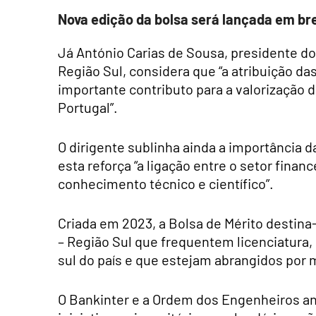
Nova edição da bolsa será lançada em br
Já António Carias de Sousa, presidente d
Região Sul, considera que “a atribuição d
importante contributo para a valorização 
Portugal”.
O dirigente sublinha ainda a importância 
esta reforça “a ligação entre o setor fina
conhecimento técnico e científico”.
Criada em 2023, a Bolsa de Mérito destin
– Região Sul que frequentem licenciatura
sul do país e que estejam abrangidos por 
O Bankinter e a Ordem dos Engenheiros an