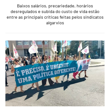
Baixos salários, precariedade, horários
desregulados e subida do custo de vida estão
entre as principais críticas feitas pelos sindicatos
algarvios