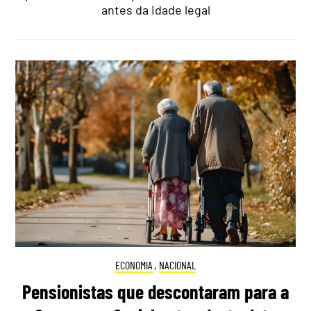
antes da idade legal
ECONOMIA
,
NACIONAL
Pensionistas que descontaram para a