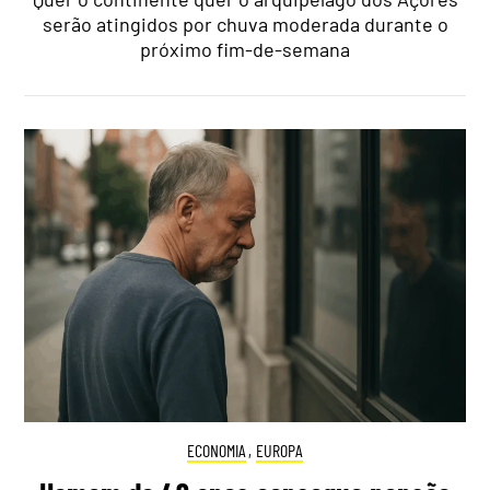
serão atingidos por chuva moderada durante o
próximo fim-de-semana
ECONOMIA
,
EUROPA