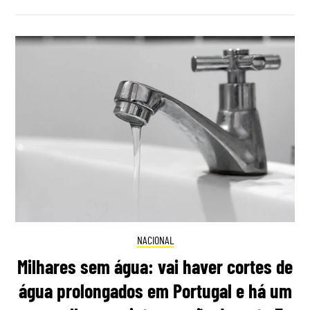
NACIONAL
Milhares sem água: vai haver cortes de
água prolongados em Portugal e há um