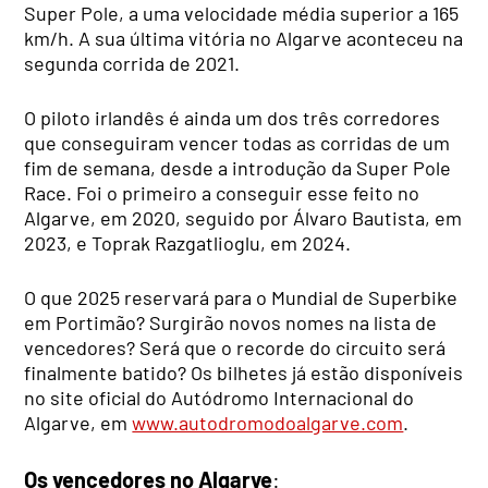
Super Pole, a uma velocidade média superior a 165
km/h. A sua última vitória no Algarve aconteceu na
segunda corrida de 2021.
O piloto irlandês é ainda um dos três corredores
que conseguiram vencer todas as corridas de um
fim de semana, desde a introdução da Super Pole
Race. Foi o primeiro a conseguir esse feito no
Algarve, em 2020, seguido por Álvaro Bautista, em
2023, e Toprak Razgatlioglu, em 2024.
O que 2025 reservará para o Mundial de Superbike
em Portimão? Surgirão novos nomes na lista de
vencedores? Será que o recorde do circuito será
finalmente batido? Os bilhetes já estão disponíveis
no site oficial do Autódromo Internacional do
Algarve, em
www.autodromodoalgarve.com
.
Os vencedores no Algarve
: