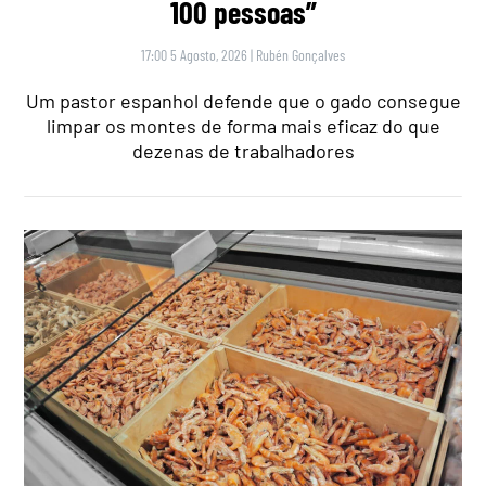
100 pessoas”
17:00 5 Agosto, 2026
|
Rubén Gonçalves
Um pastor espanhol defende que o gado consegue
limpar os montes de forma mais eficaz do que
dezenas de trabalhadores