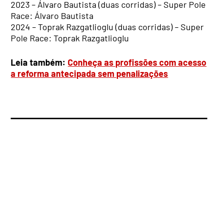
2023 – Álvaro Bautista (duas corridas) – Super Pole
Race: Álvaro Bautista
2024 – Toprak Razgatlioglu (duas corridas) – Super
Pole Race: Toprak Razgatlioglu
Leia também:
Conheça as profissões com acesso
a reforma antecipada sem penalizações