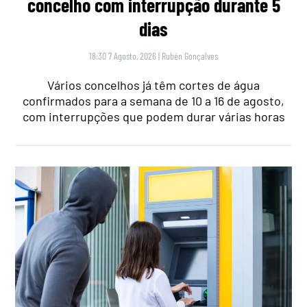
concelho com interrupção durante 5
dias
18:30 7 Agosto, 2026
|
Rubén Gonçalves
Vários concelhos já têm cortes de água
confirmados para a semana de 10 a 16 de agosto,
com interrupções que podem durar várias horas