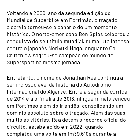
Voltando a 2009, ano da segunda edição do
Mundial de Superbike em Portimão, o traçado
algarvio tornou-se o cenário de um momento
histórico. O norte-americano Ben Spies celebrou a
conquista do seu título mundial, numa luta intensa
contra o japonês Noriyuki Haga, enquanto Cal
Crutchlow sagrou-se campeão do mundo de
Supersport na mesma jornada.
Entretanto, o nome de Jonathan Rea continua a
ser indissociável da história do Autódromo
Internacional do Algarve. Entre a segunda corrida
de 2014 e a primeira de 2018, ninguém mais venceu
em Portimão além do irlandês, consolidando um
domínio absoluto sobre o traçado. Além das suas
múltiplas vitórias, Rea detém o recorde oficial do
circuito, estabelecido em 2022, quando
completou uma volta em 1m39.610s durante a