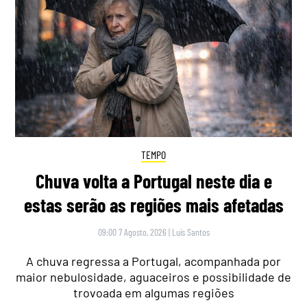
TEMPO
Chuva volta a Portugal neste dia e
estas serão as regiões mais afetadas
09:00 7 Agosto, 2026
|
Luís Santos
A chuva regressa a Portugal, acompanhada por
maior nebulosidade, aguaceiros e possibilidade de
trovoada em algumas regiões