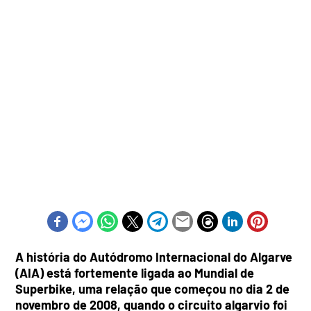
A história do Autódromo Internacional do Algarve
(AIA) está fortemente ligada ao Mundial de
Superbike, uma relação que começou no dia 2 de
novembro de 2008, quando o circuito algarvio foi