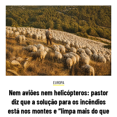
EUROPA
Nem aviões nem helicópteros: pastor
diz que a solução para os incêndios
está nos montes e “limpa mais do que