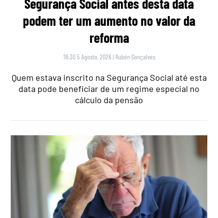
Segurança Social antes desta data
podem ter um aumento no valor da
reforma
18:30 5 Agosto, 2026
|
Rubén Gonçalves
Quem estava inscrito na Segurança Social até esta
data pode beneficiar de um regime especial no
cálculo da pensão