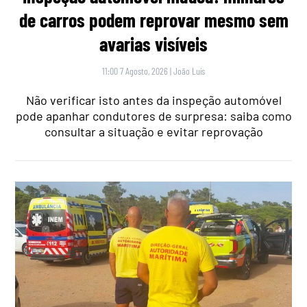
de carros podem reprovar mesmo sem
avarias visíveis
11:00 7 Agosto, 2026
|
João Luís
Não verificar isto antes da inspeção automóvel
pode apanhar condutores de surpresa: saiba como
consultar a situação e evitar reprovação