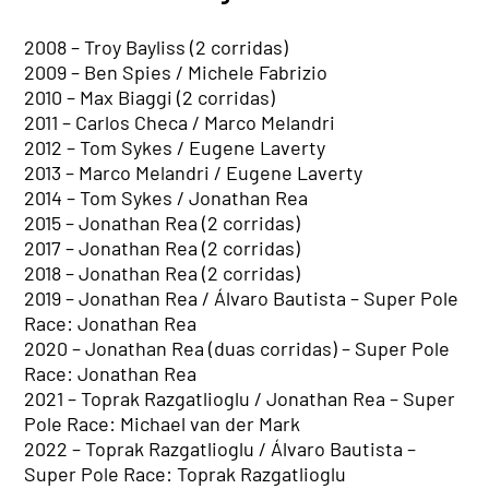
2008 – Troy Bayliss (2 corridas)
2009 – Ben Spies / Michele Fabrizio
2010 – Max Biaggi (2 corridas)
2011 – Carlos Checa / Marco Melandri
2012 – Tom Sykes / Eugene Laverty
2013 – Marco Melandri / Eugene Laverty
2014 – Tom Sykes / Jonathan Rea
2015 – Jonathan Rea (2 corridas)
2017 – Jonathan Rea (2 corridas)
2018 – Jonathan Rea (2 corridas)
2019 – Jonathan Rea / Álvaro Bautista – Super Pole
Race: Jonathan Rea
2020 – Jonathan Rea (duas corridas) – Super Pole
Race: Jonathan Rea
2021 – Toprak Razgatlioglu / Jonathan Rea – Super
Pole Race: Michael van der Mark
2022 – Toprak Razgatlioglu / Álvaro Bautista –
Super Pole Race: Toprak Razgatlioglu