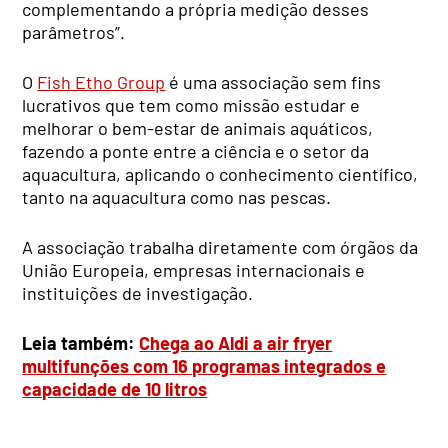
complementando a própria medição desses
parâmetros”.
O
Fish Etho Group
é uma associação sem fins
lucrativos que tem como missão estudar e
melhorar o bem-estar de animais aquáticos,
fazendo a ponte entre a ciência e o setor da
aquacultura, aplicando o conhecimento científico,
tanto na aquacultura como nas pescas.
A associação trabalha diretamente com órgãos da
União Europeia, empresas internacionais e
instituições de investigação.
Leia também:
Chega ao Aldi a air fryer
multifunções com 16 programas integrados e
capacidade de 10 litros