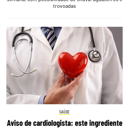
trovoadas
SAÚDE
Aviso de cardiologista: este ingrediente