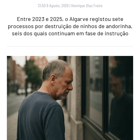
13:50 9 Agosto, 2026
|
Henrique Dias Freire
Entre 2023 e 2025, o Algarve registou sete
processos por destruição de ninhos de andorinha,
seis dos quais continuam em fase de instrução