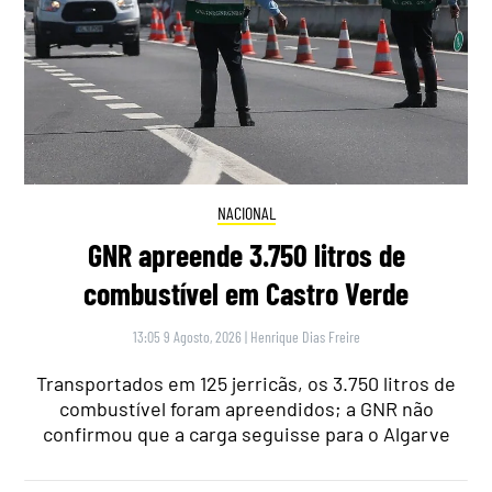
NACIONAL
GNR apreende 3.750 litros de
combustível em Castro Verde
13:05 9 Agosto, 2026
|
Henrique Dias Freire
Transportados em 125 jerricãs, os 3.750 litros de
combustível foram apreendidos; a GNR não
confirmou que a carga seguisse para o Algarve