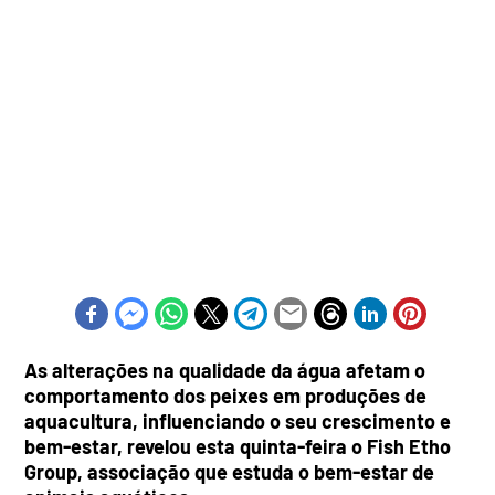
As alterações na qualidade da água afetam o
comportamento dos peixes em produções de
aquacultura, influenciando o seu crescimento e
bem-estar, revelou esta quinta-feira o Fish Etho
Group, associação que estuda o bem-estar de