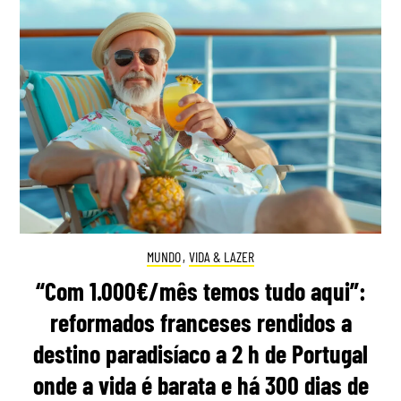
MUNDO
,
VIDA & LAZER
“Com 1.000€/mês temos tudo aqui”:
reformados franceses rendidos a
destino paradisíaco a 2 h de Portugal
onde a vida é barata e há 300 dias de