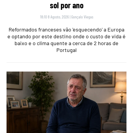
sol por ano
18:10 8 Agosto, 2026
|
Gonçalo Viegas
Reformados franceses vão 'esquecendo' a Europa
e optando por este destino onde o custo de vida é
baixo e o clima quente a cerca de 2 horas de
Portugal