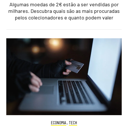
Algumas moedas de 2€ estão a ser vendidas por
milhares. Descubra quais são as mais procuradas
pelos colecionadores e quanto podem valer
ECONOMIA
,
TECH