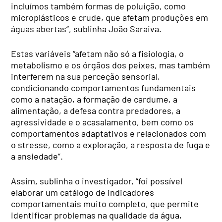
incluímos também formas de poluição, como
microplásticos e crude, que afetam produções em
águas abertas”, sublinha João Saraiva.
Estas variáveis “afetam não só a fisiologia, o
metabolismo e os órgãos dos peixes, mas também
interferem na sua perceção sensorial,
condicionando comportamentos fundamentais
como a natação, a formação de cardume, a
alimentação, a defesa contra predadores, a
agressividade e o acasalamento, bem como os
comportamentos adaptativos e relacionados com
o stresse, como a exploração, a resposta de fuga e
a ansiedade”.
Assim, sublinha o investigador, “foi possível
elaborar um catálogo de indicadores
comportamentais muito completo, que permite
identificar problemas na qualidade da água,