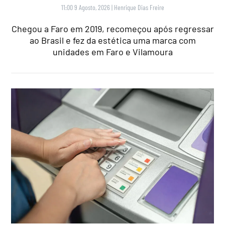
11:00 9 Agosto, 2026
|
Henrique Dias Freire
Chegou a Faro em 2019, recomeçou após regressar
ao Brasil e fez da estética uma marca com
unidades em Faro e Vilamoura