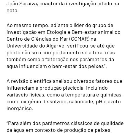
João Saraiva, coautor da investigação citado na
nota.
Ao mesmo tempo, adianta o líder do grupo de
investigação em Etologia e Bem-estar animal do
Centro de Ciências do Mar (CCMAR) na
Universidade do Algarve, verificou-se até que
ponto não só o comportamento se altera, mas
também como a “alteração nos parâmetros da
água influenciam o bem-estar dos peixes”.
A revisão científica analisou diversos fatores que
influenciam a produção piscícola, incluindo
variáveis físicas, como a temperatura e químicas,
como oxigénio dissolvido, salinidade, pH e azoto
inorgânico.
“Para além dos parâmetros clássicos de qualidade
da água em contexto de produção de peixes,