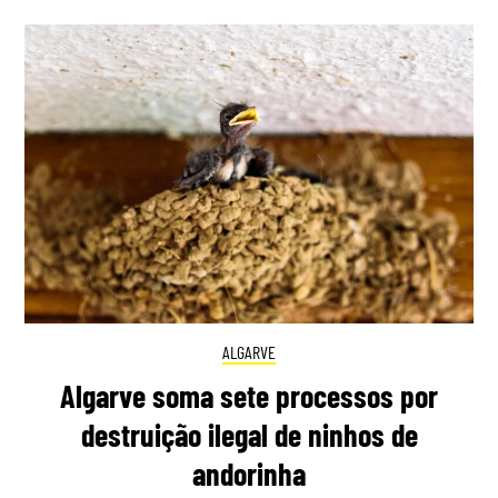
ALGARVE
Algarve soma sete processos por
destruição ilegal de ninhos de
andorinha