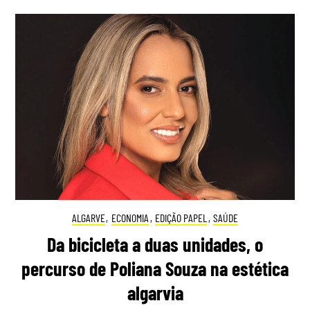
ALGARVE
,
ECONOMIA
,
EDIÇÃO PAPEL
,
SAÚDE
Da bicicleta a duas unidades, o
percurso de Poliana Souza na estética
algarvia