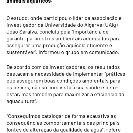
animais aquáticos.
O estudo, onde participou o líder da associação e
investigador da Universidade do Algarve (UAlg)
João Saraiva, concluiu pela “importância de
garantir parâmetros ambientais adequados para
assegurar uma produção aquícola eficiente e
sustentável”, informou o grupo em comunicado.
De acordo com os investigadores, os resultados
destacam a necessidade de implementar “práticas
que assegurem boas condições ambientais para
os peixes, não só com vista à sua saúde e bem-
estar, mas também para maximizar a eficiência da
aquacultura”.
“Conseguimos catalogar de forma exaustiva as
consequências comportamentais das principais
fontes de alteração da qualidade da água”, refere