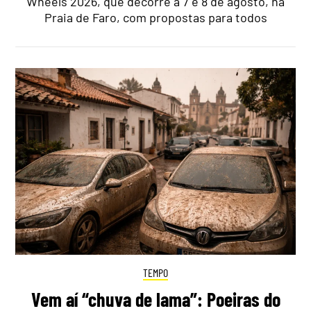
Wheels 2026, que decorre a 7 e 8 de agosto, na
Praia de Faro, com propostas para todos
TEMPO
Vem aí “chuva de lama”: Poeiras do