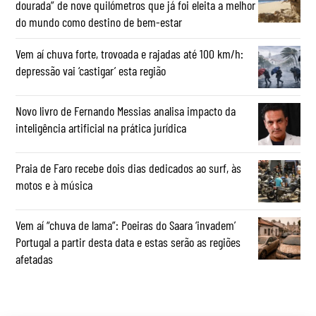
dourada” de nove quilómetros que já foi eleita a melhor
do mundo como destino de bem-estar
Vem aí chuva forte, trovoada e rajadas até 100 km/h:
depressão vai ‘castigar’ esta região
Novo livro de Fernando Messias analisa impacto da
inteligência artificial na prática jurídica
Praia de Faro recebe dois dias dedicados ao surf, às
motos e à música
Vem aí “chuva de lama”: Poeiras do Saara ‘invadem’
Portugal a partir desta data e estas serão as regiões
afetadas