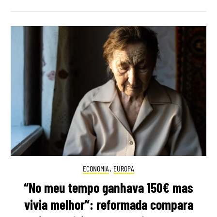
ECONOMIA
,
EUROPA
“No meu tempo ganhava 150€ mas
vivia melhor”: reformada compara