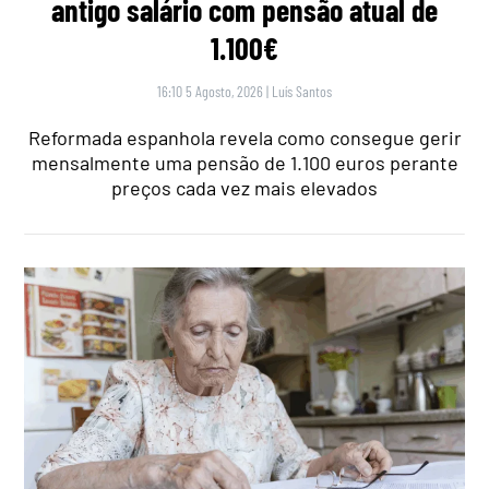
antigo salário com pensão atual de
1.100€
16:10 5 Agosto, 2026
|
Luís Santos
Reformada espanhola revela como consegue gerir
mensalmente uma pensão de 1.100 euros perante
preços cada vez mais elevados