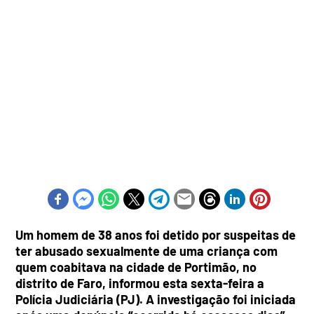
Um homem de 38 anos foi detido por suspeitas de
ter abusado sexualmente de uma criança com
quem coabitava na cidade de Portimão, no
distrito de Faro, informou esta sexta-feira a
Polícia Judiciária (PJ). A investigação foi iniciada