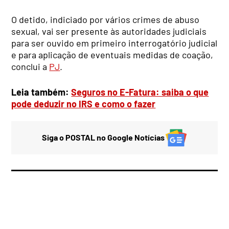
O detido, indiciado por vários crimes de abuso
sexual, vai ser presente às autoridades judiciais
para ser ouvido em primeiro interrogatório judicial
e para aplicação de eventuais medidas de coação,
conclui a
PJ
.
Leia também:
Seguros no E-Fatura: saiba o que
pode deduzir no IRS e como o fazer
Siga o POSTAL no Google Notícias