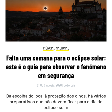
CIÊNCIA
,
NACIONAL
Falta uma semana para o eclipse solar:
este é o guia para observar o fenómeno
em segurança
21:00 5 Agosto, 2026
|
João Luís
Da escolha do local à proteção dos olhos, há vários
preparativos que não devem ficar para o dia do
eclipse solar