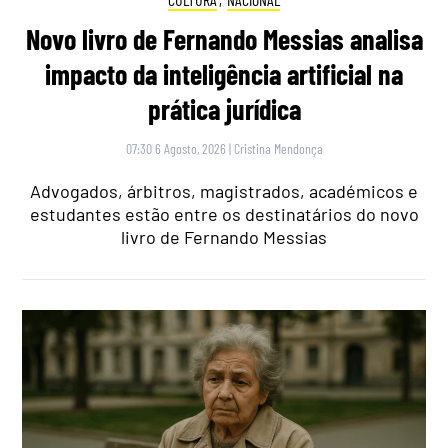
Novo livro de Fernando Messias analisa
impacto da inteligência artificial na
prática jurídica
07:30 6 Agosto, 2026
|
Cristina Mendonça
Advogados, árbitros, magistrados, académicos e
estudantes estão entre os destinatários do novo
livro de Fernando Messias