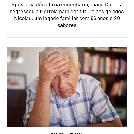
Após uma década na engenharia, Tiago Correia
regressou a Mértola para dar futuro aos gelados
Nicolau, um legado familiar com 66 anos e 20
sabores