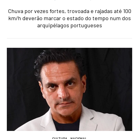
Chuva por vezes fortes, trovoada e rajadas até 100
km/h deverão marcar o estado do tempo num dos
arquipélagos portugueses
CULTURA
,
NACIONAL