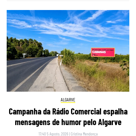
ALGARVE
Campanha da Rádio Comercial espalha
mensagens de humor pelo Algarve
17:40 5 Agosto, 2026
|
Cristina Mendonça