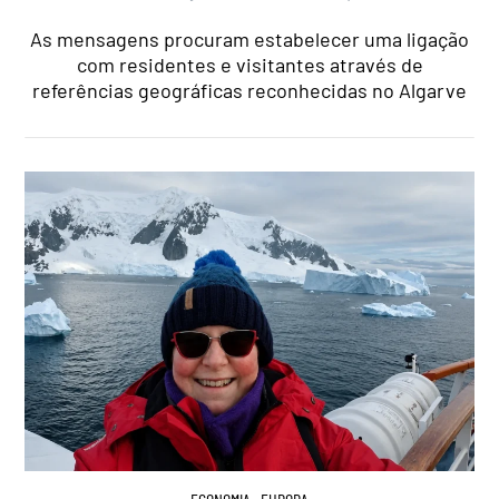
As mensagens procuram estabelecer uma ligação
com residentes e visitantes através de
referências geográficas reconhecidas no Algarve