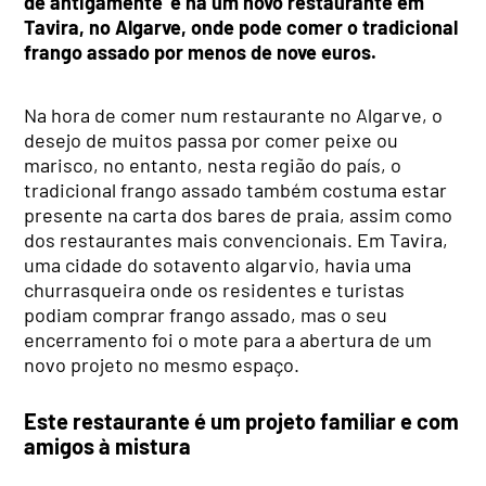
de antigamente’ e há um novo restaurante em
Tavira, no Algarve, onde pode comer o tradicional
frango assado por menos de nove euros.
Na hora de comer num restaurante no Algarve, o
desejo de muitos passa por comer peixe ou
marisco, no entanto, nesta região do país, o
tradicional frango assado também costuma estar
presente na carta dos bares de praia, assim como
dos restaurantes mais convencionais. Em Tavira,
uma cidade do sotavento algarvio, havia uma
churrasqueira onde os residentes e turistas
podiam comprar frango assado, mas o seu
encerramento foi o mote para a abertura de um
novo projeto no mesmo espaço.
Este restaurante é um projeto familiar e com
amigos à mistura