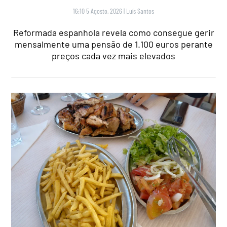
16:10 5 Agosto, 2026
|
Luís Santos
Reformada espanhola revela como consegue gerir
mensalmente uma pensão de 1.100 euros perante
preços cada vez mais elevados