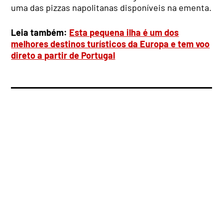
uma das pizzas napolitanas disponíveis na ementa.
Leia também:
Esta pequena ilha é um dos
melhores destinos turísticos da Europa e tem voo
direto a partir de Portugal