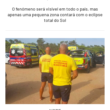
O fenómeno será visível em todo o país, mas
apenas uma pequena zona contará com o eclipse
total do Sol