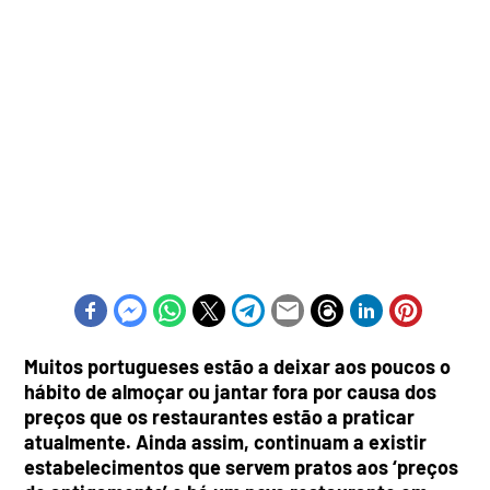
Muitos portugueses estão a deixar aos poucos o
hábito de almoçar ou jantar fora por causa dos
preços que os restaurantes estão a praticar
atualmente. Ainda assim, continuam a existir
estabelecimentos que servem pratos aos ‘preços