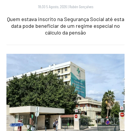
18:30 5 Agosto, 2026
|
Rubén Gonçalves
Quem estava inscrito na Segurança Social até esta
data pode beneficiar de um regime especial no
cálculo da pensão