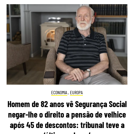
ECONOMIA
,
EUROPA
Homem de 82 anos vê Segurança Social
negar-lhe o direito a pensão de velhice
após 45 de descontos: tribunal teve a