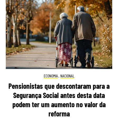
ECONOMIA
,
NACIONAL
Pensionistas que descontaram para a
Segurança Social antes desta data
podem ter um aumento no valor da
reforma