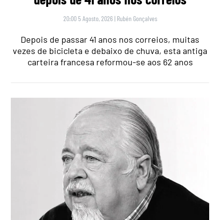
20:00 5 Agosto, 2026
|
Rubén Gonçalves
Depois de passar 41 anos nos correios, muitas
vezes de bicicleta e debaixo de chuva, esta antiga
carteira francesa reformou-se aos 62 anos