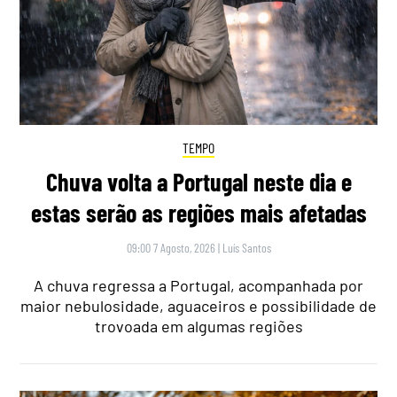
TEMPO
Chuva volta a Portugal neste dia e
estas serão as regiões mais afetadas
09:00 7 Agosto, 2026
|
Luís Santos
A chuva regressa a Portugal, acompanhada por
maior nebulosidade, aguaceiros e possibilidade de
trovoada em algumas regiões