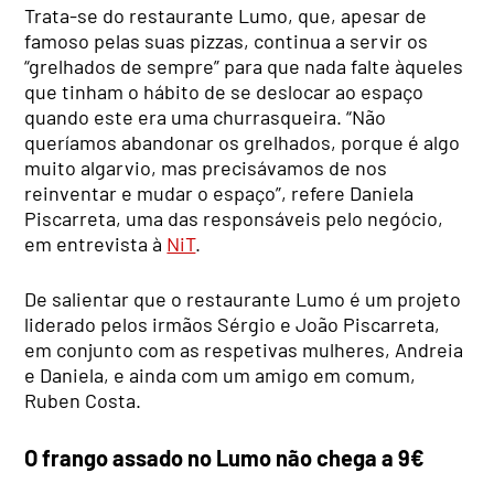
Trata-se do restaurante Lumo, que, apesar de
famoso pelas suas pizzas, continua a servir os
“grelhados de sempre” para que nada falte àqueles
que tinham o hábito de se deslocar ao espaço
quando este era uma churrasqueira. “Não
queríamos abandonar os grelhados, porque é algo
muito algarvio, mas precisávamos de nos
reinventar e mudar o espaço”, refere Daniela
Piscarreta, uma das responsáveis pelo negócio,
em entrevista à
NiT
.
De salientar que o restaurante Lumo é um projeto
liderado pelos irmãos Sérgio e João Piscarreta,
em conjunto com as respetivas mulheres, Andreia
e Daniela, e ainda com um amigo em comum,
Ruben Costa.
O frango assado no Lumo não chega a 9€