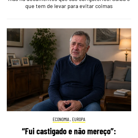
que tem de levar para evitar coimas
ECONOMIA
,
EUROPA
“Fui castigado e não mereço”: