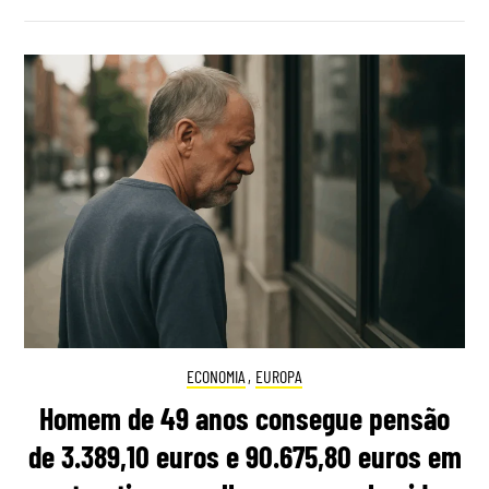
ECONOMIA
,
EUROPA
Homem de 49 anos consegue pensão
de 3.389,10 euros e 90.675,80 euros em