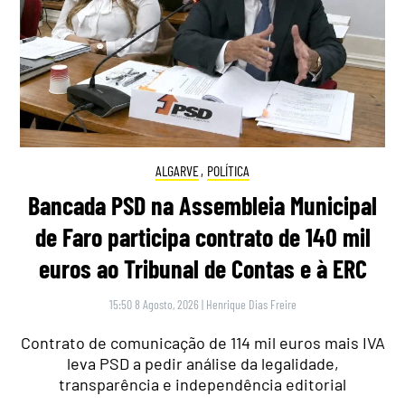
ALGARVE
,
POLÍTICA
Bancada PSD na Assembleia Municipal
de Faro participa contrato de 140 mil
euros ao Tribunal de Contas e à ERC
15:50 8 Agosto, 2026
|
Henrique Dias Freire
Contrato de comunicação de 114 mil euros mais IVA
leva PSD a pedir análise da legalidade,
transparência e independência editorial