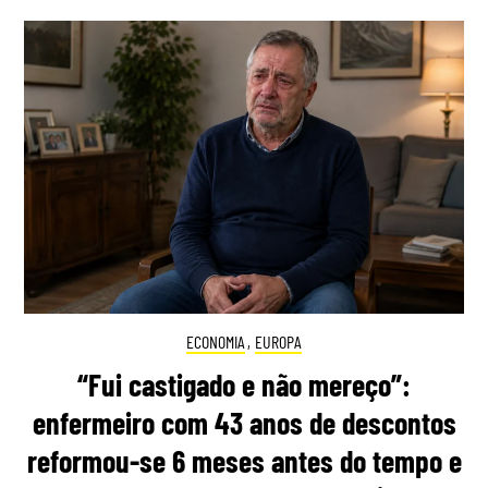
ECONOMIA
,
EUROPA
“Fui castigado e não mereço”:
enfermeiro com 43 anos de descontos
reformou-se 6 meses antes do tempo e