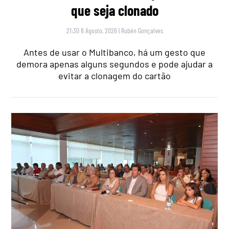
que seja clonado
21:30 8 Agosto, 2026
|
Rubén Gonçalves
Antes de usar o Multibanco, há um gesto que
demora apenas alguns segundos e pode ajudar a
evitar a clonagem do cartão