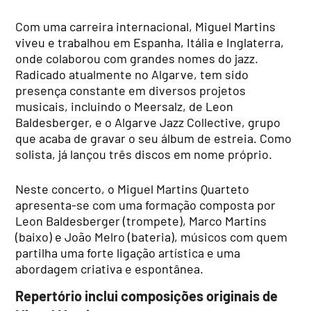
Com uma carreira internacional, Miguel Martins
viveu e trabalhou em Espanha, Itália e Inglaterra,
onde colaborou com grandes nomes do jazz.
Radicado atualmente no Algarve, tem sido
presença constante em diversos projetos
musicais, incluindo o Meersalz, de Leon
Baldesberger, e o Algarve Jazz Collective, grupo
que acaba de gravar o seu álbum de estreia. Como
solista, já lançou três discos em nome próprio.
Neste concerto, o Miguel Martins Quarteto
apresenta-se com uma formação composta por
Leon Baldesberger (trompete), Marco Martins
(baixo) e João Melro (bateria), músicos com quem
partilha uma forte ligação artística e uma
abordagem criativa e espontânea.
Repertório inclui composições originais de