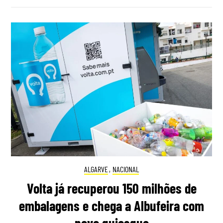
ALGARVE
,
NACIONAL
Volta já recuperou 150 milhões de
embalagens e chega a Albufeira com
novo quiosque