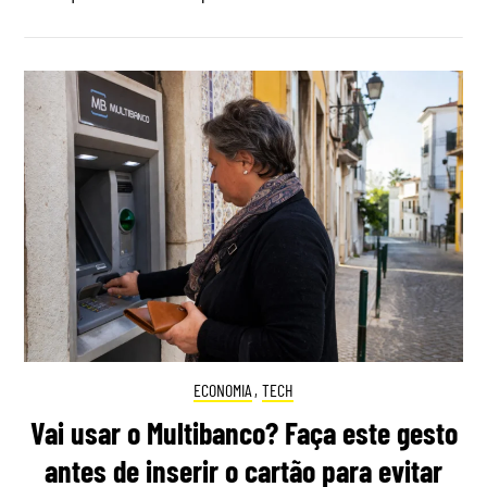
ECONOMIA
,
TECH
Vai usar o Multibanco? Faça este gesto
antes de inserir o cartão para evitar