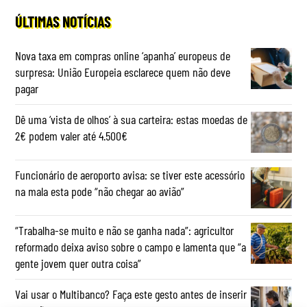
ÚLTIMAS NOTÍCIAS
Nova taxa em compras online ‘apanha’ europeus de
surpresa: União Europeia esclarece quem não deve
pagar
Dê uma ‘vista de olhos’ à sua carteira: estas moedas de
2€ podem valer até 4.500€
Funcionário de aeroporto avisa: se tiver este acessório
na mala esta pode “não chegar ao avião”
“Trabalha-se muito e não se ganha nada”: agricultor
reformado deixa aviso sobre o campo e lamenta que “a
gente jovem quer outra coisa”
Vai usar o Multibanco? Faça este gesto antes de inserir