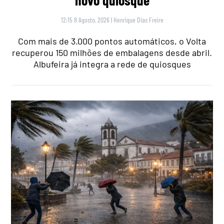
12:15 8 Agosto, 2026
|
Henrique Dias Freire
Com mais de 3.000 pontos automáticos, o Volta
recuperou 150 milhões de embalagens desde abril.
Albufeira já integra a rede de quiosques