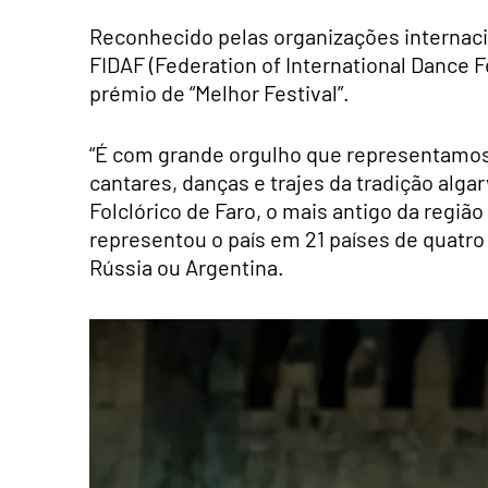
Reconhecido pelas organizações internacion
FIDAF (Federation of International Dance Fe
prémio de “Melhor Festival”.
“É com grande orgulho que representamos 
cantares, danças e trajes da tradição alga
Folclórico de Faro, o mais antigo da região
representou o país em 21 países de quatro 
Rússia ou Argentina.