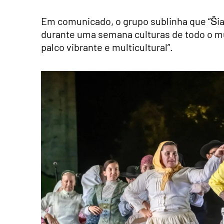
Em comunicado, o grupo sublinha que “Šiaul
durante uma semana culturas de todo o 
palco vibrante e multicultural”.