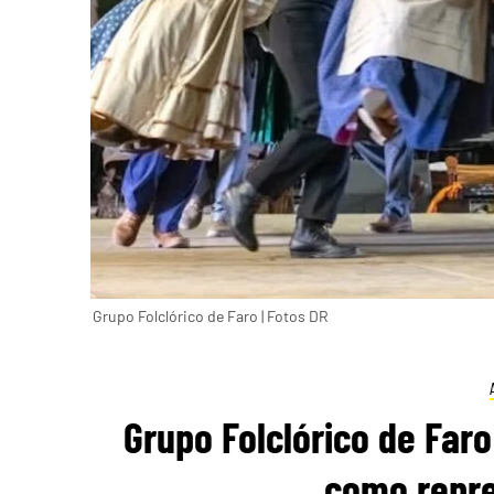
Grupo Folclórico de Faro | Fotos DR
Grupo Folclórico de Faro
como repre