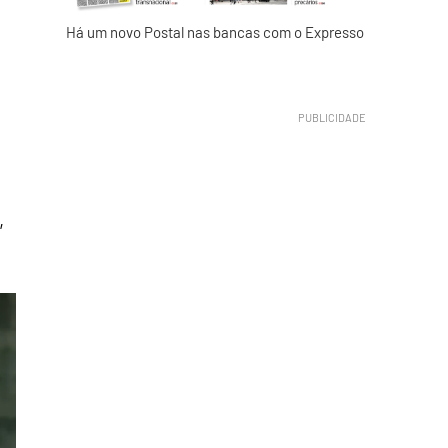
Há um novo Postal nas bancas com o Expresso
,