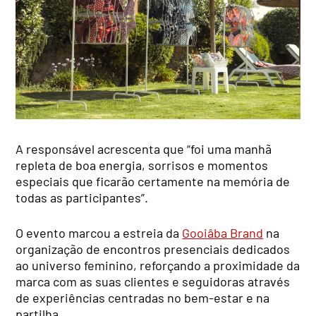
A responsável acrescenta que “foi uma manhã
repleta de boa energia, sorrisos e momentos
especiais que ficarão certamente na memória de
todas as participantes”.
O evento marcou a estreia da
Gooiâba Brand
na
organização de encontros presenciais dedicados
ao universo feminino, reforçando a proximidade da
marca com as suas clientes e seguidoras através
de experiências centradas no bem-estar e na
partilha.