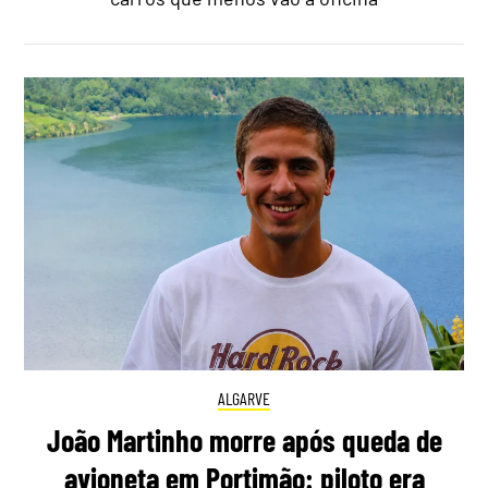
ALGARVE
João Martinho morre após queda de
avioneta em Portimão: piloto era