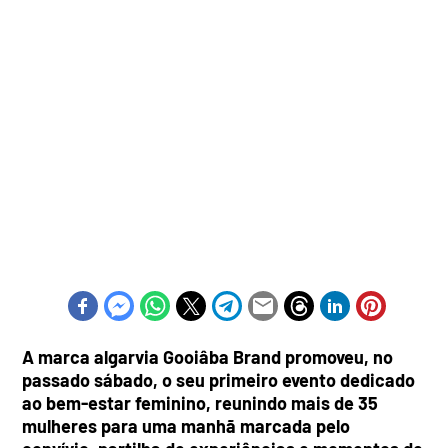
A marca algarvia Gooiâba Brand promoveu, no
passado sábado, o seu primeiro evento dedicado
ao bem-estar feminino, reunindo mais de 35
mulheres para uma manhã marcada pelo