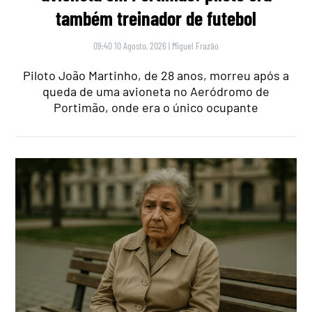
também treinador de futebol
09:40 10 Agosto, 2026
|
Miguel Frazão
Piloto João Martinho, de 28 anos, morreu após a
queda de uma avioneta no Aeródromo de
Portimão, onde era o único ocupante