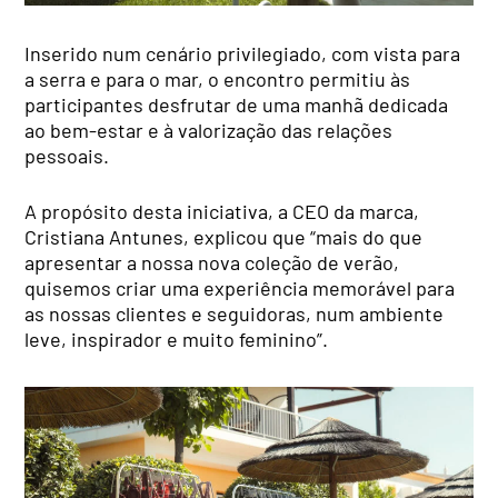
Inserido num cenário privilegiado, com vista para
a serra e para o mar, o encontro permitiu às
participantes desfrutar de uma manhã dedicada
ao bem-estar e à valorização das relações
pessoais.
A propósito desta iniciativa, a CEO da marca,
Cristiana Antunes, explicou que “mais do que
apresentar a nossa nova coleção de verão,
quisemos criar uma experiência memorável para
as nossas clientes e seguidoras, num ambiente
leve, inspirador e muito feminino”.