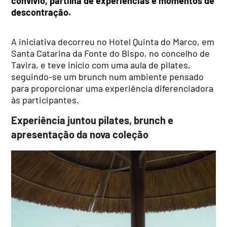
convívio, partilha de experiências e momentos de
descontração.
A iniciativa decorreu no Hotel Quinta do Marco, em
Santa Catarina da Fonte do Bispo, no concelho de
Tavira, e teve início com uma aula de pilates,
seguindo-se um brunch num ambiente pensado
para proporcionar uma experiência diferenciadora
às participantes.
Experiência juntou pilates, brunch e
apresentação da nova coleção