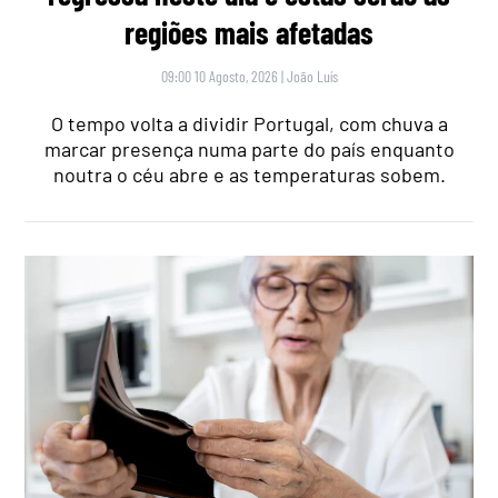
regiões mais afetadas
09:00 10 Agosto, 2026
|
João Luís
O tempo volta a dividir Portugal, com chuva a
marcar presença numa parte do país enquanto
noutra o céu abre e as temperaturas sobem.