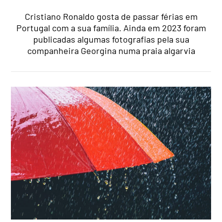
Cristiano Ronaldo gosta de passar férias em
Portugal com a sua família. Ainda em 2023 foram
publicadas algumas fotografias pela sua
companheira Georgina numa praia algarvia