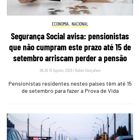
ECONOMIA
,
NACIONAL
Segurança Social avisa: pensionistas
que não cumpram este prazo até 15 de
setembro arriscam perder a pensão
06:30 10 Agosto, 2026
|
Rubén Gonçalves
Pensionistas residentes nestes países têm até 15
de setembro para fazer a Prova de Vida