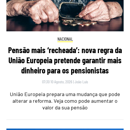
NACIONAL
Pensão mais ‘recheada’: nova regra da
União Europeia pretende garantir mais
dinheiro para os pensionistas
07:30 10 Agosto, 2026
|
João Luís
União Europeia prepara uma mudança que pode
alterar a reforma. Veja como pode aumentar o
valor da sua pensão