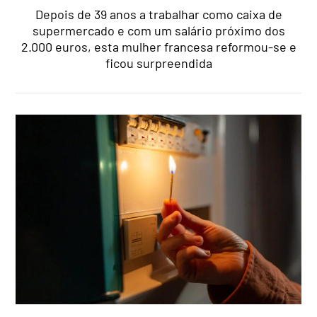
Depois de 39 anos a trabalhar como caixa de
supermercado e com um salário próximo dos
2.000 euros, esta mulher francesa reformou-se e
ficou surpreendida