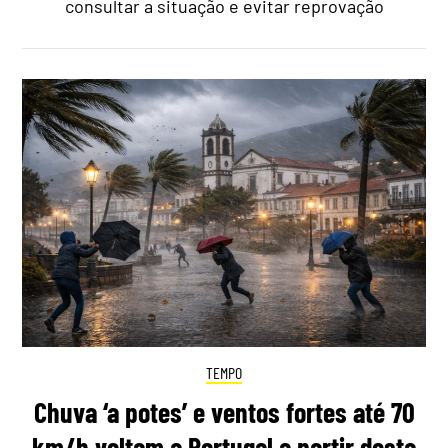
consultar a situação e evitar reprovação
TEMPO
Chuva ‘a potes’ e ventos fortes até 70
km/h voltam a Portugal a partir desta