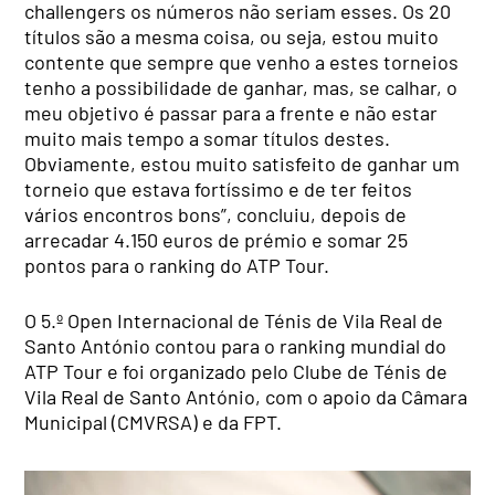
challengers os números não seriam esses. Os 20
títulos são a mesma coisa, ou seja, estou muito
contente que sempre que venho a estes torneios
tenho a possibilidade de ganhar, mas, se calhar, o
meu objetivo é passar para a frente e não estar
muito mais tempo a somar títulos destes.
Obviamente, estou muito satisfeito de ganhar um
torneio que estava fortíssimo e de ter feitos
vários encontros bons”, concluiu, depois de
arrecadar 4.150 euros de prémio e somar 25
pontos para o ranking do ATP Tour.
O 5.º Open Internacional de Ténis de Vila Real de
Santo António contou para o ranking mundial do
ATP Tour e foi organizado pelo Clube de Ténis de
Vila Real de Santo António, com o apoio da Câmara
Municipal (CMVRSA) e da FPT.