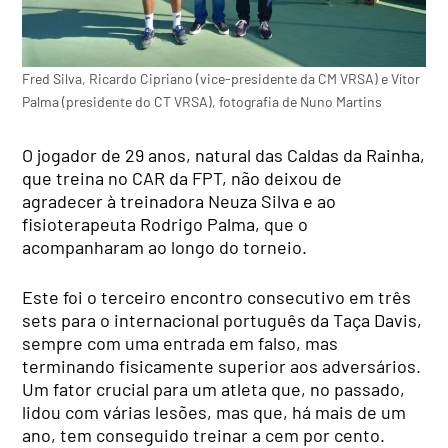
Fred Silva, Ricardo Cipriano (vice-presidente da CM VRSA) e Vítor
Palma (presidente do CT VRSA), fotografia de Nuno Martins
O jogador de 29 anos, natural das Caldas da Rainha,
que treina no CAR da FPT, não deixou de
agradecer à treinadora Neuza Silva e ao
fisioterapeuta Rodrigo Palma, que o
acompanharam ao longo do torneio.
Este foi o terceiro encontro consecutivo em três
sets para o internacional português da Taça Davis,
sempre com uma entrada em falso, mas
terminando fisicamente superior aos adversários.
Um fator crucial para um atleta que, no passado,
lidou com várias lesões, mas que, há mais de um
ano, tem conseguido treinar a cem por cento.