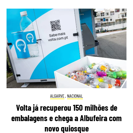
ALGARVE
,
NACIONAL
Volta já recuperou 150 milhões de
embalagens e chega a Albufeira com
novo quiosque