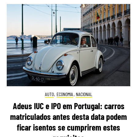
AUTO
,
ECONOMIA
,
NACIONAL
Adeus IUC e IPO em Portugal: carros
matriculados antes desta data podem
ficar isentos se cumprirem estes