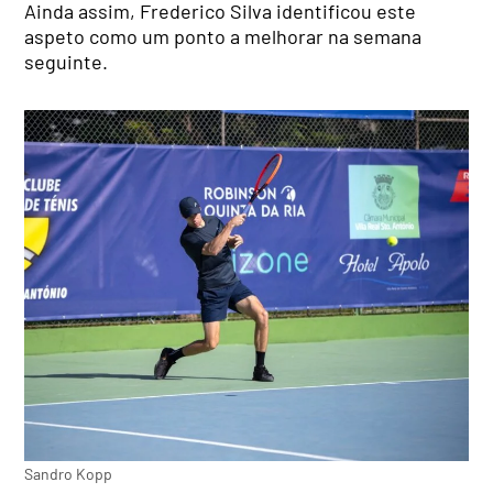
Ainda assim, Frederico Silva identificou este
aspeto como um ponto a melhorar na semana
seguinte.
Sandro Kopp