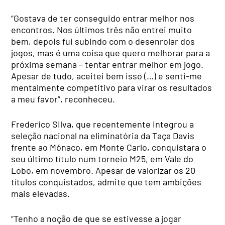
“Gostava de ter conseguido entrar melhor nos
encontros. Nos últimos três não entrei muito
bem, depois fui subindo com o desenrolar dos
jogos, mas é uma coisa que quero melhorar para a
próxima semana – tentar entrar melhor em jogo.
Apesar de tudo, aceitei bem isso (…) e senti-me
mentalmente competitivo para virar os resultados
a meu favor”, reconheceu.
Frederico Silva, que recentemente integrou a
seleção nacional na eliminatória da Taça Davis
frente ao Mónaco, em Monte Carlo, conquistara o
seu último título num torneio M25, em Vale do
Lobo, em novembro. Apesar de valorizar os 20
títulos conquistados, admite que tem ambições
mais elevadas.
“Tenho a noção de que se estivesse a jogar