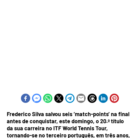
Frederico Silva salvou seis ‘match-points’ na final
antes de conquistar, este domingo, o 20.º título
da sua carreira no ITF World Tennis Tour,
tornando-se no terceiro português, em três anos,