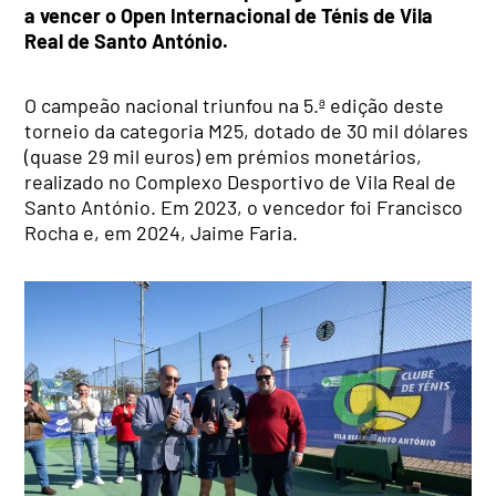
a vencer o Open Internacional de Ténis de Vila
Real de Santo António.
O campeão nacional triunfou na 5.ª edição deste
torneio da categoria M25, dotado de 30 mil dólares
(quase 29 mil euros) em prémios monetários,
realizado no Complexo Desportivo de Vila Real de
Santo António. Em 2023, o vencedor foi Francisco
Rocha e, em 2024, Jaime Faria.