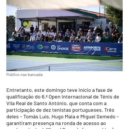
Público nas bancada
Entretanto, este domingo teve início a fase de
qualificação do 6.º Open Internacional de Ténis de
Vila Real de Santo António, que conta com a
participação de dez tenistas portugueses. Três
deles – Tomás Luís, Hugo Maia e Miguel Semedo –
garantiram presença na ronda de acesso ao