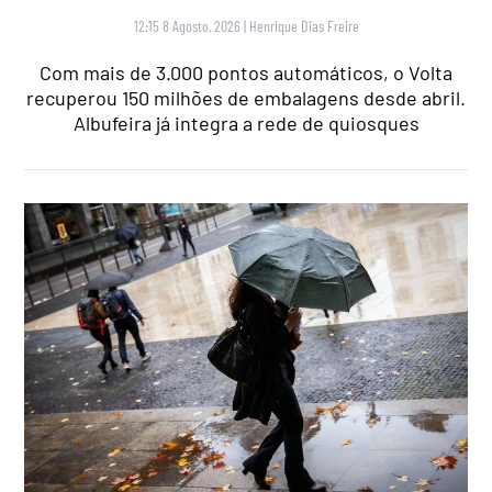
12:15 8 Agosto, 2026
|
Henrique Dias Freire
Com mais de 3.000 pontos automáticos, o Volta
recuperou 150 milhões de embalagens desde abril.
Albufeira já integra a rede de quiosques