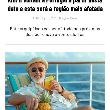
data e esta será a região mais afetada
16:00 8 Agosto, 2026
|
Gonçalo Viegas
Este arquipélago vai ser afetado nos próximos
dias por chuva e ventos fortes