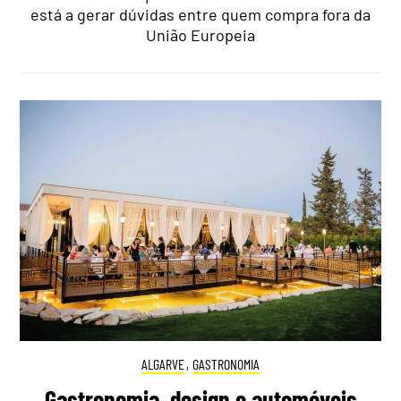
está a gerar dúvidas entre quem compra fora da
União Europeia
ALGARVE
,
GASTRONOMIA
Gastronomia, design e automóveis