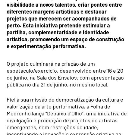
visibilidade a novos talentos, criar pontes entre
diferentes margens artísticas e destacar
projetos que merecem ser acompanhados de
perto. Esta iniciativa pretende estimular a
partilha, complementaridade e identidade
artística, promovendo um espaço de construção
e experimentação performativa.
O projeto culminará na criação de um
espetáculo/exercício, desenvolvido entre 16 e 20
de junho, na Sala dos Ensaios, com apresentação
pública no dia 21 de junho, no mesmo local.
Fiel à sua missão de democratização da cultura e
valorização da arte performativa, a Folha de
Medronho lança “Debaixo d’Olho”, uma iniciativa de
divulgação e promoção de projetos de artistas
emergentes, sem restrições de idade,
incentivando a inovação e expressão criativa na