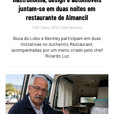
juntam-se em duas noites em
restaurante de Almancil
15:50 7 Agosto, 2026
|
Cristina Mendonça
Boca do Lobo e Bentley participam em duas
iniciativas no Authentic Restaurant,
acompanhadas por um menu criado pelo chef
Ricardo Luz