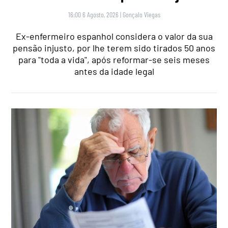
16:00 6 Agosto, 2026
|
Gonçalo Viegas
Ex-enfermeiro espanhol considera o valor da sua
pensão injusto, por lhe terem sido tirados 50 anos
para "toda a vida", após reformar-se seis meses
antes da idade legal