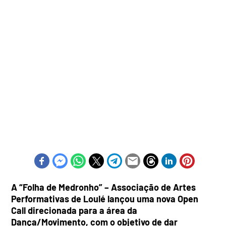
A “Folha de Medronho” – Associação de Artes
Performativas de Loulé lançou uma nova Open
Call direcionada para a área da
Dança/Movimento, com o objetivo de dar