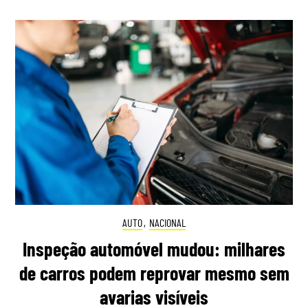
AUTO
,
NACIONAL
Inspeção automóvel mudou: milhares
de carros podem reprovar mesmo sem
avarias visíveis