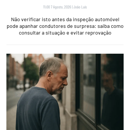
11:00 7 Agosto, 2026
|
João Luís
Não verificar isto antes da inspeção automóvel
pode apanhar condutores de surpresa: saiba como
consultar a situação e evitar reprovação