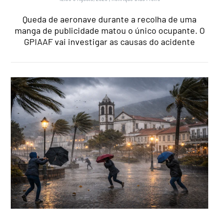
Queda de aeronave durante a recolha de uma
manga de publicidade matou o único ocupante. O
GPIAAF vai investigar as causas do acidente