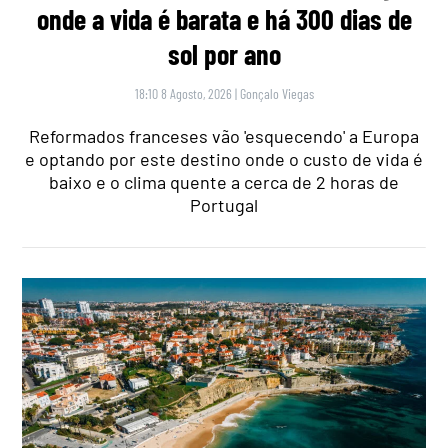
onde a vida é barata e há 300 dias de
sol por ano
18:10 8 Agosto, 2026
|
Gonçalo Viegas
Reformados franceses vão 'esquecendo' a Europa
e optando por este destino onde o custo de vida é
baixo e o clima quente a cerca de 2 horas de
Portugal