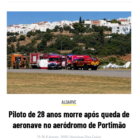
ALGARVE
Piloto de 28 anos morre após queda de
aeronave no aeródromo de Portimão
12:36 8 Agosto, 2026
|
Henrique Dias Freire