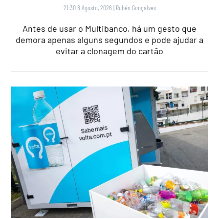
21:30 8 Agosto, 2026
|
Rubén Gonçalves
Antes de usar o Multibanco, há um gesto que
demora apenas alguns segundos e pode ajudar a
evitar a clonagem do cartão