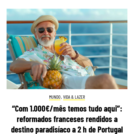
MUNDO
,
VIDA & LAZER
“Com 1.000€/mês temos tudo aqui”:
reformados franceses rendidos a
destino paradisíaco a 2 h de Portugal