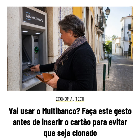
ECONOMIA
,
TECH
Vai usar o Multibanco? Faça este gesto
antes de inserir o cartão para evitar
que seja clonado