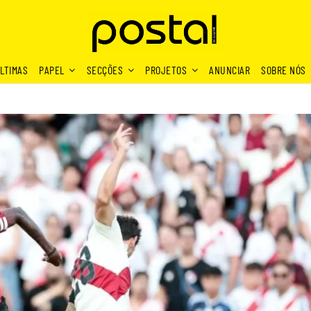
LTIMAS
PAPEL
SECÇÕES
PROJETOS
ANUNCIAR
SOBRE NÓS