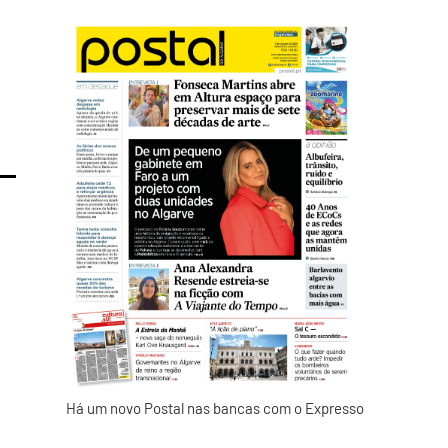
Há um novo Postal nas bancas com o Expresso