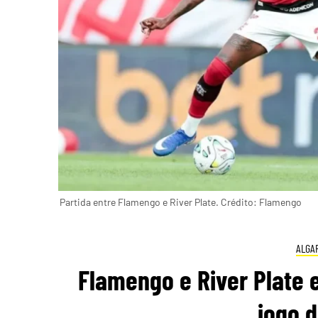
Partida entre Flamengo e River Plate. Crédito: Flamengo
ALGA
Flamengo e River Plate
jogo 