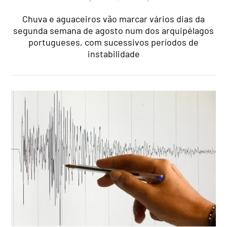
Chuva e aguaceiros vão marcar vários dias da
segunda semana de agosto num dos arquipélagos
portugueses, com sucessivos períodos de
instabilidade