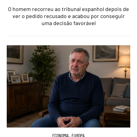
O homem recorreu ao tribunal espanhol depois de
ver o pedido recusado e acabou por conseguir
uma decisão favorável
ECONOMIA
,
EUROPA