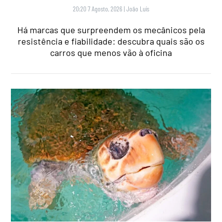
20:20 7 Agosto, 2026
|
João Luís
Há marcas que surpreendem os mecânicos pela
resistência e fiabilidade: descubra quais são os
carros que menos vão à oficina