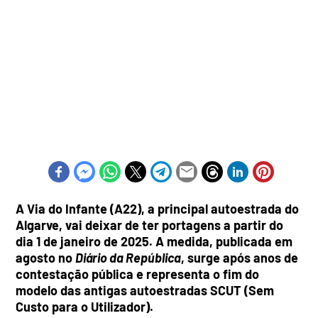
A Via do Infante (A22), a principal autoestrada do
Algarve, vai deixar de ter portagens a partir do
dia 1 de janeiro de 2025. A medida, publicada em
agosto no
Diário da República
, surge após anos de
contestação pública e representa o fim do
modelo das antigas autoestradas SCUT (Sem
Custo para o Utilizador).