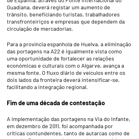
Guadiana, deverá registar um aumento de
trânsito, beneficiando turistas, trabalhadores
transfronteiriços e empresas que dependem da
circulação de mercadorias.
Para a província espanhola de Huelva, a eliminação
das portagens na A22 é igualmente vista como
uma oportunidade de fortalecer as relações
económicas e culturais com o Algarve, avança a
mesma fonte. O fluxo diário de veículos entre os
dois lados da fronteira deverá intensificar-se,
facilitando a integração regional.
Fim de uma década de contestação
A implementação das portagens na Via do Infante,
em dezembro de 2011, foi acompanhada por
críticas contundentes, tanto de autarcas como de