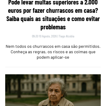
Pode levar multas superiores a 2.000
euros por fazer churrascos em casa?
Saiba quais as situações e como evitar
problemas
09:30 10 Agosto, 2026
|
Tiago Alcobia
Nem todos os churrascos em casa são permitidos.
Conheça as regras, os riscos e as coimas que
podem aplicar-se