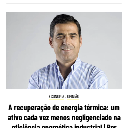
ECONOMIA
,
OPINIÃO
A recuperação de energia térmica: um
ativo cada vez menos negligenciado na
eficiência energética industrial | Por