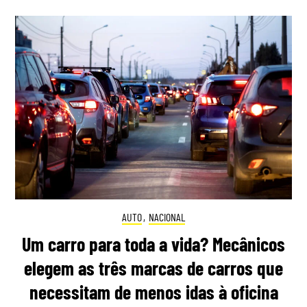
AUTO
,
NACIONAL
Um carro para toda a vida? Mecânicos
elegem as três marcas de carros que
necessitam de menos idas à oficina