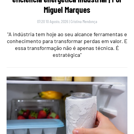
Miguel Marques
07:20 10 Agosto, 2026
|
Cristina Mendonça
"A indústria tem hoje ao seu alcance ferramentas e
conhecimento para transformar perdas em valor. E
essa transformação não é apenas técnica. É
estratégica"