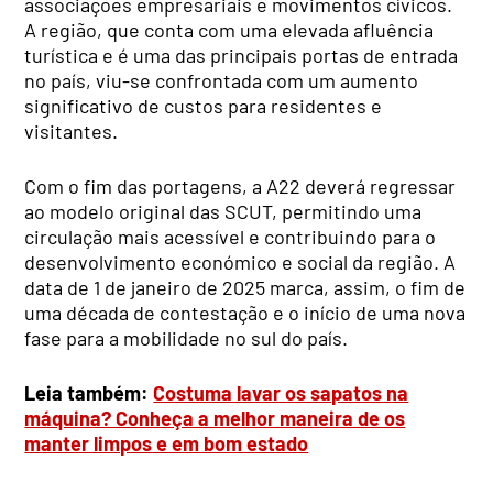
associações empresariais e movimentos cívicos.
A região, que conta com uma elevada afluência
turística e é uma das principais portas de entrada
no país, viu-se confrontada com um aumento
significativo de custos para residentes e
visitantes.
Com o fim das portagens, a A22 deverá regressar
ao modelo original das SCUT, permitindo uma
circulação mais acessível e contribuindo para o
desenvolvimento económico e social da região. A
data de 1 de janeiro de 2025 marca, assim, o fim de
uma década de contestação e o início de uma nova
fase para a mobilidade no sul do país.
Leia também:
Costuma lavar os sapatos na
máquina? Conheça a melhor maneira de os
manter limpos e em bom estado