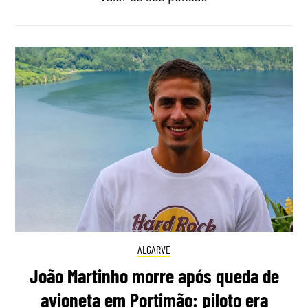
ALGARVE
João Martinho morre após queda de
avioneta em Portimão: piloto era