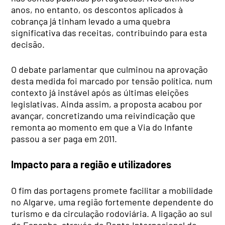
anos, no entanto, os descontos aplicados à
cobrança já tinham levado a uma quebra
significativa das receitas, contribuindo para esta
decisão.
O debate parlamentar que culminou na aprovação
desta medida foi marcado por tensão política, num
contexto já instável após as últimas eleições
legislativas. Ainda assim, a proposta acabou por
avançar, concretizando uma reivindicação que
remonta ao momento em que a Via do Infante
passou a ser paga em 2011.
Impacto para a região e utilizadores
O fim das portagens promete facilitar a mobilidade
no Algarve, uma região fortemente dependente do
turismo e da circulação rodoviária. A ligação ao sul
de Espanha, através do Ponte Internacional do