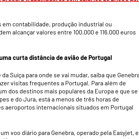
s em contabilidade, produção industrial ou
dem alcançar valores entre 100.000 e 116.000 euros
uma curta distância de avião de Portugal
 da Suíça para onde se vai mudar, saiba que Genebr
zer visitas frequentes a Portugal. Para além de
 um dos destinos mais populares da Europa e que se
es e do Jura, está a menos de três horas de
rês aeroportos internacionais situados em Portugal
 um voo diário para Genebra, operado pela Easyjet, e