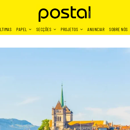
LTIMAS
PAPEL
SECÇÕES
PROJETOS
ANUNCIAR
SOBRE NÓS