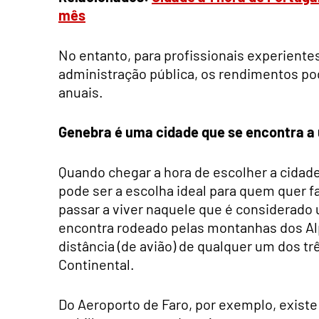
mês
No entanto, para profissionais experiente
administração pública, os rendimentos po
anuais.
Genebra é uma cidade que se encontra a 
Quando chegar a hora de escolher a cidade
pode ser a escolha ideal para quem quer fa
passar a viver naquele que é considerado
encontra rodeado pelas montanhas dos Alp
distância (de avião) de qualquer um dos t
Continental.
Do Aeroporto de Faro, por exemplo, existe