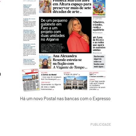
a
Há um novo Postal nas bancas com o Expresso