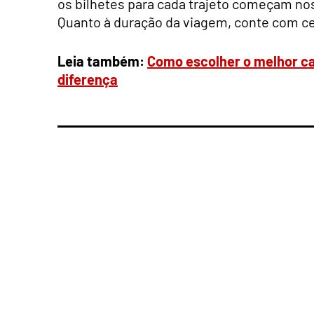
os bilhetes para cada trajeto começam nos
Quanto à duração da viagem, conte com ce
Leia também:
Como escolher o melhor ca
diferença