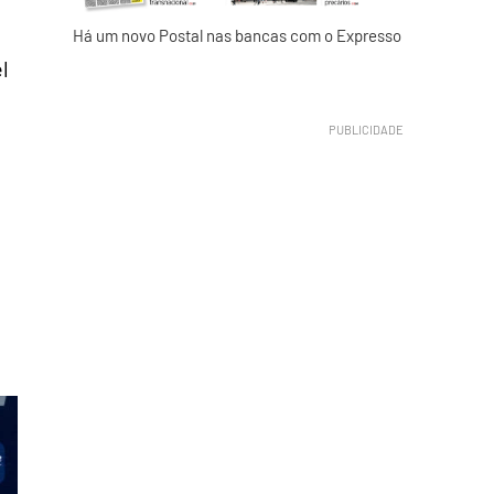
Há um novo Postal nas bancas com o Expresso
l