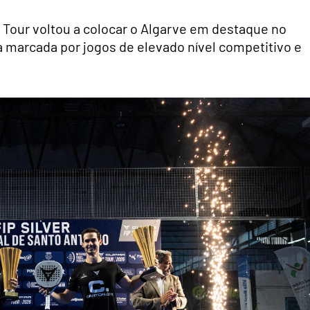
P Tour voltou a colocar o Algarve em destaque no
marcada por jogos de elevado nível competitivo e