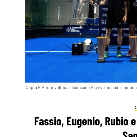
Cupra FIP Tour voltou a destacar o Algarve no padel mundia
A
Fassio, Eugenio, Rubio 
San