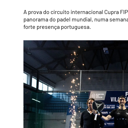
A prova do circuito internacional Cupra FI
panorama do padel mundial, numa semana 
forte presença portuguesa.