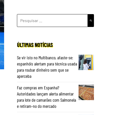
PESQUISAR
POR:
ÚLTIMAS NOTÍCIAS
Se vir isto no Multibanco, afaste-se:
espanhóis alertam para técnica usada
para roubar dinheiro sem que se
aperceba
Faz compras em Espanha?
Autoridades lançam alerta alimentar
para lote de camarões com Salmonela
e retiram-no do mercado