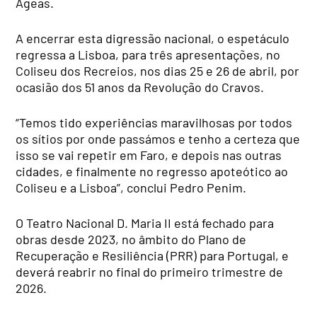
Ageas.
A encerrar esta digressão nacional, o espetáculo
regressa a Lisboa, para três apresentações, no
Coliseu dos Recreios, nos dias 25 e 26 de abril, por
ocasião dos 51 anos da Revolução do Cravos.
“Temos tido experiências maravilhosas por todos
os sítios por onde passámos e tenho a certeza que
isso se vai repetir em Faro, e depois nas outras
cidades, e finalmente no regresso apoteótico ao
Coliseu e a Lisboa”, conclui Pedro Penim.
O Teatro Nacional D. Maria II está fechado para
obras desde 2023, no âmbito do Plano de
Recuperação e Resiliência (PRR) para Portugal, e
deverá reabrir no final do primeiro trimestre de
2026.