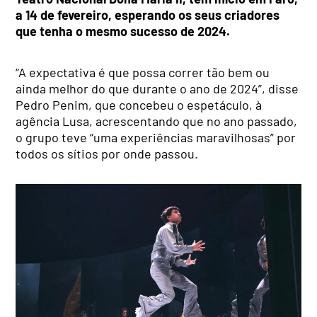
a 14 de fevereiro, esperando os seus criadores
que tenha o mesmo sucesso de 2024.
“A expectativa é que possa correr tão bem ou
ainda melhor do que durante o ano de 2024”, disse
Pedro Penim, que concebeu o espetáculo, à
agência Lusa, acrescentando que no ano passado,
o grupo teve “uma experiências maravilhosas” por
todos os sítios por onde passou.