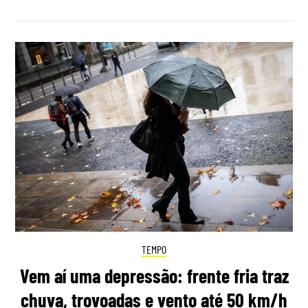
TEMPO
Vem aí uma depressão: frente fria traz
chuva, trovoadas e vento até 50 km/h