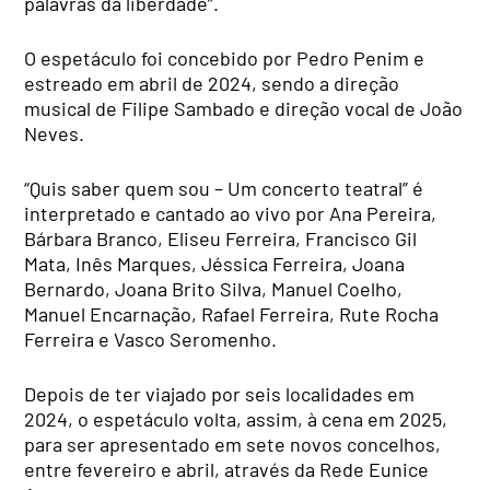
palavras da liberdade”.
O espetáculo foi concebido por Pedro Penim e
estreado em abril de 2024, sendo a direção
musical de Filipe Sambado e direção vocal de João
Neves.
“Quis saber quem sou – Um concerto teatral” é
interpretado e cantado ao vivo por Ana Pereira,
Bárbara Branco, Eliseu Ferreira, Francisco Gil
Mata, Inês Marques, Jéssica Ferreira, Joana
Bernardo, Joana Brito Silva, Manuel Coelho,
Manuel Encarnação, Rafael Ferreira, Rute Rocha
Ferreira e Vasco Seromenho.
Depois de ter viajado por seis localidades em
2024, o espetáculo volta, assim, à cena em 2025,
para ser apresentado em sete novos concelhos,
entre fevereiro e abril, através da Rede Eunice