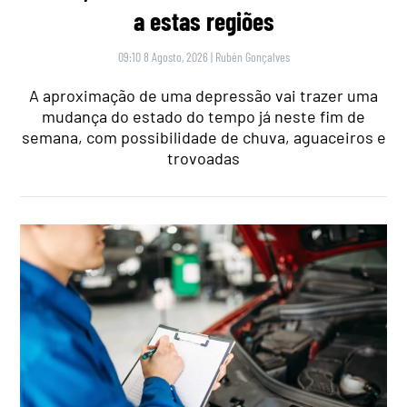
a estas regiões
09:10 8 Agosto, 2026
|
Rubén Gonçalves
A aproximação de uma depressão vai trazer uma
mudança do estado do tempo já neste fim de
semana, com possibilidade de chuva, aguaceiros e
trovoadas