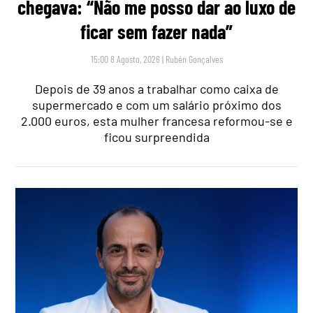
chegava: “Não me posso dar ao luxo de
ficar sem fazer nada”
15:00 8 Agosto, 2026
|
Rubén Gonçalves
Depois de 39 anos a trabalhar como caixa de
supermercado e com um salário próximo dos
2.000 euros, esta mulher francesa reformou-se e
ficou surpreendida