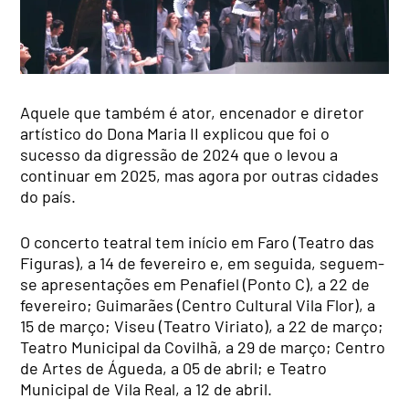
Aquele que também é ator, encenador e diretor
artístico do Dona Maria II explicou que foi o
sucesso da digressão de 2024 que o levou a
continuar em 2025, mas agora por outras cidades
do país.
O concerto teatral tem início em Faro (Teatro das
Figuras), a 14 de fevereiro e, em seguida, seguem-
se apresentações em Penafiel (Ponto C), a 22 de
fevereiro; Guimarães (Centro Cultural Vila Flor), a
15 de março; Viseu (Teatro Viriato), a 22 de março;
Teatro Municipal da Covilhã, a 29 de março; Centro
de Artes de Águeda, a 05 de abril; e Teatro
Municipal de Vila Real, a 12 de abril.