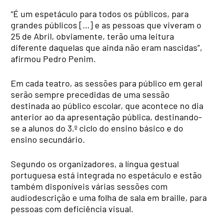
“É um espetáculo para todos os públicos, para
grandes públicos […] e as pessoas que viveram o
25 de Abril, obviamente, terão uma leitura
diferente daquelas que ainda não eram nascidas”,
afirmou Pedro Penim.
Em cada teatro, as sessões para público em geral
serão sempre precedidas de uma sessão
destinada ao público escolar, que acontece no dia
anterior ao da apresentação pública, destinando-
se a alunos do 3.º ciclo do ensino básico e do
ensino secundário.
Segundo os organizadores, a língua gestual
portuguesa está integrada no espetáculo e estão
também disponíveis várias sessões com
audiodescrição e uma folha de sala em braille, para
pessoas com deficiência visual.