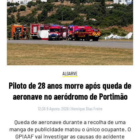
ALGARVE
Piloto de 28 anos morre após queda de
aeronave no aeródromo de Portimão
12:36 8 Agosto, 2026
|
Henrique Dias Freire
Queda de aeronave durante a recolha de uma
manga de publicidade matou o único ocupante. O
GPIAAF vai investigar as causas do acidente