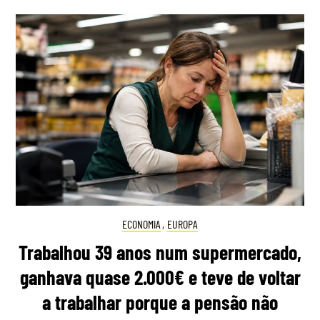
ECONOMIA
,
EUROPA
Trabalhou 39 anos num supermercado,
ganhava quase 2.000€ e teve de voltar
a trabalhar porque a pensão não