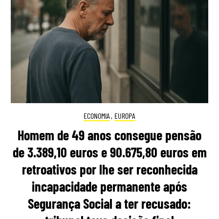
ECONOMIA
,
EUROPA
Homem de 49 anos consegue pensão
de 3.389,10 euros e 90.675,80 euros em
retroativos por lhe ser reconhecida
incapacidade permanente após
Segurança Social a ter recusado: