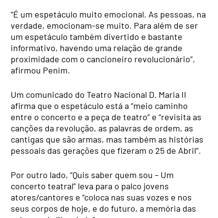
“É um espetáculo muito emocional. As pessoas, na
verdade, emocionam-se muito. Para além de ser
um espetáculo também divertido e bastante
informativo, havendo uma relação de grande
proximidade com o cancioneiro revolucionário”,
afirmou Penim.
Um comunicado do Teatro Nacional D. Maria II
afirma que o espetáculo está a “meio caminho
entre o concerto e a peça de teatro” e “revisita as
canções da revolução, as palavras de ordem, as
cantigas que são armas, mas também as histórias
pessoais das gerações que fizeram o 25 de Abril”.
Por outro lado, “Quis saber quem sou – Um
concerto teatral” leva para o palco jovens
atores/cantores e “coloca nas suas vozes e nos
seus corpos de hoje, e do futuro, a memória das