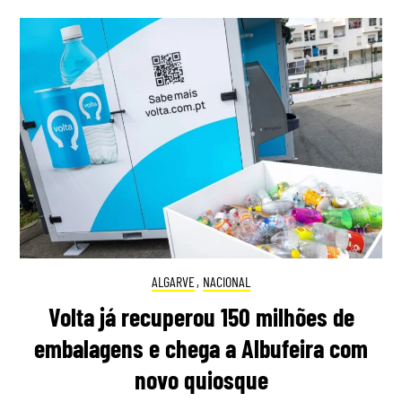
ALGARVE
,
NACIONAL
Volta já recuperou 150 milhões de
embalagens e chega a Albufeira com
novo quiosque