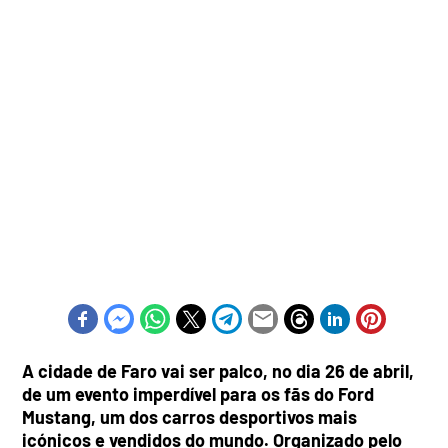
A cidade de Faro vai ser palco, no dia 26 de abril,
de um evento imperdível para os fãs do Ford
Mustang, um dos carros desportivos mais
icónicos e vendidos do mundo. Organizado pelo