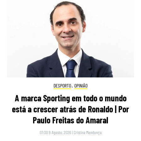
DESPORTO
,
OPINIÃO
A marca Sporting em todo o mundo
está a crescer atrás de Ronaldo | Por
Paulo Freitas do Amaral
07:30 9 Agosto, 2026
|
Cristina Mendonça