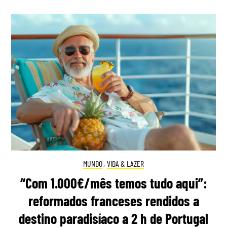
MUNDO
,
VIDA & LAZER
“Com 1.000€/mês temos tudo aqui”:
reformados franceses rendidos a
destino paradisíaco a 2 h de Portugal