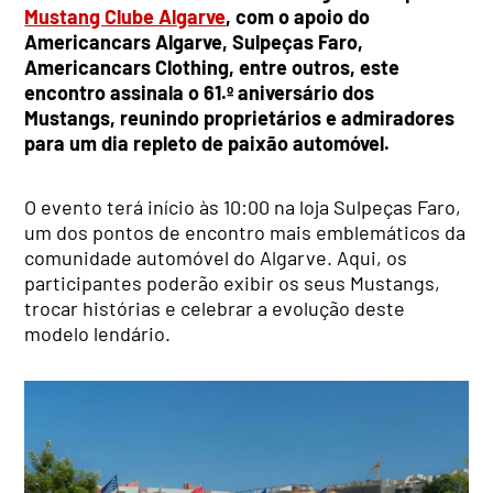
Mustang Clube Algarve
, com o apoio do
Americancars Algarve, Sulpeças Faro,
Americancars Clothing, entre outros, este
encontro assinala o 61.º aniversário dos
Mustangs, reunindo proprietários e admiradores
para um dia repleto de paixão automóvel.
O evento terá início às 10:00 na loja Sulpeças Faro,
um dos pontos de encontro mais emblemáticos da
comunidade automóvel do Algarve. Aqui, os
participantes poderão exibir os seus Mustangs,
trocar histórias e celebrar a evolução deste
modelo lendário.