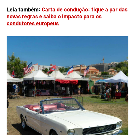
Leia também:
Carta de condução: fique a par das
novas regras e saiba o impacto para os
condutores europeus