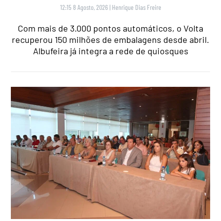
12:15 8 Agosto, 2026
|
Henrique Dias Freire
Com mais de 3.000 pontos automáticos, o Volta
recuperou 150 milhões de embalagens desde abril.
Albufeira já integra a rede de quiosques