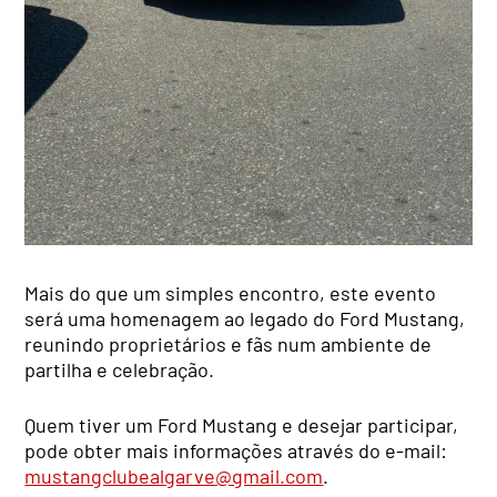
Mais do que um simples encontro, este evento
será uma homenagem ao legado do Ford Mustang,
reunindo proprietários e fãs num ambiente de
partilha e celebração.
Quem tiver um Ford Mustang e desejar participar,
pode obter mais informações através do e-mail:
mustangclubealgarve@gmail.com
.