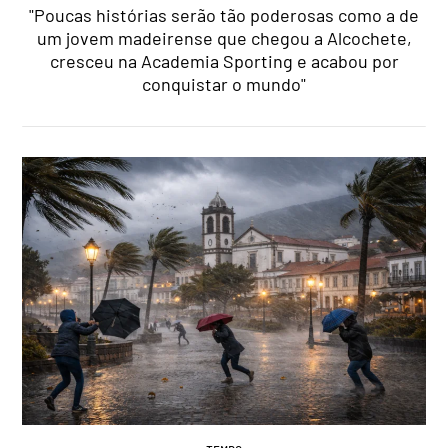
"Poucas histórias serão tão poderosas como a de
um jovem madeirense que chegou a Alcochete,
cresceu na Academia Sporting e acabou por
conquistar o mundo"