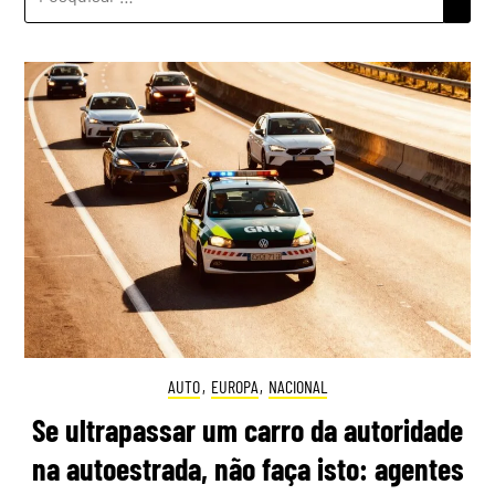
POR:
AUTO
,
EUROPA
,
NACIONAL
Se ultrapassar um carro da autoridade
na autoestrada, não faça isto: agentes