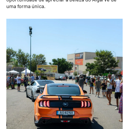
uma forma única.