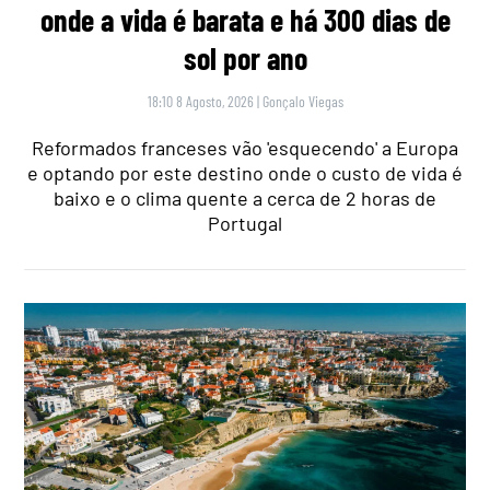
onde a vida é barata e há 300 dias de
sol por ano
18:10 8 Agosto, 2026
|
Gonçalo Viegas
Reformados franceses vão 'esquecendo' a Europa
e optando por este destino onde o custo de vida é
baixo e o clima quente a cerca de 2 horas de
Portugal