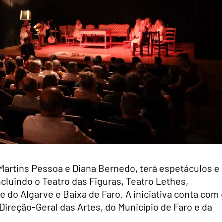
l Martins Pessoa e Diana Bernedo, terá espetáculos e
cluindo o Teatro das Figuras, Teatro Lethes,
 do Algarve e Baixa de Faro. A iniciativa conta com
Direção-Geral das Artes, do Município de Faro e da