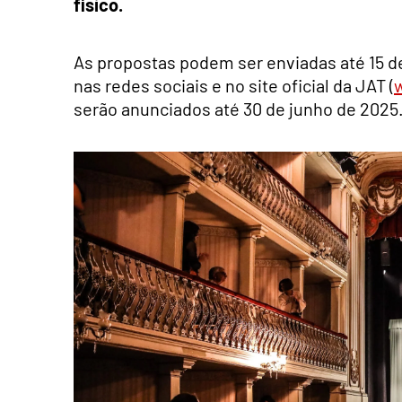
físico.
As propostas podem ser enviadas até 15 d
nas redes sociais e no site oficial da JAT (
serão anunciados até 30 de junho de 2025