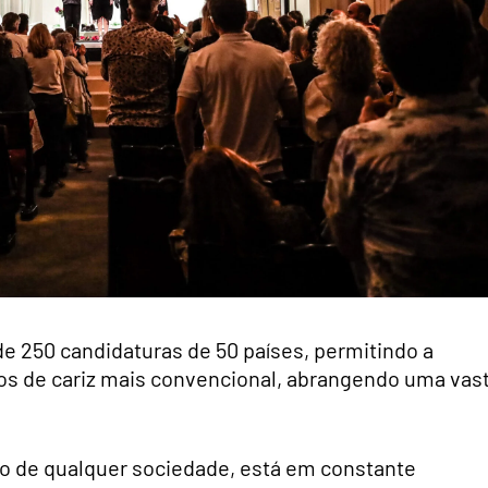
de 250 candidaturas de 50 países, permitindo a
ros de cariz mais convencional, abrangendo uma vas
ção de qualquer sociedade, está em constante