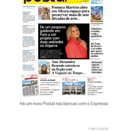
Há um novo Postal nas bancas com o Expresso