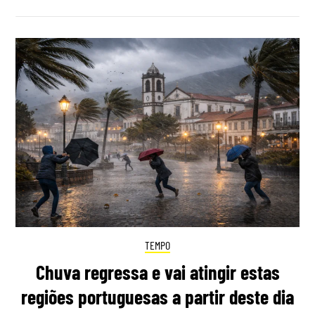
TEMPO
Chuva regressa e vai atingir estas
regiões portuguesas a partir deste dia