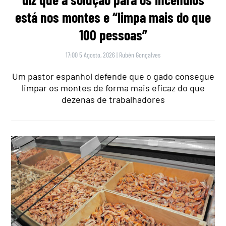
está nos montes e “limpa mais do que
100 pessoas”
17:00 5 Agosto, 2026
|
Rubén Gonçalves
Um pastor espanhol defende que o gado consegue
limpar os montes de forma mais eficaz do que
dezenas de trabalhadores