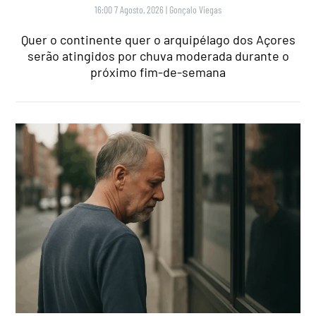
16:00 7 Agosto, 2026
|
Gonçalo Viegas
Quer o continente quer o arquipélago dos Açores
serão atingidos por chuva moderada durante o
próximo fim-de-semana