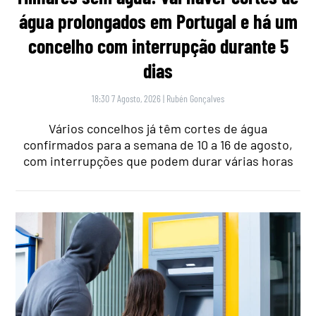
água prolongados em Portugal e há um
concelho com interrupção durante 5
dias
18:30 7 Agosto, 2026
|
Rubén Gonçalves
Vários concelhos já têm cortes de água
confirmados para a semana de 10 a 16 de agosto,
com interrupções que podem durar várias horas