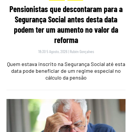
Pensionistas que descontaram para a
Segurança Social antes desta data
podem ter um aumento no valor da
reforma
18:30 5 Agosto, 2026
|
Rubén Gonçalves
Quem estava inscrito na Segurança Social até esta
data pode beneficiar de um regime especial no
cálculo da pensão