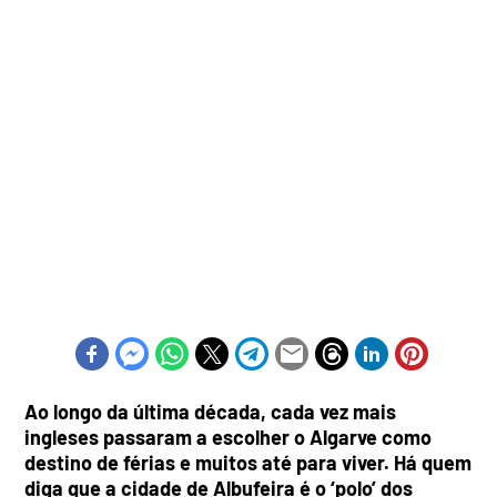
Ao longo da última década, cada vez mais
ingleses passaram a escolher o Algarve como
destino de férias e muitos até para viver. Há quem
diga que a cidade de Albufeira é o ‘polo’ dos