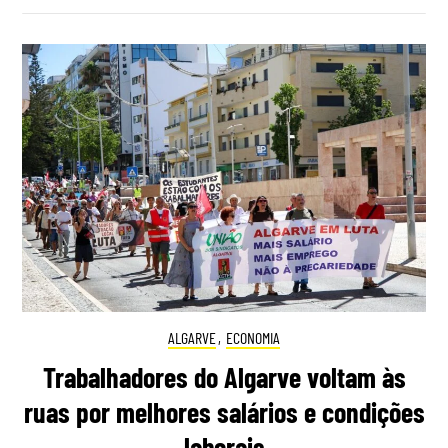
ALGARVE
,
ECONOMIA
Trabalhadores do Algarve voltam às
ruas por melhores salários e condições
laborais