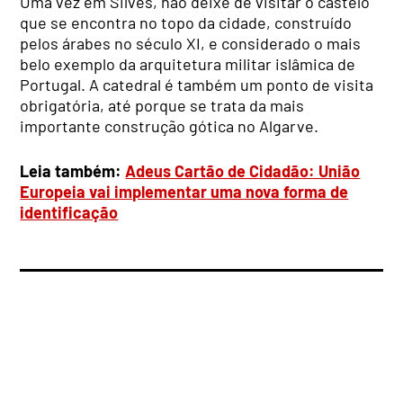
Uma vez em Silves, não deixe de visitar o castelo
que se encontra no topo da cidade, construído
pelos árabes no século XI, e considerado o mais
belo exemplo da arquitetura militar islâmica de
Portugal. A catedral é também um ponto de visita
obrigatória, até porque se trata da mais
importante construção gótica no Algarve.
Leia também:
Adeus Cartão de Cidadão: União
Europeia vai implementar uma nova forma de
identificação