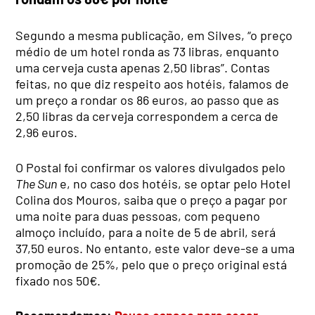
Segundo a mesma publicação, em Silves, “o preço
médio de um hotel ronda as 73 libras, enquanto
uma cerveja custa apenas 2,50 libras”. Contas
feitas, no que diz respeito aos hotéis, falamos de
um preço a rondar os 86 euros, ao passo que as
2,50 libras da cerveja correspondem a cerca de
2,96 euros.
O Postal foi confirmar os valores divulgados pelo
The Sun
e, no caso dos hotéis, se optar pelo Hotel
Colina dos Mouros, saiba que o preço a pagar por
uma noite para duas pessoas, com pequeno
almoço incluído, para a noite de 5 de abril, será
37,50 euros. No entanto, este valor deve-se a uma
promoção de 25%, pelo que o preço original está
fixado nos 50€.