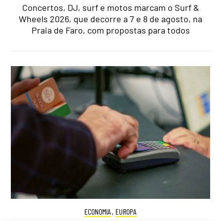
Concertos, DJ, surf e motos marcam o Surf &
Wheels 2026, que decorre a 7 e 8 de agosto, na
Praia de Faro, com propostas para todos
ECONOMIA
,
EUROPA