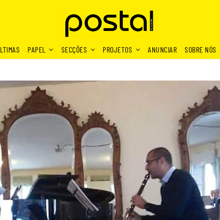
LTIMAS
PAPEL
SECÇÕES
PROJETOS
ANUNCIAR
SOBRE NÓS