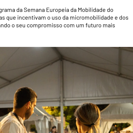
rograma da Semana Europeia da Mobilidade do
vas que incentivam o uso da micromobilidade e dos
rçando o seu compromisso com um futuro mais