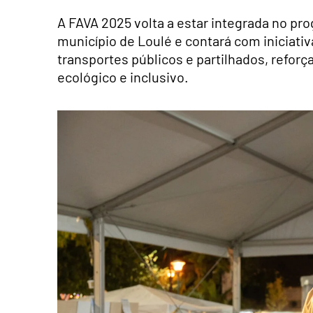
A FAVA 2025 volta a estar integrada no p
município de Loulé e contará com iniciati
transportes públicos e partilhados, refo
ecológico e inclusivo.