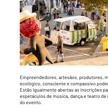
Empreendedores, artesãos, produtores, m
ecológico, consciente e compassivo podem 
Estão igualmente abertas as inscrições par
espetáculos de música, dança e teatro de 
do evento.