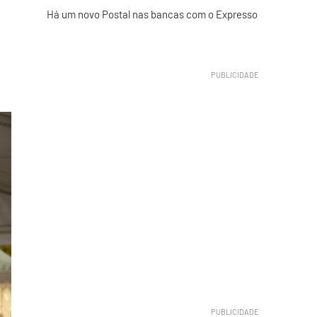
Há um novo Postal nas bancas com o Expresso