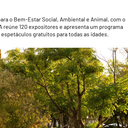
ra o Bem-Estar Social, Ambiental e Animal, com o
VA reúne 120 expositores e apresenta um programa
 espetáculos gratuitos para todas as idades.