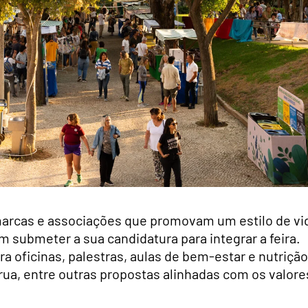
arcas e associações que promovam um estilo de vi
submeter a sua candidatura para integrar a feira.
a oficinas, palestras, aulas de bem-estar e nutrição
rua, entre outras propostas alinhadas com os valore