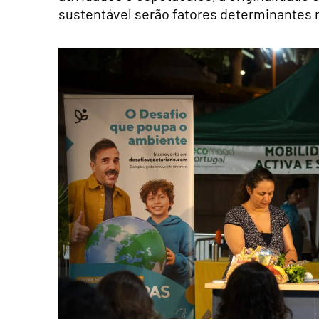
sustentável serão fatores determinantes 