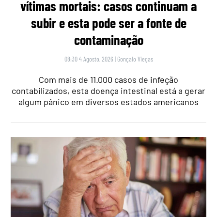
vítimas mortais: casos continuam a
subir e esta pode ser a fonte de
contaminação
08:30 4 Agosto, 2026
|
Gonçalo Viegas
Com mais de 11.000 casos de infeção
contabilizados, esta doença intestinal está a gerar
algum pânico em diversos estados americanos