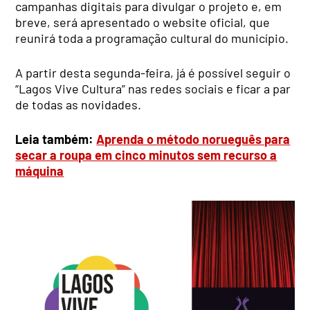
campanhas digitais para divulgar o projeto e, em
breve, será apresentado o website oficial, que
reunirá toda a programação cultural do município.
A partir desta segunda-feira, já é possível seguir o
“Lagos Vive Cultura” nas redes sociais e ficar a par
de todas as novidades.
Leia também:
Aprenda o método norueguês para
secar a roupa em cinco minutos sem recurso a
máquina