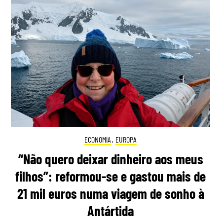
ECONOMIA
,
EUROPA
“Não quero deixar dinheiro aos meus
filhos”: reformou-se e gastou mais de
21 mil euros numa viagem de sonho à
Antártida