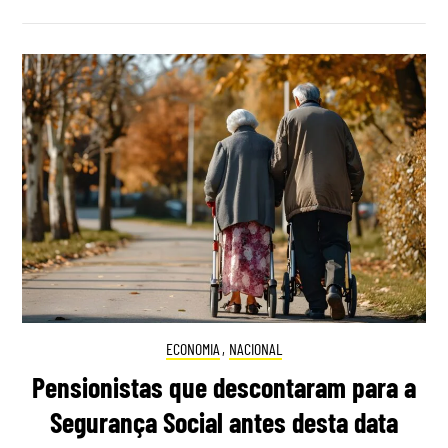
ECONOMIA
,
NACIONAL
Pensionistas que descontaram para a
Segurança Social antes desta data