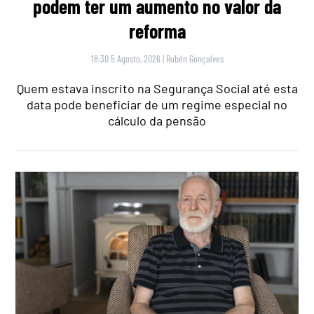
podem ter um aumento no valor da
reforma
18:30 5 Agosto, 2026
|
Rubén Gonçalves
Quem estava inscrito na Segurança Social até esta
data pode beneficiar de um regime especial no
cálculo da pensão