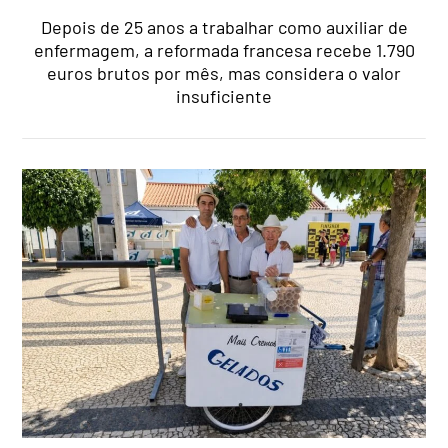
Depois de 25 anos a trabalhar como auxiliar de
enfermagem, a reformada francesa recebe 1.790
euros brutos por mês, mas considera o valor
insuficiente