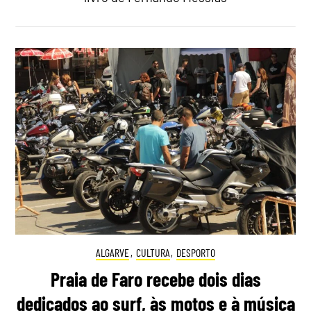
ALGARVE
,
CULTURA
,
DESPORTO
Praia de Faro recebe dois dias
dedicados ao surf, às motos e à música