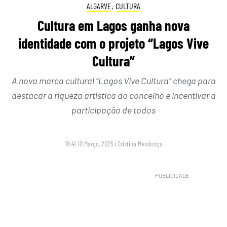
ALGARVE
,
CULTURA
Cultura em Lagos ganha nova
identidade com o projeto “Lagos Vive
Cultura”
A nova marca cultural “Lagos Vive Cultura” chega para
destacar a riqueza artística do concelho e incentivar a
participação de todos
16:41 10 Março, 2025
|
Cristina Mendonça