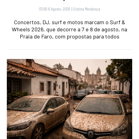
07:00 6 Agosto, 2026
|
Cristina Mendonça
Concertos, DJ, surf e motos marcam o Surf &
Wheels 2026, que decorre a 7 e 8 de agosto, na
Praia de Faro, com propostas para todos