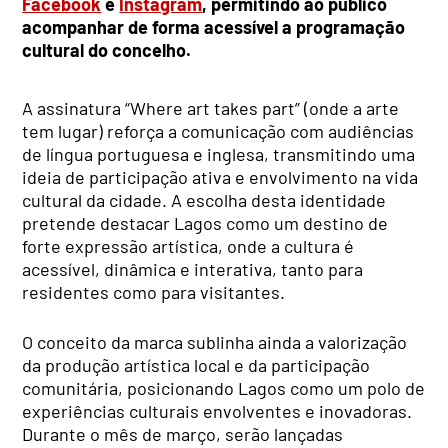
Facebook
e
Instagram
, permitindo ao público
acompanhar de forma acessível a programação
cultural do concelho.
A assinatura “Where art takes part” (onde a arte
tem lugar) reforça a comunicação com audiências
de língua portuguesa e inglesa, transmitindo uma
ideia de participação ativa e envolvimento na vida
cultural da cidade. A escolha desta identidade
pretende destacar Lagos como um destino de
forte expressão artística, onde a cultura é
acessível, dinâmica e interativa, tanto para
residentes como para visitantes.
O conceito da marca sublinha ainda a valorização
da produção artística local e da participação
comunitária, posicionando Lagos como um polo de
experiências culturais envolventes e inovadoras.
Durante o mês de março, serão lançadas