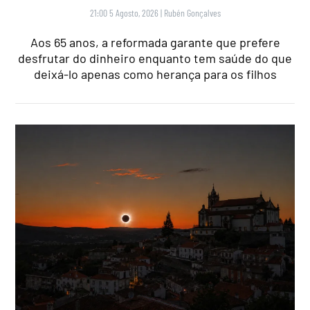
21:00 5 Agosto, 2026
|
Rubén Gonçalves
Aos 65 anos, a reformada garante que prefere
desfrutar do dinheiro enquanto tem saúde do que
deixá-lo apenas como herança para os filhos