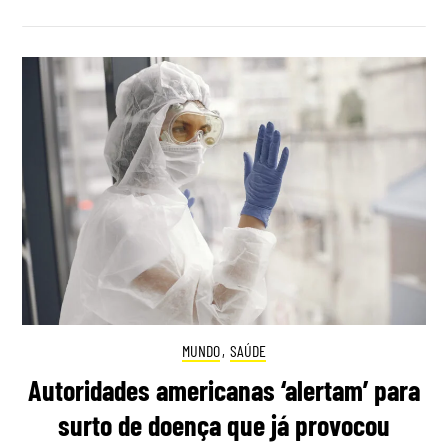
MUNDO
,
SAÚDE
Autoridades americanas ‘alertam’ para
surto de doença que já provocou