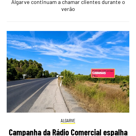
Algarve continuam a chamar clientes durante o
verão
ALGARVE
Campanha da Rádio Comercial espalha