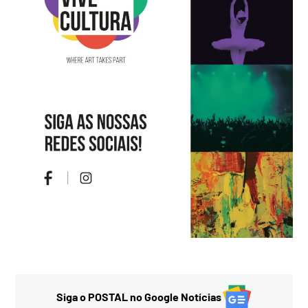
Siga o POSTAL no Google Notícias