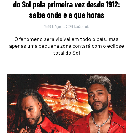
do Sol pela primeira vez desde 1912:
saiba onde e a que horas
15:10 6 Agosto, 2026
|
João Luís
O fenómeno será visível em todo o país, mas
apenas uma pequena zona contará com o eclipse
total do Sol