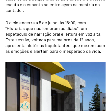
escuta e o espanto se entrelaçam na mestria do
contador.
O ciclo encerra a 5 de julho, às 16:00, com
“Histórias que não lembram ao diabo”, um
espetáculo de narração oral e leitura em voz alta.
Esta sessão, voltada para maiores de 12 anos,
apresenta histórias inquietantes, que mexem com
as emoções e alertam para o inesperado da vida.