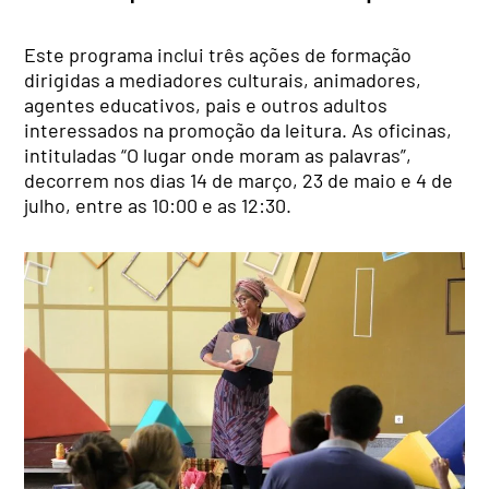
Este programa inclui três ações de formação
dirigidas a mediadores culturais, animadores,
agentes educativos, pais e outros adultos
interessados na promoção da leitura. As oficinas,
intituladas “O lugar onde moram as palavras”,
decorrem nos dias 14 de março, 23 de maio e 4 de
julho, entre as 10:00 e as 12:30.