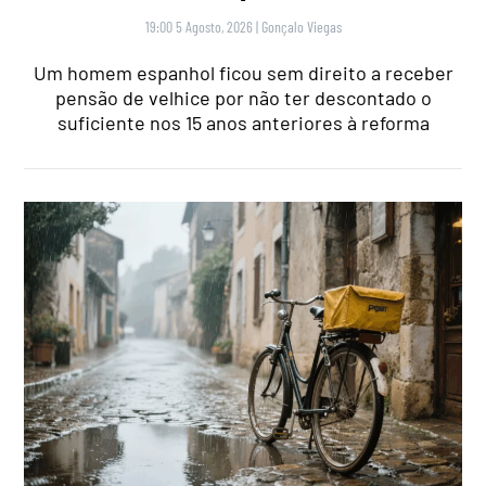
19:00 5 Agosto, 2026
|
Gonçalo Viegas
Um homem espanhol ficou sem direito a receber
pensão de velhice por não ter descontado o
suficiente nos 15 anos anteriores à reforma