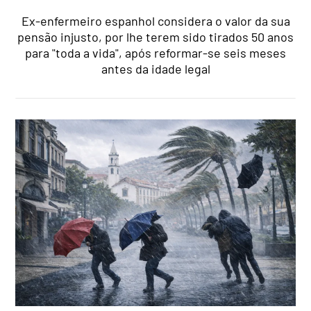
Ex-enfermeiro espanhol considera o valor da sua
pensão injusto, por lhe terem sido tirados 50 anos
para "toda a vida", após reformar-se seis meses
antes da idade legal