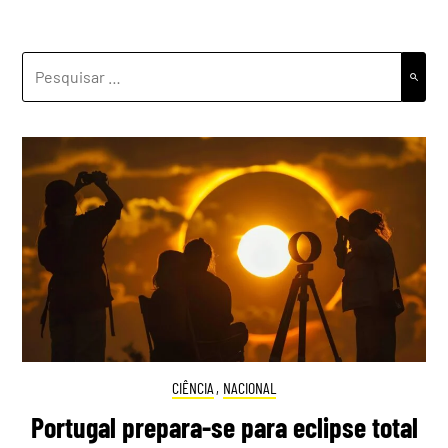
PESQUISAR
POR:
CIÊNCIA
,
NACIONAL
Portugal prepara-se para eclipse total