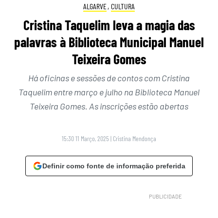
ALGARVE
,
CULTURA
Cristina Taquelim leva a magia das
palavras à Biblioteca Municipal Manuel
Teixeira Gomes
Há oficinas e sessões de contos com Cristina
Taquelim entre março e julho na Biblioteca Manuel
Teixeira Gomes. As inscrições estão abertas
15:30 11 Março, 2025
|
Cristina Mendonça
Definir como fonte de informação preferida