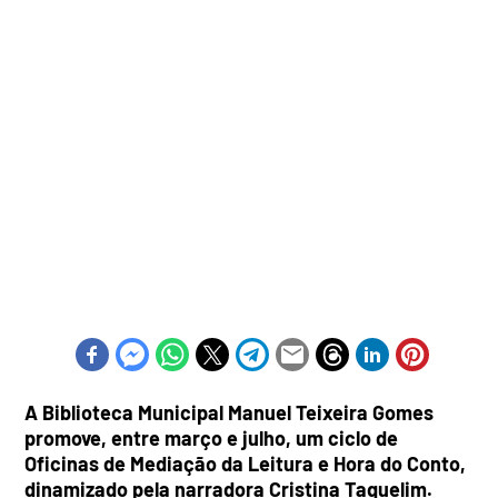
A Biblioteca Municipal Manuel Teixeira Gomes
promove, entre março e julho, um ciclo de
Oficinas de Mediação da Leitura e Hora do Conto,
dinamizado pela narradora Cristina Taquelim.