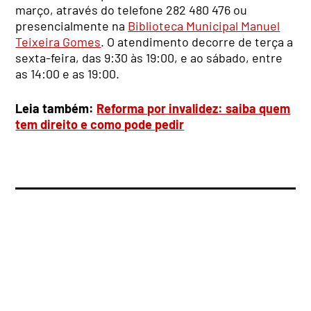
março, através do telefone 282 480 476 ou
presencialmente na
Biblioteca Municipal Manuel
Teixeira Gomes
. O atendimento decorre de terça a
sexta-feira, das 9:30 às 19:00, e ao sábado, entre
as 14:00 e as 19:00.
Leia também:
Reforma por invalidez: saiba quem
tem direito e como pode pedir