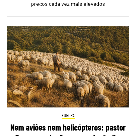
preços cada vez mais elevados
EUROPA
Nem aviões nem helicópteros: pastor