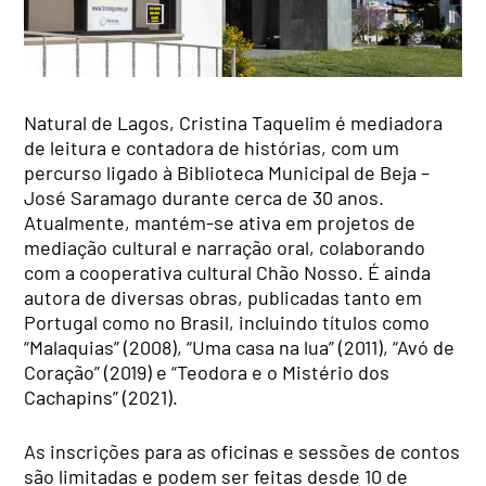
Natural de Lagos, Cristina Taquelim é mediadora
de leitura e contadora de histórias, com um
percurso ligado à Biblioteca Municipal de Beja –
José Saramago durante cerca de 30 anos.
Atualmente, mantém-se ativa em projetos de
mediação cultural e narração oral, colaborando
com a cooperativa cultural Chão Nosso. É ainda
autora de diversas obras, publicadas tanto em
Portugal como no Brasil, incluindo títulos como
“Malaquias” (2008), “Uma casa na lua” (2011), “Avó de
Coração” (2019) e “Teodora e o Mistério dos
Cachapins” (2021).
As inscrições para as oficinas e sessões de contos
são limitadas e podem ser feitas desde 10 de