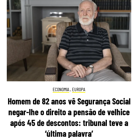
ECONOMIA
,
EUROPA
Homem de 82 anos vê Segurança Social
negar-lhe o direito a pensão de velhice
após 45 de descontos: tribunal teve a
‘última palavra’