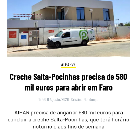
ALGARVE
Creche Salta-Pocinhas precisa de 580
mil euros para abrir em Faro
15:50 6 Agosto, 2026
|
Cristina Mendonça
AIPAR precisa de angariar 580 mil euros para
concluir a creche Salta-Pocinhas, que terá horário
noturno e aos fins de semana