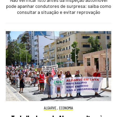
pode apanhar condutores de surpresa: saiba como
consultar a situação e evitar reprovação
ALGARVE
,
ECONOMIA