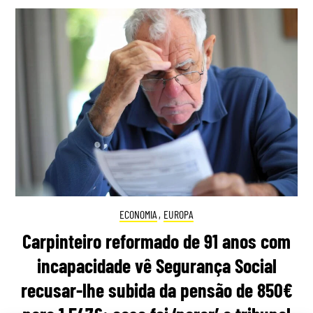
ECONOMIA
,
EUROPA
Carpinteiro reformado de 91 anos com
incapacidade vê Segurança Social
recusar-lhe subida da pensão de 850€