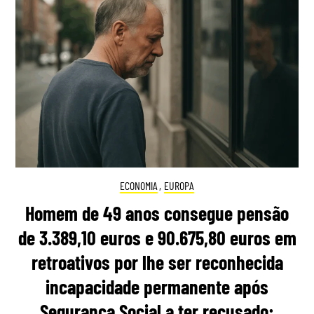
ECONOMIA
,
EUROPA
Homem de 49 anos consegue pensão
de 3.389,10 euros e 90.675,80 euros em
retroativos por lhe ser reconhecida
incapacidade permanente após
Segurança Social a ter recusado: