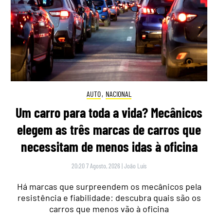
AUTO
,
NACIONAL
Um carro para toda a vida? Mecânicos
elegem as três marcas de carros que
necessitam de menos idas à oficina
20:20 7 Agosto, 2026
|
João Luís
Há marcas que surpreendem os mecânicos pela
resistência e fiabilidade: descubra quais são os
carros que menos vão à oficina