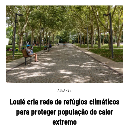
ALGARVE
Loulé cria rede de refúgios climáticos
para proteger população do calor
extremo