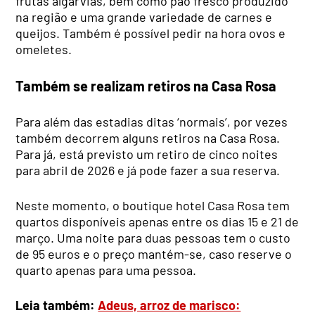
frutas algarvias, bem como pão fresco produzido
na região e uma grande variedade de carnes e
queijos. Também é possível pedir na hora ovos e
omeletes.
Também se realizam retiros na Casa Rosa
Para além das estadias ditas ‘normais’, por vezes
também decorrem alguns retiros na Casa Rosa.
Para já, está previsto um retiro de cinco noites
para abril de 2026 e já pode fazer a sua reserva.
Neste momento, o boutique hotel Casa Rosa tem
quartos disponíveis apenas entre os dias 15 e 21 de
março. Uma noite para duas pessoas tem o custo
de 95 euros e o preço mantém-se, caso reserve o
quarto apenas para uma pessoa.
Leia também:
Adeus, arroz de marisco: