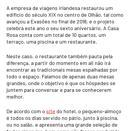
A empresa de viagens irlandesa restaurou um
edifício do século XIX no centro de Olhão, tal como
avançou a Evasões no final de 2018, e o projeto
celebra este ano o seu sexto aniversário. A Casa
Rosa conta com um total de 10 quartos, um
terraço, uma piscina e um restaurante.
Neste caso, o restaurante também pauta pela
diferença, a partir do momento em ali não irá
encontrar as tradicionais mesas espalhadas por
todo o espaço. Falamos de apenas duas mesas
grandes, onde o objetivo é que os hóspedes se
juntem para conversar e para se conhecerem
melhor.
De acordo com o
site
do hotel, o pequeno-almoço
é todos os dias servido no pátio, junto à piscina,
ou no salão, e apresenta uma grande seleção de