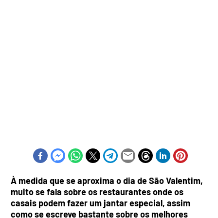
À medida que se aproxima o dia de São Valentim,
muito se fala sobre os restaurantes onde os
casais podem fazer um jantar especial, assim
como se escreve bastante sobre os melhores