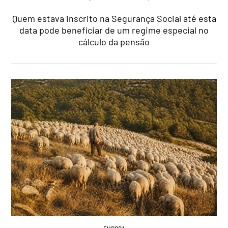
Quem estava inscrito na Segurança Social até esta
data pode beneficiar de um regime especial no
cálculo da pensão