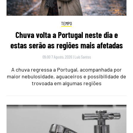
TEMPO
Chuva volta a Portugal neste dia e
estas serão as regiões mais afetadas
09:00 7 Agosto, 2026
|
Luís Santos
A chuva regressa a Portugal, acompanhada por
maior nebulosidade, aguaceiros e possibilidade de
trovoada em algumas regiões