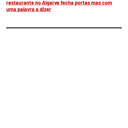
restaurante no Algarve fecha portas mas com
uma palavra a dizer