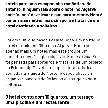
hotéis para uma escapadinha romântica. No
entanto, ninguém fala sobre o hotel no Algarve
onde ‘nunca’ deve levar a sua cara-metade. Nem é
por um mau motivo, mas sim por se tratar de um
hotel destinado a solteiros.
Foi em 2019 que nasceu a Casa Rosa, um boutique
hotel situado em Olhão, no Algarve. Podia ser
apenas mais um hotel, mas este trouxe um
conceito novo à região algarvia. É que a Casa Rosa
foi pensada para solteiros e trata-se de um projeto
da Friendship Travel, uma operadora turística
sediada na Irlanda do Norte, e especialista em
organizar pacotes de férias no estrangeiro para
solteiros.
O hotel conta com 10 quartos, um terraço,
uma piscina e um restaurante