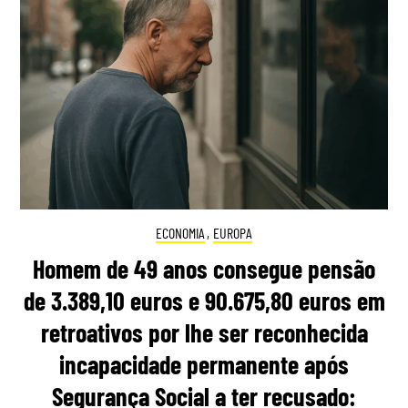
ECONOMIA
,
EUROPA
Homem de 49 anos consegue pensão
de 3.389,10 euros e 90.675,80 euros em
retroativos por lhe ser reconhecida
incapacidade permanente após
Segurança Social a ter recusado: