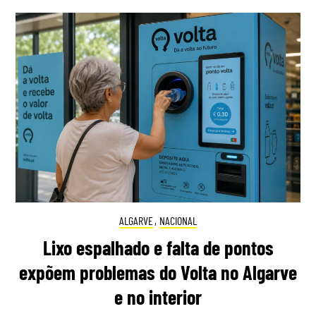
ALGARVE
,
NACIONAL
Lixo espalhado e falta de pontos
expõem problemas do Volta no Algarve
e no interior