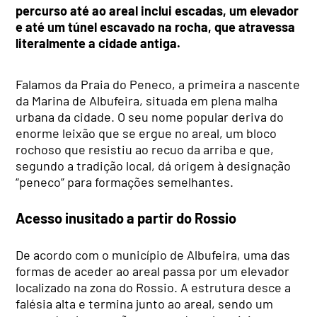
percurso até ao areal inclui escadas, um elevador
e até um túnel escavado na rocha, que atravessa
literalmente a cidade antiga.
Falamos da Praia do Peneco, a primeira a nascente
da Marina de Albufeira, situada em plena malha
urbana da cidade. O seu nome popular deriva do
enorme leixão que se ergue no areal, um bloco
rochoso que resistiu ao recuo da arriba e que,
segundo a tradição local, dá origem à designação
“peneco” para formações semelhantes.
Acesso inusitado a partir do Rossio
De acordo com o município de Albufeira, uma das
formas de aceder ao areal passa por um elevador
localizado na zona do Rossio. A estrutura desce a
falésia alta e termina junto ao areal, sendo um