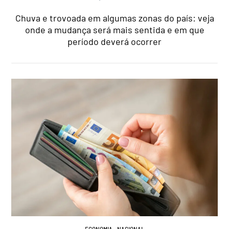
Chuva e trovoada em algumas zonas do país: veja
onde a mudança será mais sentida e em que
período deverá ocorrer