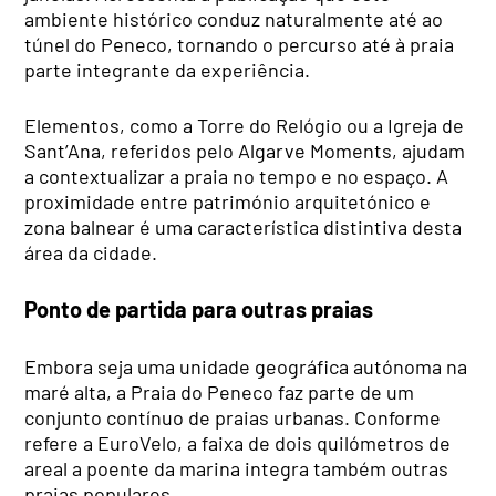
ambiente histórico conduz naturalmente até ao
túnel do Peneco, tornando o percurso até à praia
parte integrante da experiência.
Elementos, como a Torre do Relógio ou a Igreja de
Sant’Ana, referidos pelo Algarve Moments, ajudam
a contextualizar a praia no tempo e no espaço. A
proximidade entre património arquitetónico e
zona balnear é uma característica distintiva desta
área da cidade.
Ponto de partida para outras praias
Embora seja uma unidade geográfica autónoma na
maré alta, a Praia do Peneco faz parte de um
conjunto contínuo de praias urbanas. Conforme
refere a EuroVelo, a faixa de dois quilómetros de
areal a poente da marina integra também outras
praias populares.