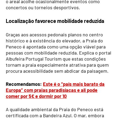
o areal acolhe ocasionalmente eventos como
concertos ou torneios desportivos.
Localização favorece mobilidade reduzida
Graças aos acessos pedonais planos no centro
histórico e à existência do elevador, a Praia do
Peneco é apontada como uma opção viável para
pessoas com mobilidade reduzida. Explica o portal
Albufeira Portugal Tourism que estas condições
tornam a praia especialmente atrativa para quem
procura acessibilidade sem abdicar da paisagem.
Recomendamos:
Este é o “país mais barato da
Europa” com praias paradisíacas e ali pode
comer por 5€ e dormir por 10
A qualidade ambiental da Praia do Peneco está
certificada com a Bandeira Azul. O mar, embora