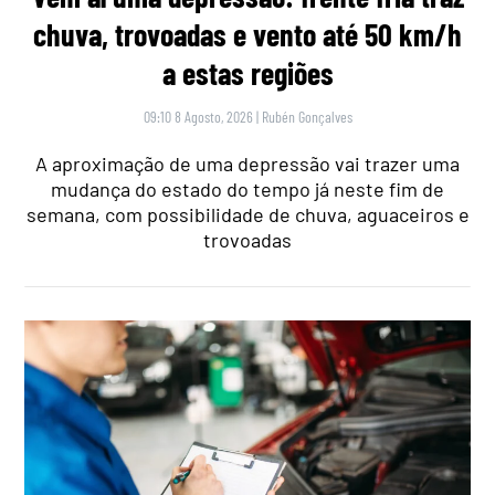
chuva, trovoadas e vento até 50 km/h
a estas regiões
09:10 8 Agosto, 2026
|
Rubén Gonçalves
A aproximação de uma depressão vai trazer uma
mudança do estado do tempo já neste fim de
semana, com possibilidade de chuva, aguaceiros e
trovoadas