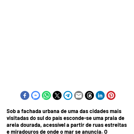
Sob a fachada urbana de uma das cidades mais
visitadas do sul do país esconde-se uma praia de
areia dourada, acessível a partir de ruas estreitas
e miradouros de onde o mar se anuncia. O