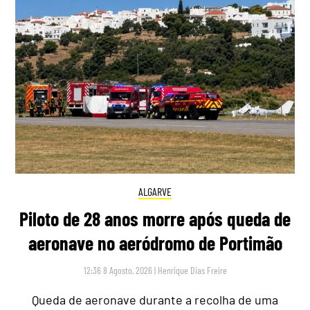
ALGARVE
Piloto de 28 anos morre após queda de
aeronave no aeródromo de Portimão
12:36 8 Agosto, 2026
|
Henrique Dias Freire
Queda de aeronave durante a recolha de uma