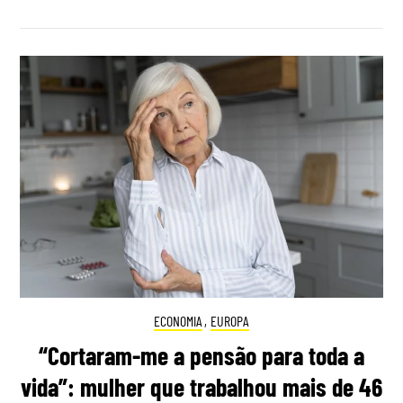
ECONOMIA
,
EUROPA
“Cortaram-me a pensão para toda a
vida”: mulher que trabalhou mais de 46