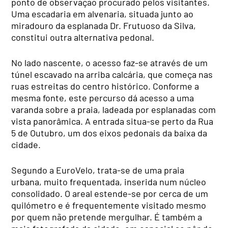
ponto de observação procurado pelos visitantes.
Uma escadaria em alvenaria, situada junto ao
miradouro da esplanada Dr. Frutuoso da Silva,
constitui outra alternativa pedonal.
No lado nascente, o acesso faz-se através de um
túnel escavado na arriba calcária, que começa nas
ruas estreitas do centro histórico. Conforme a
mesma fonte, este percurso dá acesso a uma
varanda sobre a praia, ladeada por esplanadas com
vista panorâmica. A entrada situa-se perto da Rua
5 de Outubro, um dos eixos pedonais da baixa da
cidade.
Segundo a EuroVelo, trata-se de uma praia
urbana, muito frequentada, inserida num núcleo
consolidado. O areal estende-se por cerca de um
quilómetro e é frequentemente visitado mesmo
por quem não pretende mergulhar. É também a