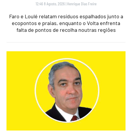
12:46 8 Agosto, 2026
|
Henrique Dias Freire
Faro e Loulé relatam resíduos espalhados junto a
ecopontos e praias, enquanto o Volta enfrenta
falta de pontos de recolha noutras regiões