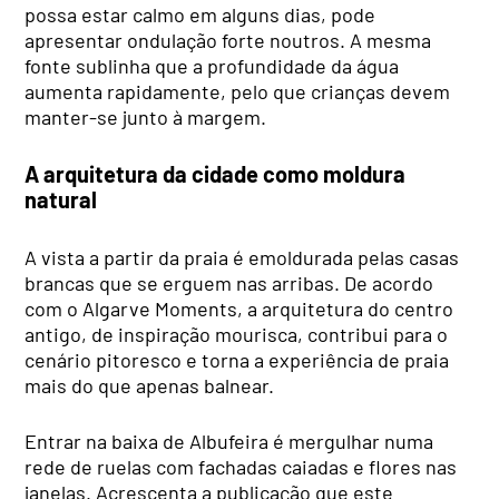
possa estar calmo em alguns dias, pode
apresentar ondulação forte noutros. A mesma
fonte sublinha que a profundidade da água
aumenta rapidamente, pelo que crianças devem
manter-se junto à margem.
A arquitetura da cidade como moldura
natural
A vista a partir da praia é emoldurada pelas casas
brancas que se erguem nas arribas. De acordo
com o Algarve Moments, a arquitetura do centro
antigo, de inspiração mourisca, contribui para o
cenário pitoresco e torna a experiência de praia
mais do que apenas balnear.
Entrar na baixa de Albufeira é mergulhar numa
rede de ruelas com fachadas caiadas e flores nas
janelas. Acrescenta a publicação que este