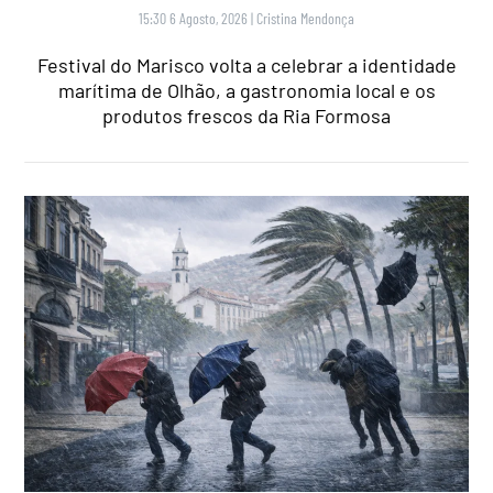
15:30 6 Agosto, 2026
|
Cristina Mendonça
Festival do Marisco volta a celebrar a identidade
marítima de Olhão, a gastronomia local e os
produtos frescos da Ria Formosa