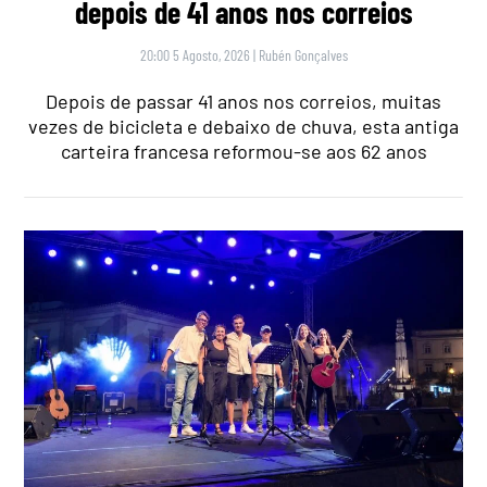
depois de 41 anos nos correios
20:00 5 Agosto, 2026
|
Rubén Gonçalves
Depois de passar 41 anos nos correios, muitas
vezes de bicicleta e debaixo de chuva, esta antiga
carteira francesa reformou-se aos 62 anos