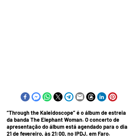
“Through the Kaleidoscope” é o álbum de estreia
da banda The Elephant Woman. O concerto de
apresentação do álbum está agendado para o dia
21 de fevereiro, às 21:00, no IPDJ, em Faro.