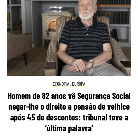
ECONOMIA
,
EUROPA
Homem de 82 anos vê Segurança Social
negar-lhe o direito a pensão de velhice
após 45 de descontos: tribunal teve a
‘última palavra’