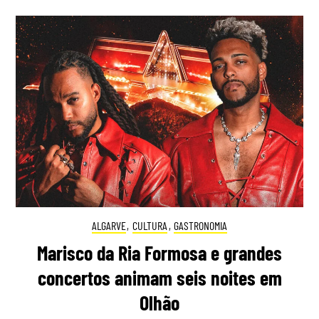
ALGARVE
,
CULTURA
,
GASTRONOMIA
Marisco da Ria Formosa e grandes
concertos animam seis noites em
Olhão