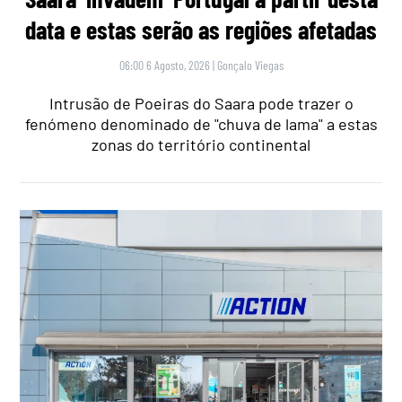
data e estas serão as regiões afetadas
06:00 6 Agosto, 2026
|
Gonçalo Viegas
Intrusão de Poeiras do Saara pode trazer o
fenómeno denominado de "chuva de lama" a estas
zonas do território continental