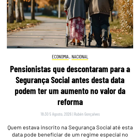
ECONOMIA
,
NACIONAL
Pensionistas que descontaram para a
Segurança Social antes desta data
podem ter um aumento no valor da
reforma
18:30 5 Agosto, 2026
|
Rubén Gonçalves
Quem estava inscrito na Segurança Social até esta
data pode beneficiar de um regime especial no