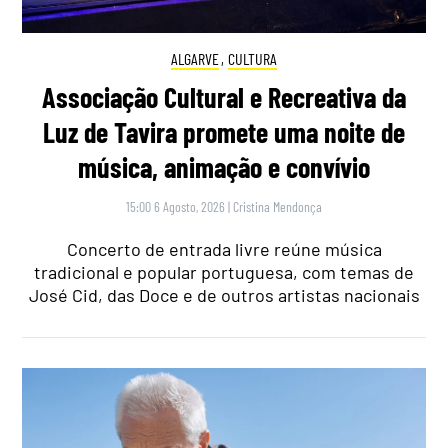
ALGARVE
,
CULTURA
Associação Cultural e Recreativa da
Luz de Tavira promete uma noite de
música, animação e convívio
15:00 6 Agosto, 2026
|
Cristina Mendonça
Concerto de entrada livre reúne música
tradicional e popular portuguesa, com temas de
José Cid, das Doce e de outros artistas nacionais