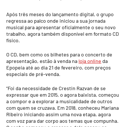
Após três meses do lançamento digital, o grupo
regressa ao palco onde iniciou a sua jornada
musical para apresentar oficialmente o seu novo
trabalho, agora também disponível em formato CD
físico.
O CD, bem como os bilhetes para o concerto de
apresentação, estão à venda na
loja online
da
Epopeia até ao dia 21 de fevereiro, com preços
especiais de pré-venda.
“Foi da necessidade de Crestin Razvan de se
expressar que em 2015, o agora baixista, começou
a compor e a explorar a musicalidade de outros
com quem se cruzava. Em 2018, conheceu Mariana
Ribeiro iniciando assim uma nova etapa, agora
com voz para dar corpo aos temas que compunha.