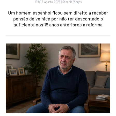
19:00 5 Agosto, 2026
|
Gonçalo Viegas
Um homem espanhol ficou sem direito a receber
pensão de velhice por não ter descontado o
suficiente nos 15 anos anteriores à reforma