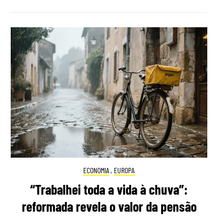
ECONOMIA
,
EUROPA
“Trabalhei toda a vida à chuva”:
reformada revela o valor da pensão