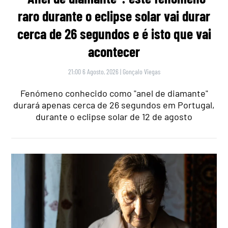
raro durante o eclipse solar vai durar
cerca de 26 segundos e é isto que vai
acontecer
21:00 6 Agosto, 2026
|
Gonçalo Viegas
Fenómeno conhecido como "anel de diamante"
durará apenas cerca de 26 segundos em Portugal,
durante o eclipse solar de 12 de agosto