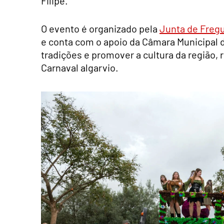
Filipe.
O evento é organizado pela
Junta de Fregu
e conta com o apoio da Câmara Municipal d
tradições e promover a cultura da região,
Carnaval algarvio.