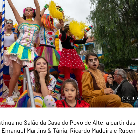
tinua no Salão da Casa do Povo de Alte, a partir das
 Emanuel Martins & Tânia, Ricardo Madeira e Rúben