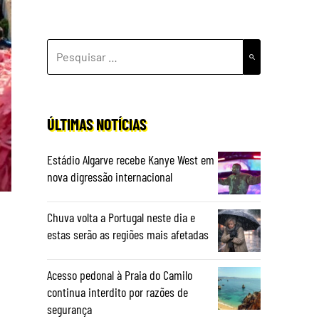
PESQUISAR
POR:
ÚLTIMAS NOTÍCIAS
Estádio Algarve recebe Kanye West em
nova digressão internacional
Chuva volta a Portugal neste dia e
estas serão as regiões mais afetadas
Acesso pedonal à Praia do Camilo
continua interdito por razões de
segurança