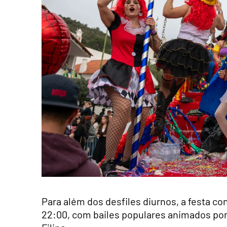
Para além dos desfiles diurnos, a festa con
22:00, com bailes populares animados por