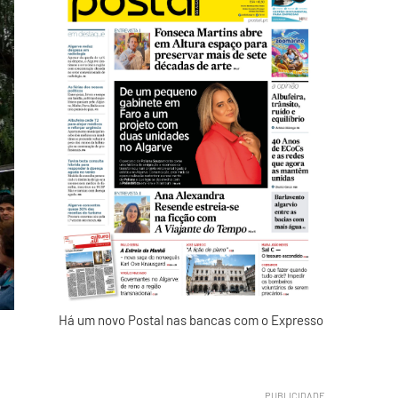
Há um novo Postal nas bancas com o Expresso