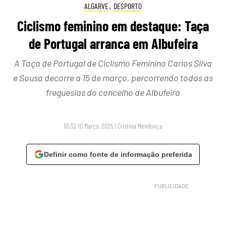
ALGARVE
,
DESPORTO
Ciclismo feminino em destaque: Taça
de Portugal arranca em Albufeira
A Taça de Portugal de Ciclismo Feminino Carlos Silva
e Sousa decorre a 15 de março, percorrendo todas as
freguesias do concelho de Albufeira
10:32 10 Março, 2025
|
Cristina Mendonça
Definir como fonte de informação preferida