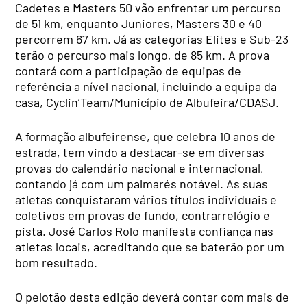
Cadetes e Masters 50 vão enfrentar um percurso
de 51 km, enquanto Juniores, Masters 30 e 40
percorrem 67 km. Já as categorias Elites e Sub-23
terão o percurso mais longo, de 85 km. A prova
contará com a participação de equipas de
referência a nível nacional, incluindo a equipa da
casa, Cyclin’Team/Município de Albufeira/CDASJ.
A formação albufeirense, que celebra 10 anos de
estrada, tem vindo a destacar-se em diversas
provas do calendário nacional e internacional,
contando já com um palmarés notável. As suas
atletas conquistaram vários títulos individuais e
coletivos em provas de fundo, contrarrelógio e
pista. José Carlos Rolo manifesta confiança nas
atletas locais, acreditando que se baterão por um
bom resultado.
O pelotão desta edição deverá contar com mais de