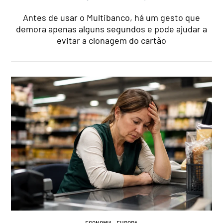
Antes de usar o Multibanco, há um gesto que
demora apenas alguns segundos e pode ajudar a
evitar a clonagem do cartão