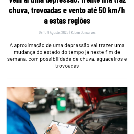
chuva, trovoadas e vento até 50 km/h
a estas regiões
09:10 8 Agosto, 2026
|
Rubén Gonçalves
A aproximação de uma depressão vai trazer uma
mudança do estado do tempo já neste fim de
semana, com possibilidade de chuva, aguaceiros e
trovoadas