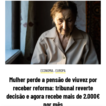
ECONOMIA
,
EUROPA
Mulher perde a pensão de viuvez por
receber reforma: tribunal reverte
decisão e agora recebe mais de 2.000€
por mês