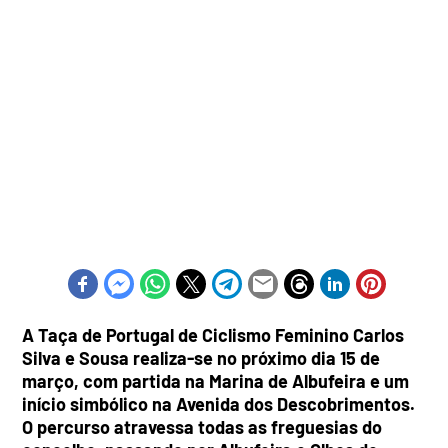
A Taça de Portugal de Ciclismo Feminino Carlos
Silva e Sousa realiza-se no próximo dia 15 de
março, com partida na Marina de Albufeira e um
início simbólico na Avenida dos Descobrimentos.
O percurso atravessa todas as freguesias do