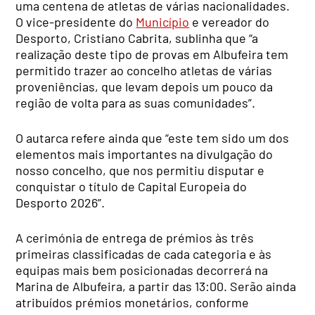
uma centena de atletas de várias nacionalidades.
O vice-presidente do
Município
e vereador do
Desporto, Cristiano Cabrita, sublinha que “a
realização deste tipo de provas em Albufeira tem
permitido trazer ao concelho atletas de várias
proveniências, que levam depois um pouco da
região de volta para as suas comunidades”.
O autarca refere ainda que “este tem sido um dos
elementos mais importantes na divulgação do
nosso concelho, que nos permitiu disputar e
conquistar o título de Capital Europeia do
Desporto 2026”.
A cerimónia de entrega de prémios às três
primeiras classificadas de cada categoria e às
equipas mais bem posicionadas decorrerá na
Marina de Albufeira, a partir das 13:00. Serão ainda
atribuídos prémios monetários, conforme