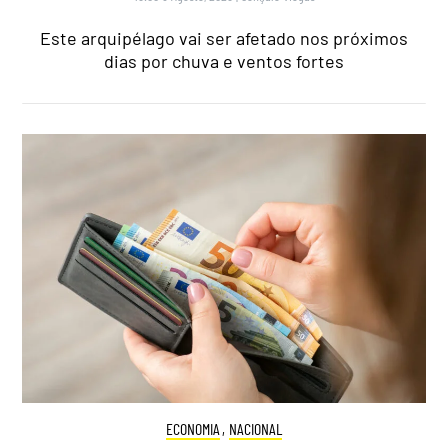
Este arquipélago vai ser afetado nos próximos
dias por chuva e ventos fortes
ECONOMIA
,
NACIONAL