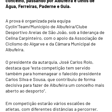
concelho, passando por Albufeira e Olhos de
Água, Ferreiras, Paderne e Guia.
A prova é organizada pela equipa
Cyclin’Team/Município de Albufeira/Clube
Desportivo Areias de São João, sob a liderança de
Celina Carpinteiro, com o apoio da Associação de
Ciclismo do Algarve e da Câmara Municipal de
Albufeira.
O presidente da autarquia, José Carlos Rolo,
destaca que “esta competição tem servido
também para homenagear o falecido presidente
Carlos Silva e Sousa, que contribuiu de forma
decisiva para fazer de Albufeira um concelho mais
aberto ao desporto”.
Em competição estarão vários escalões de
atletas, com diferentes distâncias a percorrer.