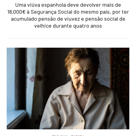
Uma viúva espanhola deve devolver mais de
18.000€ à Segurança Social do mesmo país, por ter
acumulado pensão de viuvez e pensão social de
velhice durante quatro anos