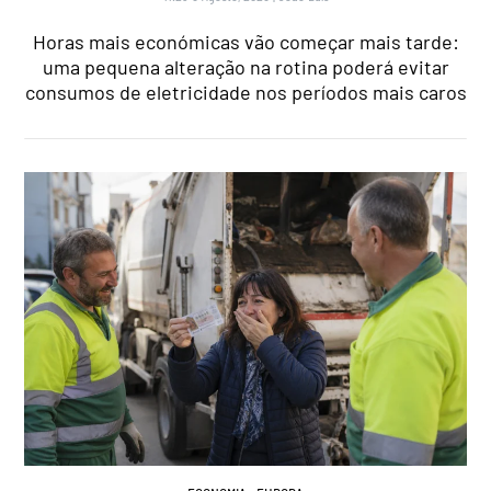
Horas mais económicas vão começar mais tarde:
uma pequena alteração na rotina poderá evitar
consumos de eletricidade nos períodos mais caros