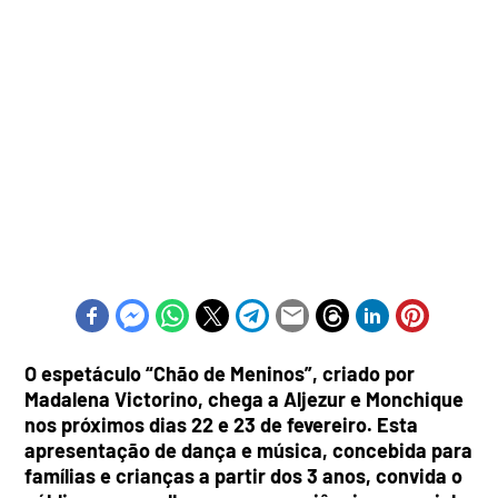
O espetáculo “Chão de Meninos”, criado por
Madalena Victorino, chega a Aljezur e Monchique
nos próximos dias 22 e 23 de fevereiro. Esta
apresentação de dança e música, concebida para
famílias e crianças a partir dos 3 anos, convida o