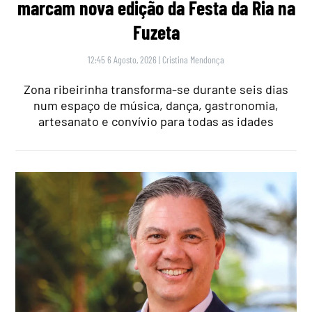
marcam nova edição da Festa da Ria na
Fuzeta
12:45 6 Agosto, 2026
|
Cristina Mendonça
Zona ribeirinha transforma-se durante seis dias
num espaço de música, dança, gastronomia,
artesanato e convívio para todas as idades