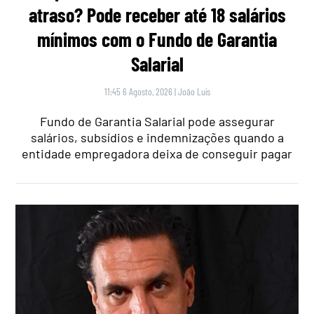
atraso? Pode receber até 18 salários
mínimos com o Fundo de Garantia
Salarial
11:45 6 Agosto, 2026
|
João Luís
Fundo de Garantia Salarial pode assegurar
salários, subsídios e indemnizações quando a
entidade empregadora deixa de conseguir pagar