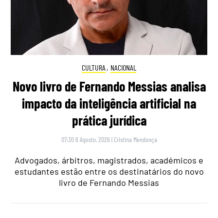
CULTURA
,
NACIONAL
Novo livro de Fernando Messias analisa
impacto da inteligência artificial na
prática jurídica
07:30 6 Agosto, 2026
|
Cristina Mendonça
Advogados, árbitros, magistrados, académicos e
estudantes estão entre os destinatários do novo
livro de Fernando Messias