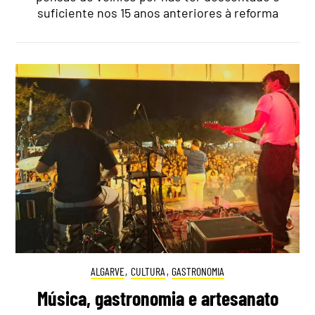
suficiente nos 15 anos anteriores à reforma
ALGARVE
,
CULTURA
,
GASTRONOMIA
Música, gastronomia e artesanato