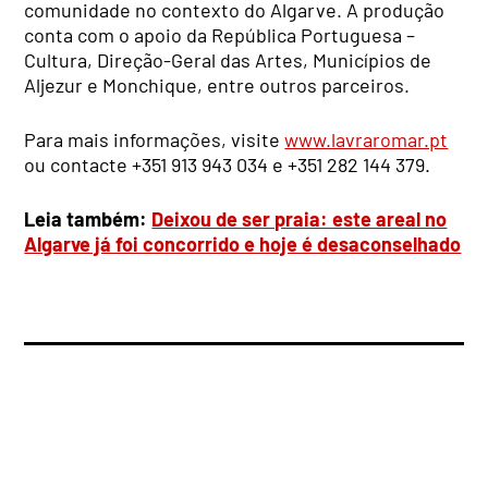
comunidade no contexto do Algarve. A produção
conta com o apoio da República Portuguesa –
Cultura, Direção-Geral das Artes, Municípios de
Aljezur e Monchique, entre outros parceiros.
Para mais informações, visite
www.lavraromar.pt
ou contacte +351 913 943 034 e +351 282 144 379.
Leia também:
Deixou de ser praia: este areal no
Algarve já foi concorrido e hoje é desaconselhado