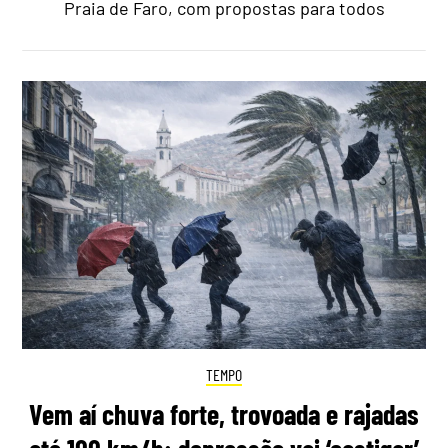
Praia de Faro, com propostas para todos
TEMPO
Vem aí chuva forte, trovoada e rajadas