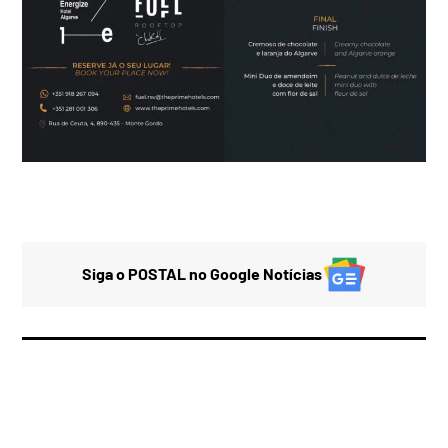
Siga o POSTAL no Google Notícias