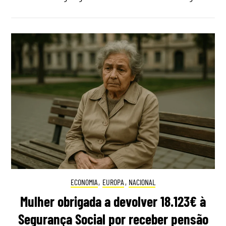
ECONOMIA
,
EUROPA
,
NACIONAL
Mulher obrigada a devolver 18.123€ à
Segurança Social por receber pensão