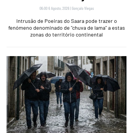
06:00 6 Agosto, 2026
|
Gonçalo Viegas
Intrusão de Poeiras do Saara pode trazer o
fenómeno denominado de "chuva de lama" a estas
zonas do território continental