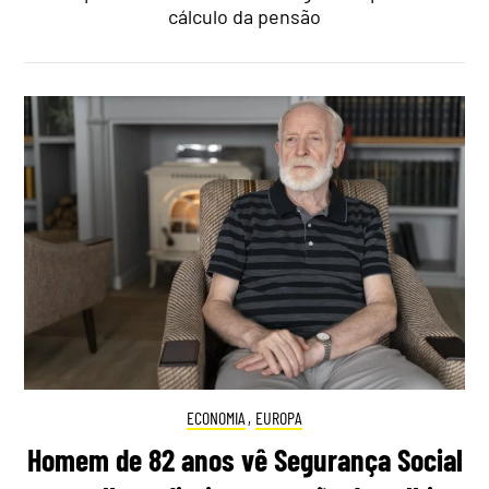
cálculo da pensão
ECONOMIA
,
EUROPA
Homem de 82 anos vê Segurança Social