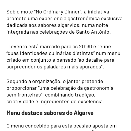
Sob o mote “No Ordinary Dinner”, a iniciativa
promete uma experiência gastronómica exclusiva
dedicada aos sabores algarvios, numa noite
integrada nas celebrações de Santo António.
O evento está marcado para as 20:30 e reúne
“duas identidades culinárias distintas” num menu
criado em conjunto e pensado “ao detalhe para
surpreender os paladares mais apurados”.
Segundo a organização, o jantar pretende
proporcionar “uma celebração da gastronomia
sem fronteiras”, combinando tradição,
criatividade e ingredientes de excelência.
Menu destaca sabores do Algarve
O menu concebido para esta ocasião aposta em