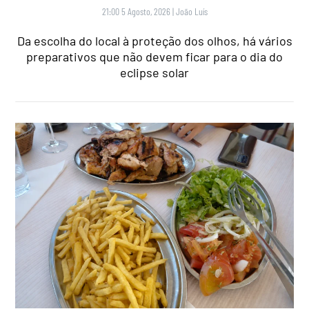
21:00 5 Agosto, 2026
|
João Luís
Da escolha do local à proteção dos olhos, há vários
preparativos que não devem ficar para o dia do
eclipse solar