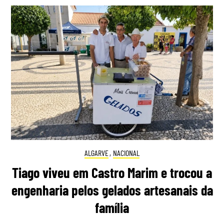
ALGARVE
,
NACIONAL
Tiago viveu em Castro Marim e trocou a
engenharia pelos gelados artesanais da
família