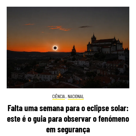
CIÊNCIA
,
NACIONAL
Falta uma semana para o eclipse solar:
este é o guia para observar o fenómeno
em segurança