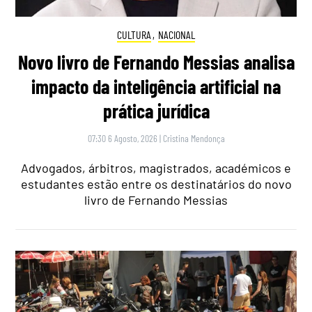
CULTURA
,
NACIONAL
Novo livro de Fernando Messias analisa
impacto da inteligência artificial na
prática jurídica
07:30 6 Agosto, 2026
|
Cristina Mendonça
Advogados, árbitros, magistrados, académicos e
estudantes estão entre os destinatários do novo
livro de Fernando Messias