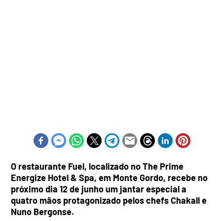
O restaurante Fuel, localizado no The Prime
Energize Hotel & Spa, em Monte Gordo, recebe no
próximo dia 12 de junho um jantar especial a
quatro mãos protagonizado pelos chefs Chakall e
Nuno Bergonse.