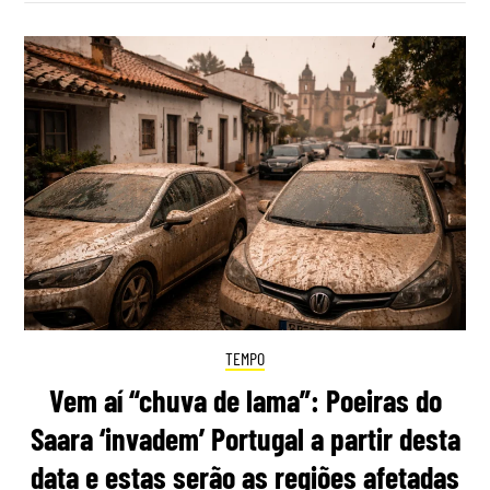
TEMPO
Vem aí “chuva de lama”: Poeiras do
Saara ‘invadem’ Portugal a partir desta
data e estas serão as regiões afetadas