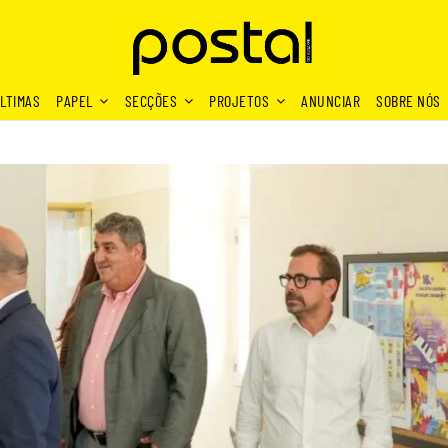
LTIMAS
PAPEL
SECÇÕES
PROJETOS
ANUNCIAR
SOBRE NÓS