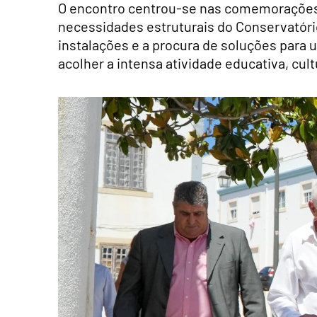
O encontro centrou-se nas comemorações d
necessidades estruturais do Conservatór
instalações e a procura de soluções para
acolher a intensa atividade educativa, cult