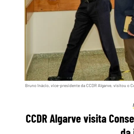
Bruno Inácio, vice-presidente da CCDR Algarve, visitou o C
CCDR Algarve visita Conse
da 