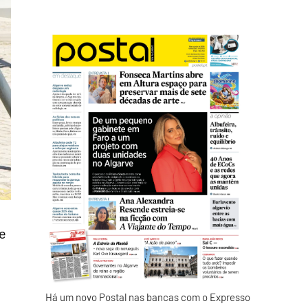
de
Há um novo Postal nas bancas com o Expresso