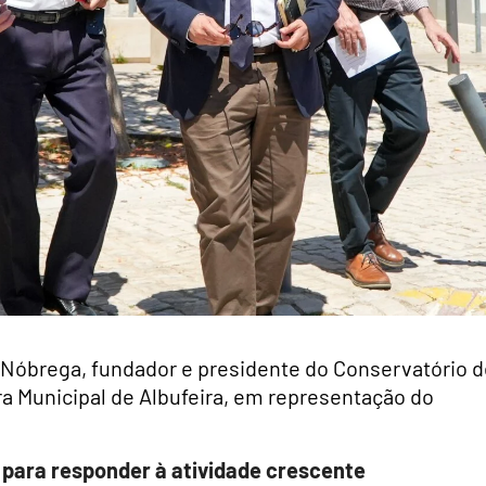
s Nóbrega, fundador e presidente do Conservatório 
ra Municipal de Albufeira, em representação do
 para responder à atividade crescente