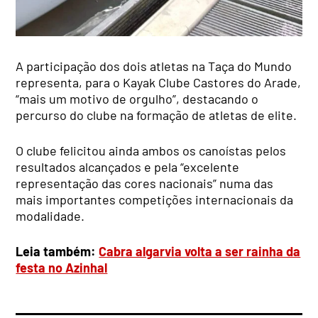
A participação dos dois atletas na Taça do Mundo
representa, para o Kayak Clube Castores do Arade,
“mais um motivo de orgulho”, destacando o
percurso do clube na formação de atletas de elite.
O clube felicitou ainda ambos os canoístas pelos
resultados alcançados e pela “excelente
representação das cores nacionais” numa das
mais importantes competições internacionais da
modalidade.
Leia também:
Cabra algarvia volta a ser rainha da
festa no Azinhal