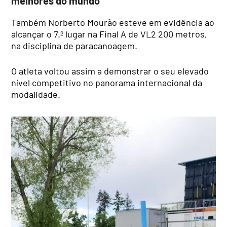
melhores do mundo
Também Norberto Mourão esteve em evidência ao
alcançar o 7.º lugar na Final A de VL2 200 metros,
na disciplina de paracanoagem.
O atleta voltou assim a demonstrar o seu elevado
nível competitivo no panorama internacional da
modalidade.