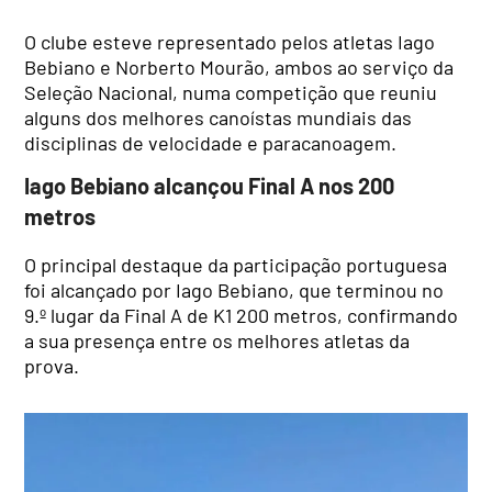
O clube esteve representado pelos atletas Iago
Bebiano e Norberto Mourão, ambos ao serviço da
Seleção Nacional, numa competição que reuniu
alguns dos melhores canoístas mundiais das
disciplinas de velocidade e paracanoagem.
Iago Bebiano alcançou Final A nos 200
metros
O principal destaque da participação portuguesa
foi alcançado por Iago Bebiano, que terminou no
9.º lugar da Final A de K1 200 metros, confirmando
a sua presença entre os melhores atletas da
prova.