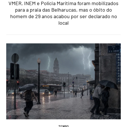
VMER, INEM e Polícia Marítima foram mobilizados
para a praia das Belharucas, mas o óbito do
homem de 29 anos acabou por ser declarado no
local
TEMPO