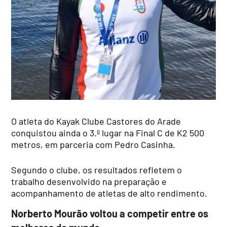
O atleta do Kayak Clube Castores do Arade
conquistou ainda o 3.º lugar na Final C de K2 500
metros, em parceria com Pedro Casinha.
Segundo o clube, os resultados refletem o
trabalho desenvolvido na preparação e
acompanhamento de atletas de alto rendimento.
Norberto Mourão voltou a competir entre os