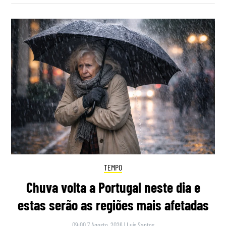
TEMPO
Chuva volta a Portugal neste dia e
estas serão as regiões mais afetadas
09:00 7 Agosto, 2026
|
Luís Santos