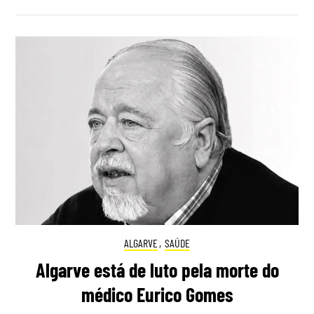
ALGARVE
,
SAÚDE
Algarve está de luto pela morte do
médico Eurico Gomes