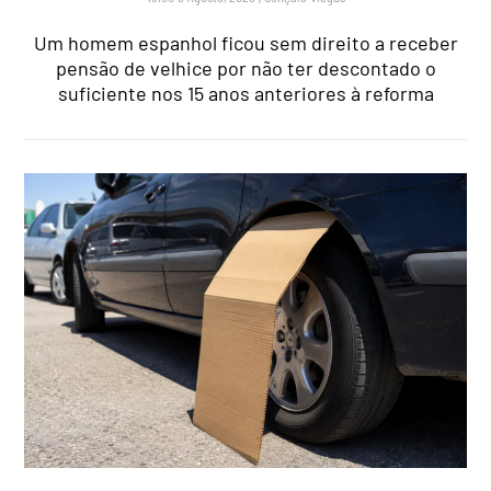
Um homem espanhol ficou sem direito a receber
pensão de velhice por não ter descontado o
suficiente nos 15 anos anteriores à reforma