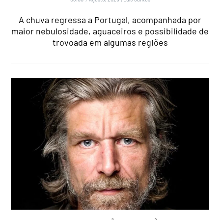
A chuva regressa a Portugal, acompanhada por
maior nebulosidade, aguaceiros e possibilidade de
trovoada em algumas regiões