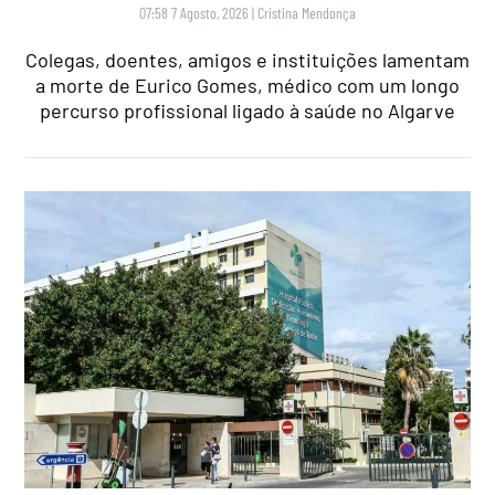
07:58 7 Agosto, 2026
|
Cristina Mendonça
Colegas, doentes, amigos e instituições lamentam
a morte de Eurico Gomes, médico com um longo
percurso profissional ligado à saúde no Algarve