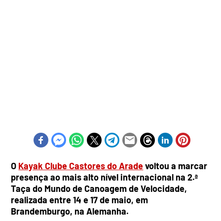
O
Kayak Clube Castores do Arade
voltou a marcar
presença ao mais alto nível internacional na 2.ª
Taça do Mundo de Canoagem de Velocidade,
realizada entre 14 e 17 de maio, em
Brandemburgo, na Alemanha.