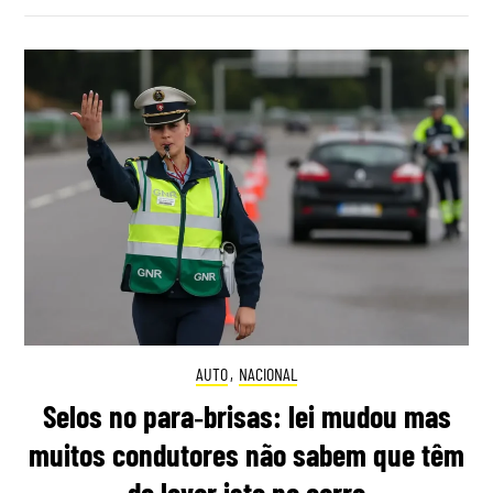
AUTO
,
NACIONAL
Selos no para‑brisas: lei mudou mas
muitos condutores não sabem que têm