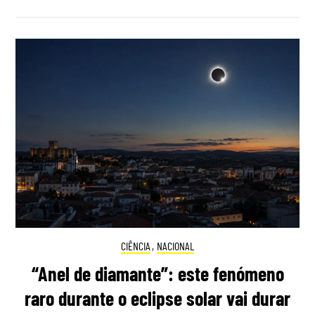
CIÊNCIA
,
NACIONAL
“Anel de diamante”: este fenómeno
raro durante o eclipse solar vai durar