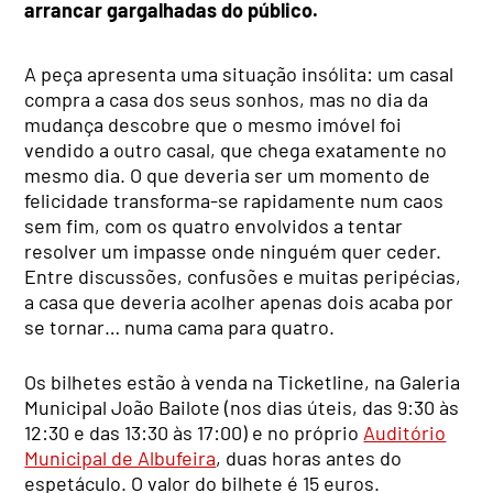
arrancar gargalhadas do público.
A peça apresenta uma situação insólita: um casal
compra a casa dos seus sonhos, mas no dia da
mudança descobre que o mesmo imóvel foi
vendido a outro casal, que chega exatamente no
mesmo dia. O que deveria ser um momento de
felicidade transforma-se rapidamente num caos
sem fim, com os quatro envolvidos a tentar
resolver um impasse onde ninguém quer ceder.
Entre discussões, confusões e muitas peripécias,
a casa que deveria acolher apenas dois acaba por
se tornar… numa cama para quatro.
Os bilhetes estão à venda na Ticketline, na Galeria
Municipal João Bailote (nos dias úteis, das 9:30 às
12:30 e das 13:30 às 17:00) e no próprio
Auditório
Municipal de Albufeira
, duas horas antes do
espetáculo. O valor do bilhete é 15 euros.