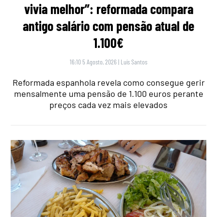
vivia melhor”: reformada compara
antigo salário com pensão atual de
1.100€
16:10 5 Agosto, 2026
|
Luís Santos
Reformada espanhola revela como consegue gerir
mensalmente uma pensão de 1.100 euros perante
preços cada vez mais elevados