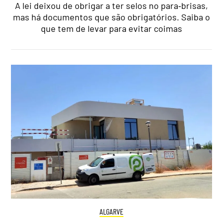
A lei deixou de obrigar a ter selos no para‑brisas,
mas há documentos que são obrigatórios. Saiba o
que tem de levar para evitar coimas
ALGARVE