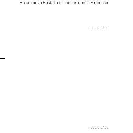
Há um novo Postal nas bancas com o Expresso