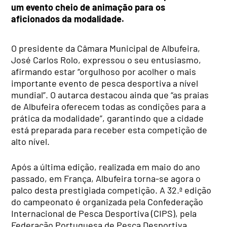
um evento cheio de animação para os
aficionados da modalidade.
O presidente da Câmara Municipal de Albufeira,
José Carlos Rolo, expressou o seu entusiasmo,
afirmando estar “orgulhoso por acolher o mais
importante evento de pesca desportiva a nível
mundial”. O autarca destacou ainda que “as praias
de Albufeira oferecem todas as condições para a
prática da modalidade”, garantindo que a cidade
está preparada para receber esta competição de
alto nível.
Após a última edição, realizada em maio do ano
passado, em França, Albufeira torna-se agora o
palco desta prestigiada competição. A 32.ª edição
do campeonato é organizada pela Confederação
Internacional de Pesca Desportiva (CIPS), pela
Federação Portuguesa de Pesca Desportiva