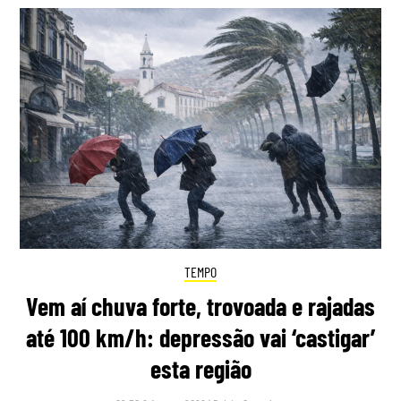
TEMPO
Vem aí chuva forte, trovoada e rajadas
até 100 km/h: depressão vai ‘castigar’
esta região