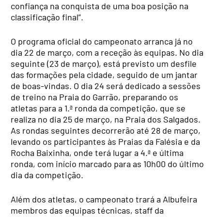
confiança na conquista de uma boa posição na
classificação final”.
O programa oficial do campeonato arranca já no
dia 22 de março, com a receção às equipas. No dia
seguinte (23 de março), está previsto um desfile
das formações pela cidade, seguido de um jantar
de boas-vindas. O dia 24 será dedicado a sessões
de treino na Praia do Garrão, preparando os
atletas para a 1.ª ronda da competição, que se
realiza no dia 25 de março, na Praia dos Salgados.
As rondas seguintes decorrerão até 28 de março,
levando os participantes às Praias da Falésia e da
Rocha Baixinha, onde terá lugar a 4.ª e última
ronda, com início marcado para as 10h00 do último
dia da competição.
Além dos atletas, o campeonato trará a Albufeira
membros das equipas técnicas, staff da