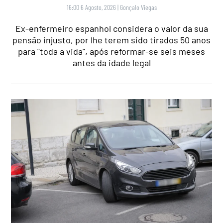
16:00 6 Agosto, 2026
|
Gonçalo Viegas
Ex-enfermeiro espanhol considera o valor da sua
pensão injusto, por lhe terem sido tirados 50 anos
para "toda a vida", após reformar-se seis meses
antes da idade legal