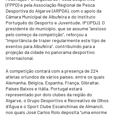
(FPPD) e pela Associação Regional de Pesca
Desportiva do Algarve (ARPDA), com o apoio da
Câmara Municipal de Albufeira e do Instituto
Português do Desporto e Juventude, IP (IPDJ). O
presidente do município, que se assume “ansioso
pelo começo da competição”, reforçou a
“importância de trazer regularmente este tipo de
eventos para Albufeira”, contribuindo para a
projeção da cidade no panorama desportivo
internacional.
A competição contará com a presença de 224
atletas oriundos de vários países, entre os quais
Alemanha, Bélgica, Espanha, França, Gibraltar,
Países Baixos e Itália. Portugal estará
representado por dois clubes da região do
Algarve, o Grupo Desportivo e Recreativo de Olhos
d’Água e o Sport Clube Escanchinas de Almancil,
nos quais José Carlos Rolo deposita “uma enorme