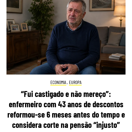
ECONOMIA
,
EUROPA
“Fui castigado e não mereço”:
enfermeiro com 43 anos de descontos
reformou-se 6 meses antes do tempo e
considera corte na pensão “injusto”