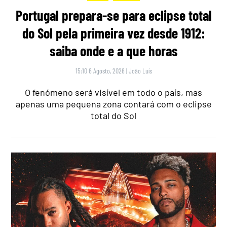
Portugal prepara-se para eclipse total
do Sol pela primeira vez desde 1912:
saiba onde e a que horas
15:10 6 Agosto, 2026
|
João Luís
O fenómeno será visível em todo o país, mas
apenas uma pequena zona contará com o eclipse
total do Sol