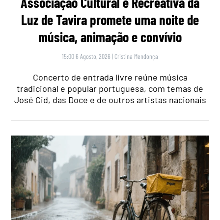
Associação Cultural e Recreativa da
Luz de Tavira promete uma noite de
música, animação e convívio
15:00 6 Agosto, 2026
|
Cristina Mendonça
Concerto de entrada livre reúne música
tradicional e popular portuguesa, com temas de
José Cid, das Doce e de outros artistas nacionais