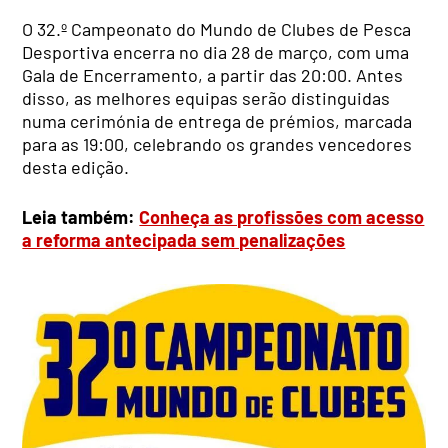
O 32.º Campeonato do Mundo de Clubes de Pesca
Desportiva encerra no dia 28 de março, com uma
Gala de Encerramento, a partir das 20:00. Antes
disso, as melhores equipas serão distinguidas
numa cerimónia de entrega de prémios, marcada
para as 19:00, celebrando os grandes vencedores
desta edição.
Leia também:
Conheça as profissões com acesso
a reforma antecipada sem penalizações