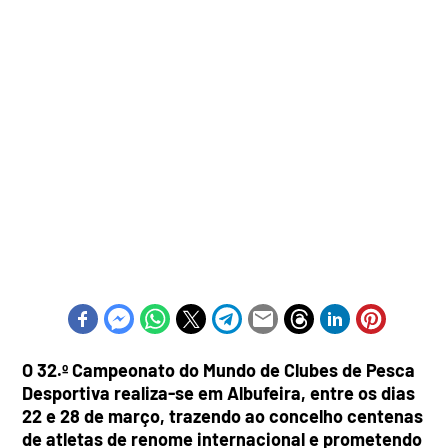
O 32.º Campeonato do Mundo de Clubes de Pesca
Desportiva realiza-se em Albufeira, entre os dias
22 e 28 de março, trazendo ao concelho centenas
de atletas de renome internacional e prometendo