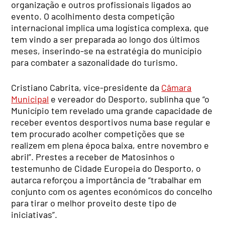
organização e outros profissionais ligados ao
evento. O acolhimento desta competição
internacional implica uma logística complexa, que
tem vindo a ser preparada ao longo dos últimos
meses, inserindo-se na estratégia do município
para combater a sazonalidade do turismo.
Cristiano Cabrita, vice-presidente da
Câmara
Municipal
e vereador do Desporto, sublinha que “o
Município tem revelado uma grande capacidade de
receber eventos desportivos numa base regular e
tem procurado acolher competições que se
realizem em plena época baixa, entre novembro e
abril”. Prestes a receber de Matosinhos o
testemunho de Cidade Europeia do Desporto, o
autarca reforçou a importância de “trabalhar em
conjunto com os agentes económicos do concelho
para tirar o melhor proveito deste tipo de
iniciativas”.