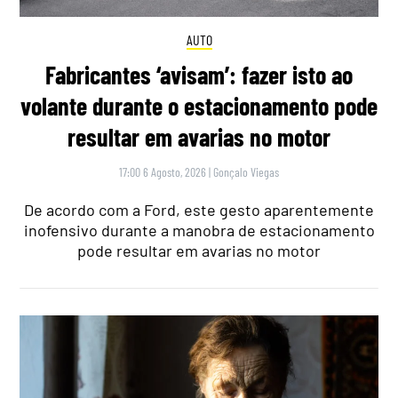
AUTO
Fabricantes ‘avisam’: fazer isto ao
volante durante o estacionamento pode
resultar em avarias no motor
17:00 6 Agosto, 2026
|
Gonçalo Viegas
De acordo com a Ford, este gesto aparentemente
inofensivo durante a manobra de estacionamento
pode resultar em avarias no motor