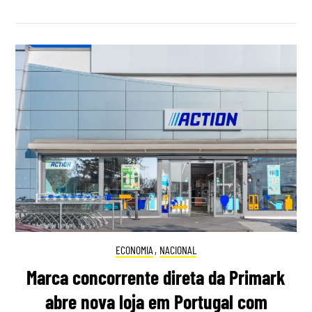
ECONOMIA
,
NACIONAL
Marca concorrente direta da Primark
abre nova loja em Portugal com