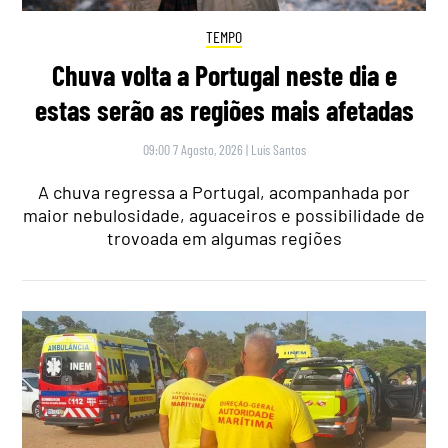
TEMPO
Chuva volta a Portugal neste dia e
estas serão as regiões mais afetadas
09:00 7 Agosto, 2026
|
Luís Santos
A chuva regressa a Portugal, acompanhada por
maior nebulosidade, aguaceiros e possibilidade de
trovoada em algumas regiões