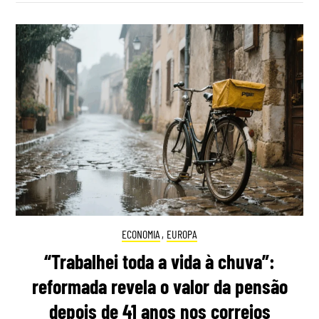
ECONOMIA
,
EUROPA
“Trabalhei toda a vida à chuva”:
reformada revela o valor da pensão
depois de 41 anos nos correios