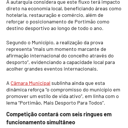
A autarquia considera que este fluxo terá impacto
direto na economia local, beneficiando áreas como
hotelaria, restauração e comércio, além de
reforçar o posicionamento de Portimão como
destino desportivo ao longo de todo o ano.
Segundo o Município, a realização da prova
representa “mais um momento marcante de
afirmação internacional do concelho através do
desporto”, evidenciando a capacidade local para
acolher grandes eventos internacionais.
A
Câmara Municipal
sublinha ainda que esta
dinâmica reforça “o compromisso do município em
promover um estilo de vida ativo”, em linha com o
lema “Portimão, Mais Desporto Para Todos”.
Competição contará com seis ringues em
funcionamento simultâneo