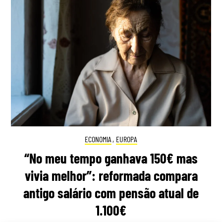
ECONOMIA
,
EUROPA
“No meu tempo ganhava 150€ mas
vivia melhor”: reformada compara
antigo salário com pensão atual de
1.100€