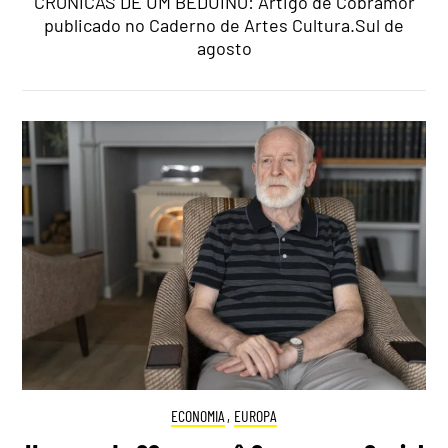
CRÓNICAS DE UM BEDUÍNO: Artigo de Cobramor
publicado no Caderno de Artes Cultura.Sul de
agosto
ECONOMIA
,
EUROPA