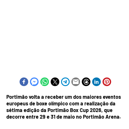
Portimão volta a receber um dos maiores eventos
europeus de boxe olímpico com a realização da
sétima edição da Portimão Box Cup 2026, que
decorre entre 29 e 31 de maio no Portimão Arena.