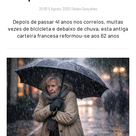
20:00 5 Agosto, 2026
|
Rubén Gonçalves
Depois de passar 41 anos nos correios, muitas
vezes de bicicleta e debaixo de chuva, esta antiga
carteira francesa reformou-se aos 62 anos