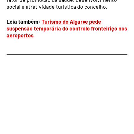
social e atratividade turística do concelho.
Leia também:
Turismo do Algarve pede
suspensão temporária do controlo fronteiriço nos
aeroportos