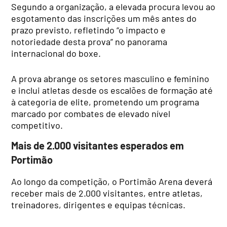
Segundo a organização, a elevada procura levou ao
esgotamento das inscrições um mês antes do
prazo previsto, refletindo “o impacto e
notoriedade desta prova” no panorama
internacional do boxe.
A prova abrange os setores masculino e feminino
e inclui atletas desde os escalões de formação até
à categoria de elite, prometendo um programa
marcado por combates de elevado nível
competitivo.
Mais de 2.000 visitantes esperados em
Portimão
Ao longo da competição, o Portimão Arena deverá
receber mais de 2.000 visitantes, entre atletas,
treinadores, dirigentes e equipas técnicas.