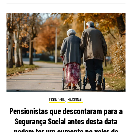
ECONOMIA
,
NACIONAL
Pensionistas que descontaram para a
Segurança Social antes desta data
podem ter um aumento no valor da