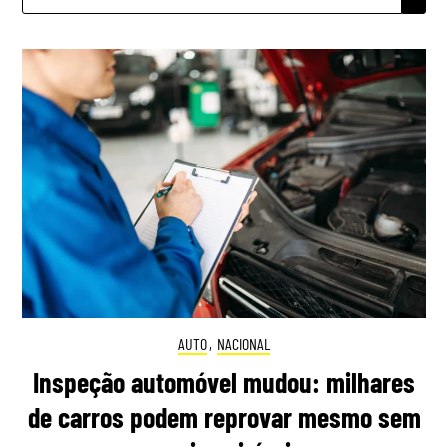
POR:
AUTO
,
NACIONAL
Inspeção automóvel mudou: milhares
de carros podem reprovar mesmo sem