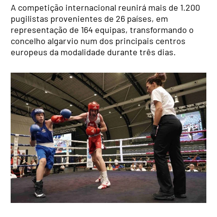
A competição internacional reunirá mais de 1.200
pugilistas provenientes de 26 países, em
representação de 164 equipas, transformando o
concelho algarvio num dos principais centros
europeus da modalidade durante três dias.