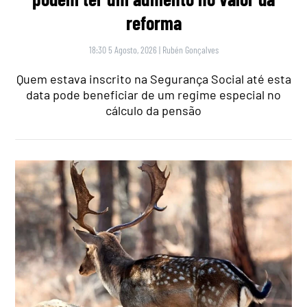
reforma
18:30 5 Agosto, 2026
|
Rubén Gonçalves
Quem estava inscrito na Segurança Social até esta
data pode beneficiar de um regime especial no
cálculo da pensão