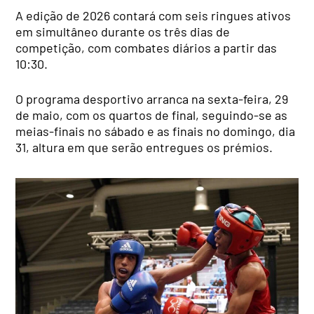
A edição de 2026 contará com seis ringues ativos
em simultâneo durante os três dias de
competição, com combates diários a partir das
10:30.
O programa desportivo arranca na sexta-feira, 29
de maio, com os quartos de final, seguindo-se as
meias-finais no sábado e as finais no domingo, dia
31, altura em que serão entregues os prémios.